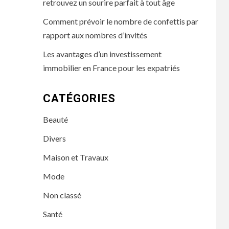
retrouvez un sourire parfait à tout âge
Comment prévoir le nombre de confettis par
rapport aux nombres d’invités
Les avantages d’un investissement
immobilier en France pour les expatriés
CATÉGORIES
Beauté
Divers
Maison et Travaux
Mode
Non classé
Santé