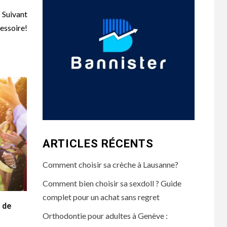
Suivant
essoire!
ARTICLES RÉCENTS
Comment choisir sa crèche à Lausanne?
Comment bien choisir sa sexdoll ? Guide
complet pour un achat sans regret
 de
Orthodontie pour adultes à Genève :