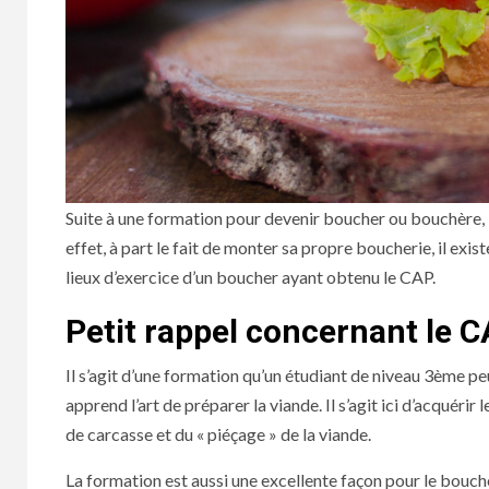
Suite à une formation pour devenir boucher ou bouchère, 
effet, à part le fait de monter sa propre boucherie, il ex
lieux d’exercice d’un boucher ayant obtenu le CAP.
Petit rappel concernant le 
Il s’agit d’une formation qu’un étudiant de niveau 3ème p
apprend l’art de préparer la viande. Il s’agit ici d’acquérir 
de carcasse et du « piéçage » de la viande.
La formation est aussi une excellente façon pour le boucher