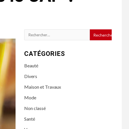
Rechercher :
CATÉGORIES
Beauté
Divers
Maison et Travaux
Mode
Non classé
Santé