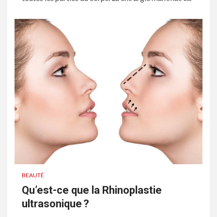
BEAUTÉ
Qu’est-ce que la Rhinoplastie
ultrasonique ?