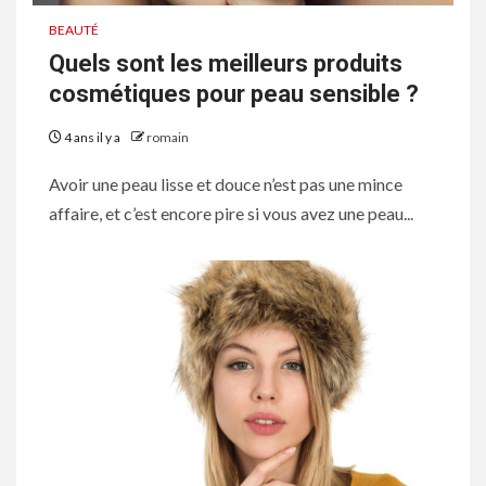
BEAUTÉ
Quels sont les meilleurs produits
cosmétiques pour peau sensible ?
4 ans il y a
romain
Avoir une peau lisse et douce n’est pas une mince
affaire, et c’est encore pire si vous avez une peau...