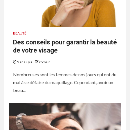
BEAUTÉ
Des conseils pour garantir la beauté
de votre visage
5 ans il y a
romain
Nombreuses sont les femmes de nos jours qui ont du
mal à se défaire du maquillage. Cependant, avoir un
beau...