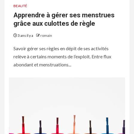
BEAUTÉ
Apprendre à gérer ses menstrues
grâce aux culottes de règle
3 ans il y a
romain
Savoir gérer ses règles en dépit de ses activités
relève à certains moments de l’exploit. Entre flux
abondant et menstruations...