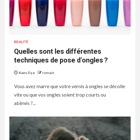
BEAUTÉ
Quelles sont les différentes
techniques de pose d’ongles ?
4 ans il y a
romain
Vous avez marre que votre vernis à ongles se décolle
vite ou que vos ongles soient trop courts ou
abîmés ?...