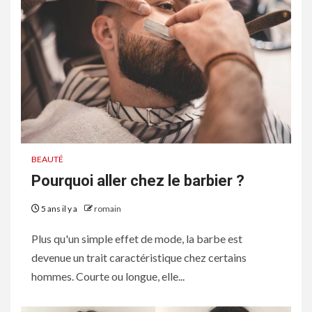
BEAUTÉ
Pourquoi aller chez le barbier ?
5 ans il y a
romain
Plus qu'un simple effet de mode, la barbe est
devenue un trait caractéristique chez certains
hommes. Courte ou longue, elle...