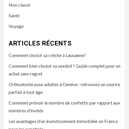
Non classé
Santé
Voyage
ARTICLES RÉCENTS
Comment choisir sa crèche à Lausanne?
Comment bien choisir sa sexdoll ? Guide complet pour un
achat sans regret
Orthodontie pour adultes à Genève : retrouvez un sourire
parfait à tout âge
Comment prévoir le nombre de confettis par rapport aux
nombres d’invités
Les avantages d’un investissement immobilier en France
pour les expatriés