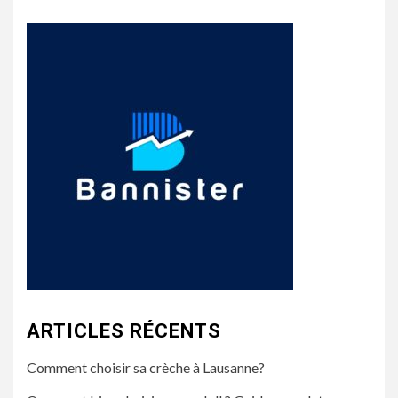
ARTICLES RÉCENTS
Comment choisir sa crèche à Lausanne?