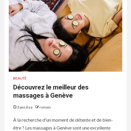
BEAUTÉ
Découvrez le meilleur des
massages à Genève
3 ans il y a
romain
À la recherche d'un moment de détente et de bien-
être ? Les massages à Genève sont une excellente