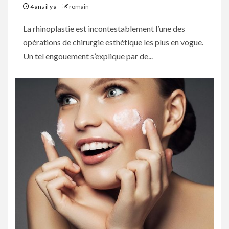
4 ans il y a
romain
La rhinoplastie est incontestablement l’une des
opérations de chirurgie esthétique les plus en vogue.
Un tel engouement s’explique par de...