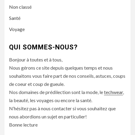
Non classé
Santé
Voyage
QUI SOMMES-NOUS?
Bonjour à toutes et à tous,
Nous gérons ce site depuis quelques temps et nous
souhaitons vous faire part de nos conseils, astuces, coups
de coeur et coup de gueule.
Nos domaines de prédilection sont la mode, le
techwear
,
la beauté, les voyages ou encore la santé.
N’hésitez pas à nous contacter si vous souhaitez que
nous abordions un sujet en particulier!
Bonne lecture