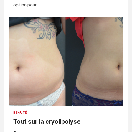
option pour...
BEAUTÉ
Tout sur la cryolipolyse