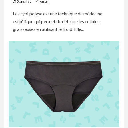
3 ans il y a
romain
La cryolipolyse est une technique de médecine
esthétique qui permet de détruire les cellules
graisseuses en utilisant le froid. Elle...