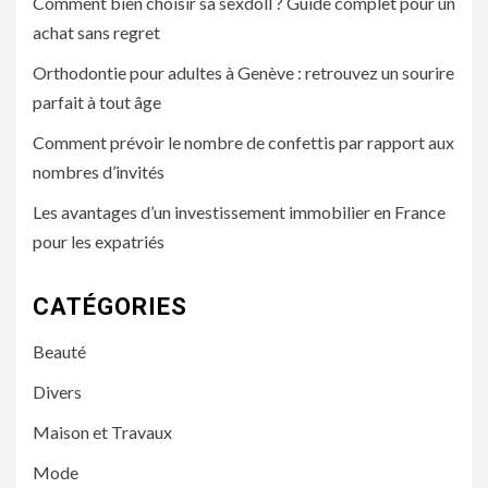
Comment bien choisir sa sexdoll ? Guide complet pour un
achat sans regret
Orthodontie pour adultes à Genève : retrouvez un sourire
parfait à tout âge
Comment prévoir le nombre de confettis par rapport aux
nombres d’invités
Les avantages d’un investissement immobilier en France
pour les expatriés
CATÉGORIES
Beauté
Divers
Maison et Travaux
Mode