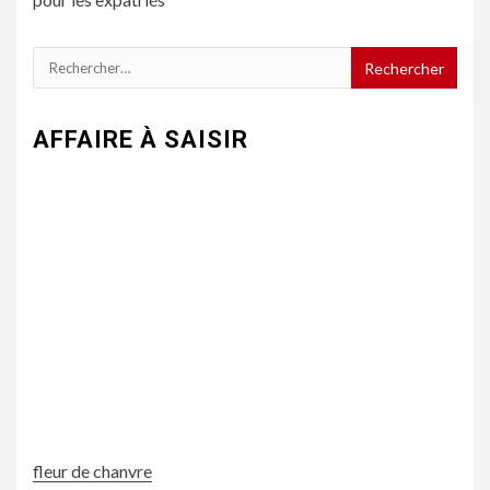
Rechercher :
AFFAIRE À SAISIR
fleur de chanvre