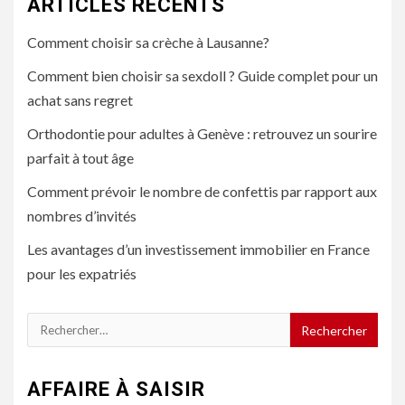
ARTICLES RÉCENTS
Comment choisir sa crèche à Lausanne?
Comment bien choisir sa sexdoll ? Guide complet pour un
achat sans regret
Orthodontie pour adultes à Genève : retrouvez un sourire
parfait à tout âge
Comment prévoir le nombre de confettis par rapport aux
nombres d’invités
Les avantages d’un investissement immobilier en France
pour les expatriés
Rechercher :
AFFAIRE À SAISIR