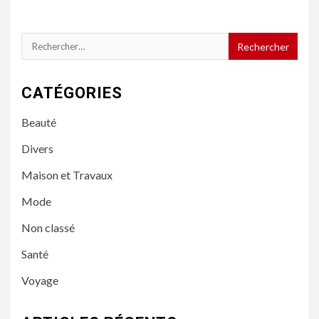
Rechercher :
CATÉGORIES
Beauté
Divers
Maison et Travaux
Mode
Non classé
Santé
Voyage