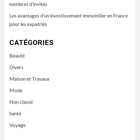
nombres d’invités
Les avantages d’un investissement immobilier en France
pour les expatriés
CATÉGORIES
Beauté
Divers
Maison et Travaux
Mode
Non classé
Santé
Voyage