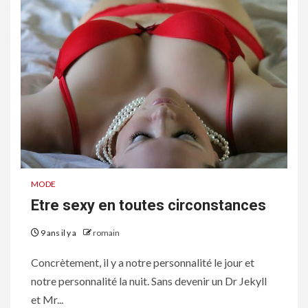
MODE
Etre sexy en toutes circonstances
9 ans il y a
romain
Concrètement, il y a notre personnalité le jour et
notre personnalité la nuit. Sans devenir un Dr Jekyll
et Mr...