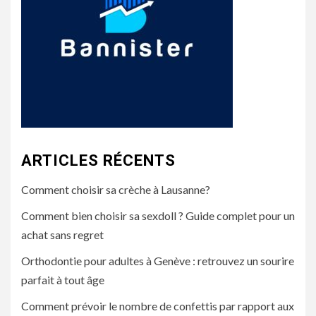
ARTICLES RÉCENTS
Comment choisir sa crèche à Lausanne?
Comment bien choisir sa sexdoll ? Guide complet pour un
achat sans regret
Orthodontie pour adultes à Genève : retrouvez un sourire
parfait à tout âge
Comment prévoir le nombre de confettis par rapport aux