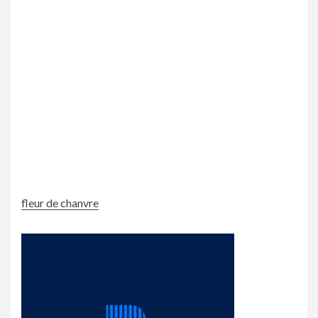
fleur de chanvre