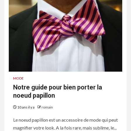
MODE
Notre guide pour bien porter la
noeud papillon
10 ans il y a
romain
Le noeud papillon est un accessoire de mode qui peut
magnifier votre look. A la fois rare, mais sublime, le...