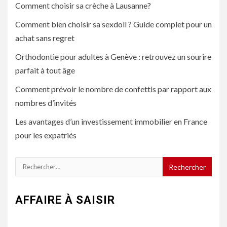
Comment choisir sa crèche à Lausanne?
Comment bien choisir sa sexdoll ? Guide complet pour un
achat sans regret
Orthodontie pour adultes à Genève : retrouvez un sourire
parfait à tout âge
Comment prévoir le nombre de confettis par rapport aux
nombres d’invités
Les avantages d’un investissement immobilier en France
pour les expatriés
Rechercher :
AFFAIRE À SAISIR