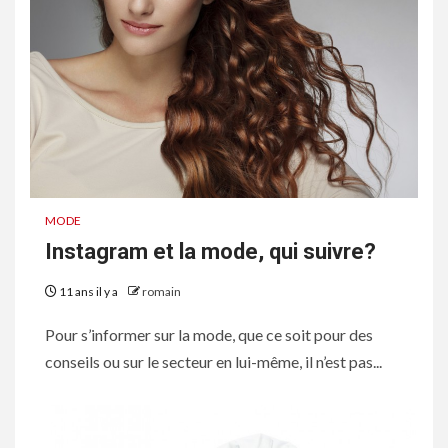
MODE
Instagram et la mode, qui suivre?
11 ans il y a
romain
Pour s’informer sur la mode, que ce soit pour des
conseils ou sur le secteur en lui-même, il n’est pas...