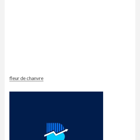
fleur de chanvre