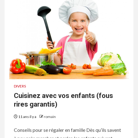
DIVERS
Cuisinez avec vos enfants (fous
rires garantis)
11 ans il y a
romain
Conseils pour se régaler en famille Dès qu’ils savent