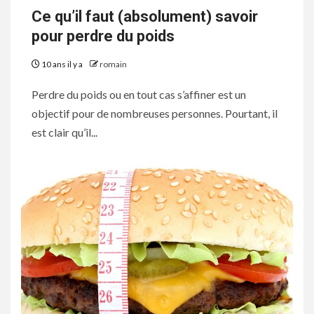
Ce qu’il faut (absolument) savoir
pour perdre du poids
10 ans il y a
romain
Perdre du poids ou en tout cas s’affiner est un
objectif pour de nombreuses personnes. Pourtant, il
est clair qu’il...