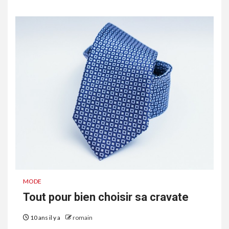
MODE
Tout pour bien choisir sa cravate
10 ans il y a
romain