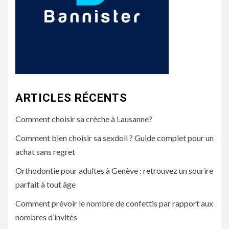
ARTICLES RÉCENTS
Comment choisir sa crèche à Lausanne?
Comment bien choisir sa sexdoll ? Guide complet pour un
achat sans regret
Orthodontie pour adultes à Genève : retrouvez un sourire
parfait à tout âge
Comment prévoir le nombre de confettis par rapport aux
nombres d’invités