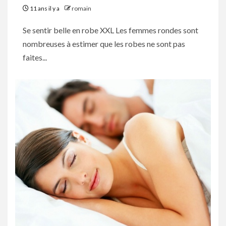
11 ans il y a
romain
Se sentir belle en robe XXL Les femmes rondes sont
nombreuses à estimer que les robes ne sont pas
faites...