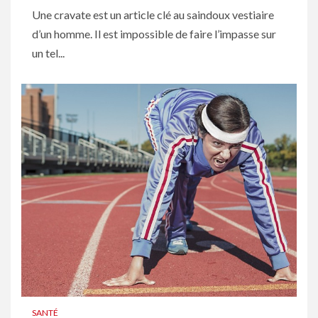
Une cravate est un article clé au saindoux vestiaire
d’un homme. Il est impossible de faire l’impasse sur
un tel...
SANTÉ