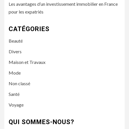
Les avantages d’un investissement immobilier en France
pour les expatriés
CATÉGORIES
Beauté
Divers
Maison et Travaux
Mode
Non classé
Santé
Voyage
QUI SOMMES-NOUS?