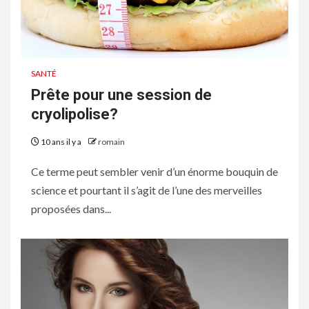
SANTÉ
Prête pour une session de
cryolipolise?
10 ans il y a
romain
Ce terme peut sembler venir d’un énorme bouquin de
science et pourtant il s’agit de l’une des merveilles
proposées dans...