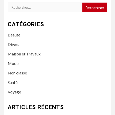
Rechercher :
CATÉGORIES
Beauté
Divers
Maison et Travaux
Mode
Non classé
Santé
Voyage
ARTICLES RÉCENTS