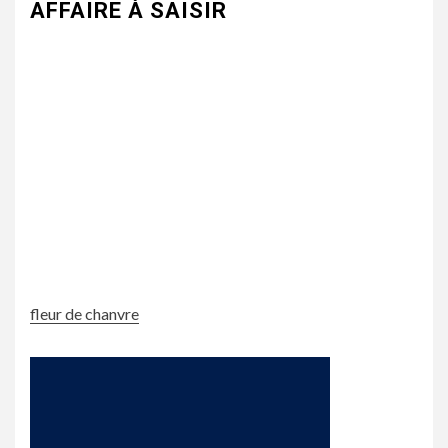
AFFAIRE À SAISIR
fleur de chanvre