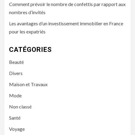
Comment prévoir le nombre de confettis par rapport aux
nombres d’invités
Les avantages d’un investissement immobilier en France
pour les expatriés
CATÉGORIES
Beauté
Divers
Maison et Travaux
Mode
Non classé
Santé
Voyage