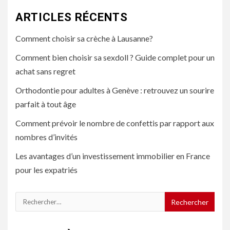
ARTICLES RÉCENTS
Comment choisir sa crèche à Lausanne?
Comment bien choisir sa sexdoll ? Guide complet pour un
achat sans regret
Orthodontie pour adultes à Genève : retrouvez un sourire
parfait à tout âge
Comment prévoir le nombre de confettis par rapport aux
nombres d’invités
Les avantages d’un investissement immobilier en France
pour les expatriés
Rechercher :