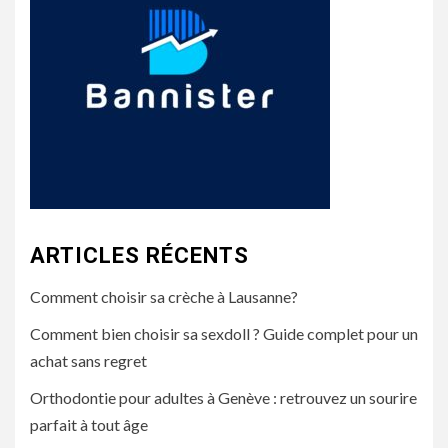
ARTICLES RÉCENTS
Comment choisir sa crèche à Lausanne?
Comment bien choisir sa sexdoll ? Guide complet pour un
achat sans regret
Orthodontie pour adultes à Genève : retrouvez un sourire
parfait à tout âge