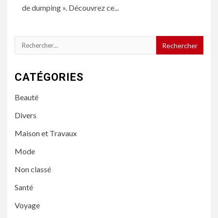
de dumping ». Découvrez ce...
Rechercher :
CATÉGORIES
Beauté
Divers
Maison et Travaux
Mode
Non classé
Santé
Voyage