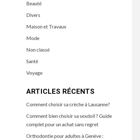
Beauté
Divers
Maison et Travaux
Mode
Non classé
Santé
Voyage
ARTICLES RÉCENTS
Comment choisir sa crèche à Lausanne?
Comment bien choisir sa sexdoll ? Guide
complet pour un achat sans regret
Orthodontie pour adultes à Genève :