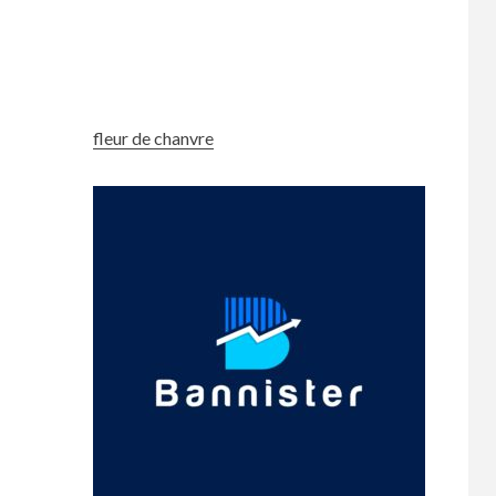
fleur de chanvre