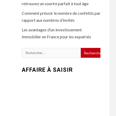
retrouvez un sourire parfait à tout âge
Comment prévoir le nombre de confettis par
rapport aux nombres d’invités
Les avantages d’un investissement
immobilier en France pour les expatriés
Rechercher :
AFFAIRE À SAISIR