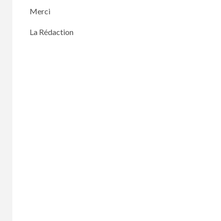
Merci
La Rédaction