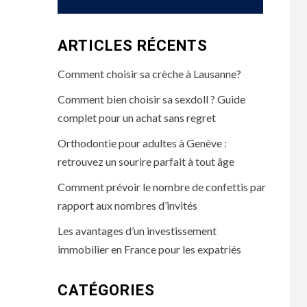
ARTICLES RÉCENTS
Comment choisir sa crèche à Lausanne?
Comment bien choisir sa sexdoll ? Guide
complet pour un achat sans regret
Orthodontie pour adultes à Genève :
retrouvez un sourire parfait à tout âge
Comment prévoir le nombre de confettis par
rapport aux nombres d’invités
Les avantages d’un investissement
immobilier en France pour les expatriés
CATÉGORIES