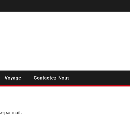
Voyage
Contactez-Nous
e par mail :