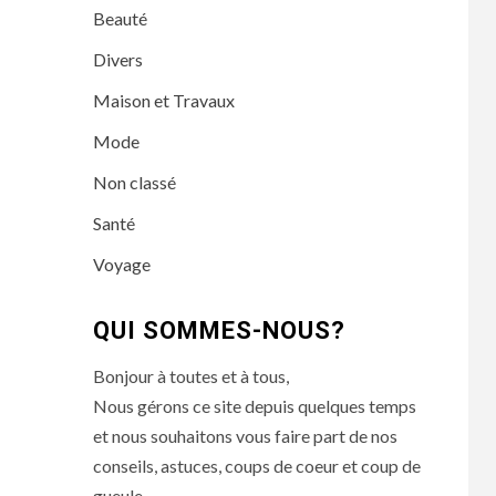
Beauté
Divers
Maison et Travaux
Mode
Non classé
Santé
Voyage
QUI SOMMES-NOUS?
Bonjour à toutes et à tous,
Nous gérons ce site depuis quelques temps
et nous souhaitons vous faire part de nos
conseils, astuces, coups de coeur et coup de
gueule.