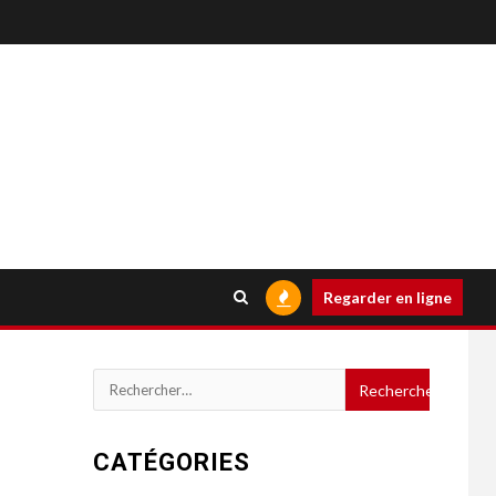
Regarder en ligne
Rechercher :
CATÉGORIES