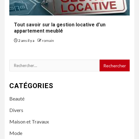
Tout savoir sur la gestion locative d’un
appartement meublé
2 ans il y a
romain
Rechercher :
CATÉGORIES
Beauté
Divers
Maison et Travaux
Mode