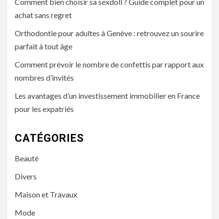
Comment bien choisir sa sexdoll ? Guide complet pour un
achat sans regret
Orthodontie pour adultes à Genève : retrouvez un sourire
parfait à tout âge
Comment prévoir le nombre de confettis par rapport aux
nombres d’invités
Les avantages d’un investissement immobilier en France
pour les expatriés
CATÉGORIES
Beauté
Divers
Maison et Travaux
Mode