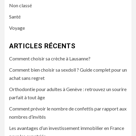
Non classé
Santé
Voyage
ARTICLES RÉCENTS
Comment choisir sa crèche à Lausanne?
Comment bien choisir sa sexdoll ? Guide complet pour un
achat sans regret
Orthodontie pour adultes à Genève : retrouvez un sourire
parfait à tout âge
Comment prévoir le nombre de confettis par rapport aux
nombres d’invités
Les avantages d’un investissement immobilier en France