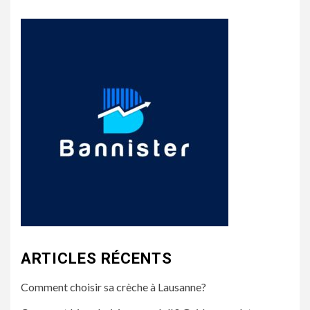
ARTICLES RÉCENTS
Comment choisir sa crèche à Lausanne?