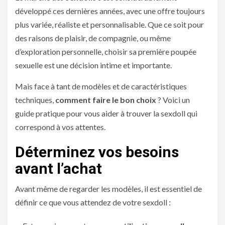
développé ces dernières années, avec une offre toujours
plus variée, réaliste et personnalisable. Que ce soit pour
des raisons de plaisir, de compagnie, ou même
d’exploration personnelle, choisir sa première poupée
sexuelle est une décision intime et importante.
Mais face à tant de modèles et de caractéristiques
techniques,
comment faire le bon choix
? Voici un
guide pratique pour vous aider à trouver la sexdoll qui
correspond à vos attentes.
Déterminez vos besoins
avant l’achat
Avant même de regarder les modèles, il est essentiel de
définir ce que vous attendez de votre sexdoll :