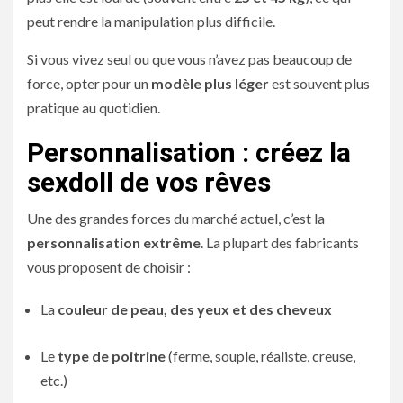
peut rendre la manipulation plus difficile.
Si vous vivez seul ou que vous n’avez pas beaucoup de
force, opter pour un
modèle plus léger
est souvent plus
pratique au quotidien.
Personnalisation : créez la
sexdoll de vos rêves
Une des grandes forces du marché actuel, c’est la
personnalisation extrême
. La plupart des fabricants
vous proposent de choisir :
La
couleur de peau, des yeux et des cheveux
Le
type de poitrine
(ferme, souple, réaliste, creuse,
etc.)