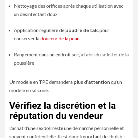
Nettoyage des orifices après chaque utilisation avec
un désinfectant doux
Application régulière de
poudre de talc
pour
conserver la
douceur de la peau
Rangement dans un endroit sec, à l’abri du soleil et de la
poussière
Un modèle en TPE demandera
plus d’attention
qu’un
modèle en silicone.
Vérifiez la discrétion et la
réputation du vendeur
L’achat d’une sexdoll reste une démarche personnelle et
souvent confidentielle. Il est donc important de choisir :