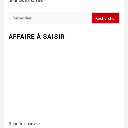
pour les expatriés
Rechercher :
AFFAIRE À SAISIR
fleur de chanvre