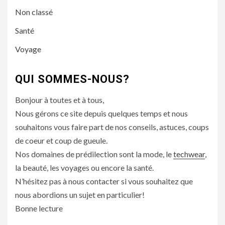
Non classé
Santé
Voyage
QUI SOMMES-NOUS?
Bonjour à toutes et à tous,
Nous gérons ce site depuis quelques temps et nous
souhaitons vous faire part de nos conseils, astuces, coups
de coeur et coup de gueule.
Nos domaines de prédilection sont la mode, le
techwear
,
la beauté, les voyages ou encore la santé.
N’hésitez pas à nous contacter si vous souhaitez que
nous abordions un sujet en particulier!
Bonne lecture