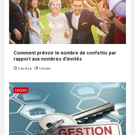
Comment prévoir le nombre de confettis par
rapport aux nombres d’invités
1 an il y a
romain
DIVERS