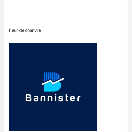
fleur de chanvre