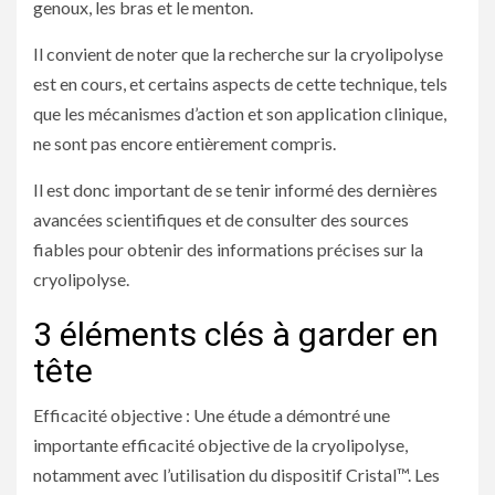
genoux, les bras et le menton.
Il convient de noter que la recherche sur la cryolipolyse
est en cours, et certains aspects de cette technique, tels
que les mécanismes d’action et son application clinique,
ne sont pas encore entièrement compris.
Il est donc important de se tenir informé des dernières
avancées scientifiques et de consulter des sources
fiables pour obtenir des informations précises sur la
cryolipolyse.
3 éléments clés à garder en
tête
Efficacité objective : Une étude a démontré une
importante efficacité objective de la cryolipolyse,
notamment avec l’utilisation du dispositif Cristal™. Les