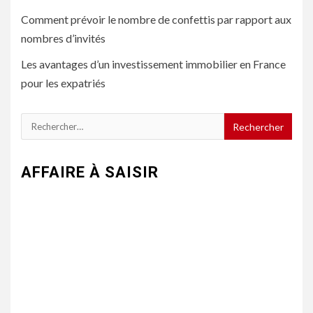
Comment prévoir le nombre de confettis par rapport aux
nombres d’invités
Les avantages d’un investissement immobilier en France
pour les expatriés
Rechercher :
AFFAIRE À SAISIR