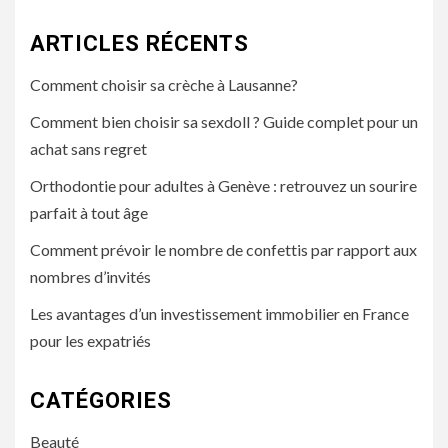
ARTICLES RÉCENTS
Comment choisir sa crèche à Lausanne?
Comment bien choisir sa sexdoll ? Guide complet pour un
achat sans regret
Orthodontie pour adultes à Genève : retrouvez un sourire
parfait à tout âge
Comment prévoir le nombre de confettis par rapport aux
nombres d’invités
Les avantages d’un investissement immobilier en France
pour les expatriés
CATÉGORIES
Beauté