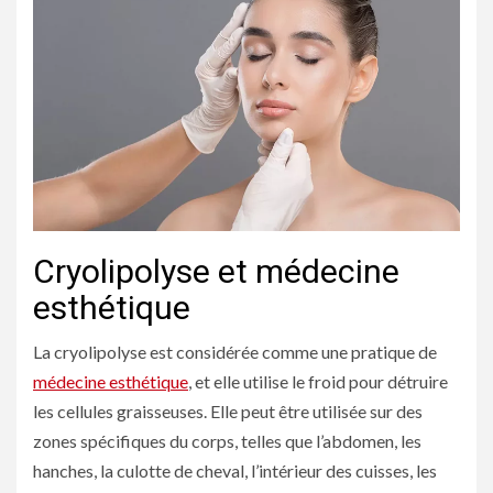
Cryolipolyse et médecine
esthétique
La cryolipolyse est considérée comme une pratique de
médecine esthétique
, et elle utilise le froid pour détruire
les cellules graisseuses. Elle peut être utilisée sur des
zones spécifiques du corps, telles que l’abdomen, les
hanches, la culotte de cheval, l’intérieur des cuisses, les