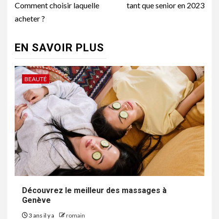
Comment choisir laquelle
tant que senior en 2023
acheter ?
EN SAVOIR PLUS
BEAUTÉ
Découvrez le meilleur des massages à
Genève
3 ans il y a
romain