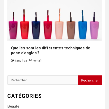
Quelles sont les différentes techniques de
pose d’ongles ?
4 ans il y a
romain
Rechercher :
CATÉGORIES
Beauté