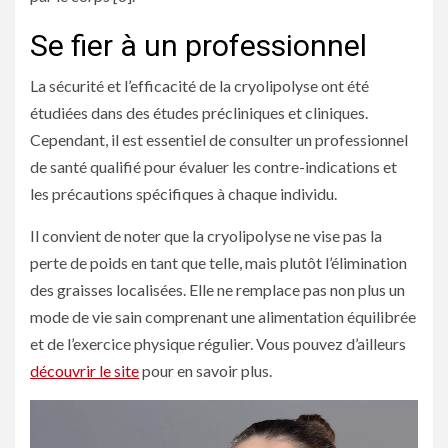
Se fier à un professionnel
La sécurité et l’efficacité de la cryolipolyse ont été
étudiées dans des études précliniques et cliniques.
Cependant, il est essentiel de consulter un professionnel
de santé qualifié pour évaluer les contre-indications et
les précautions spécifiques à chaque individu.
Il convient de noter que la cryolipolyse ne vise pas la
perte de poids en tant que telle, mais plutôt l’élimination
des graisses localisées. Elle ne remplace pas non plus un
mode de vie sain comprenant une alimentation équilibrée
et de l’exercice physique régulier. Vous pouvez d’ailleurs
découvrir le site
pour en savoir plus.