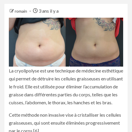
3 ans il y a
romain
La cryolipolyse est une technique de médecine esthétique
qui permet de détruire les cellules graisseuses en utilisant
le froid. Elle est utilisée pour éliminer l’accumulation de
graisse dans différentes parties du corps, telles que les
cuisses, l’abdomen, le thorax, les hanches et les bras.
Cette méthode non invasive vise à cristalliser les cellules
graisseuses, qui sont ensuite éliminées progressivement
par le corps [6].