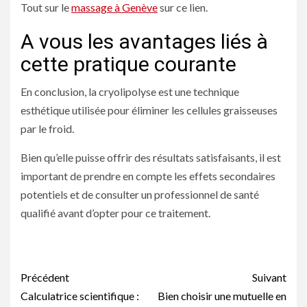
Tout sur le
massage à Genève
sur ce lien.
A vous les avantages liés à
cette pratique courante
En conclusion, la cryolipolyse est une technique
esthétique utilisée pour éliminer les cellules graisseuses
par le froid.
Bien qu’elle puisse offrir des résultats satisfaisants, il est
important de prendre en compte les effets secondaires
potentiels et de consulter un professionnel de santé
qualifié avant d’opter pour ce traitement.
Navigation
Précédent
Suivant
d’article
Calculatrice scientifique :
Bien choisir une mutuelle en