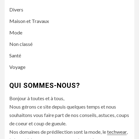
Divers
Maison et Travaux
Mode
Non classé
Santé
Voyage
QUI SOMMES-NOUS?
Bonjour à toutes et à tous,
Nous gérons ce site depuis quelques temps et nous
souhaitons vous faire part de nos conseils, astuces, coups
de coeur et coup de gueule.
Nos domaines de prédilection sont la mode, le
techwear
,