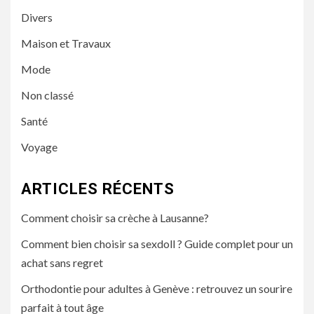
Divers
Maison et Travaux
Mode
Non classé
Santé
Voyage
ARTICLES RÉCENTS
Comment choisir sa crèche à Lausanne?
Comment bien choisir sa sexdoll ? Guide complet pour un
achat sans regret
Orthodontie pour adultes à Genève : retrouvez un sourire
parfait à tout âge