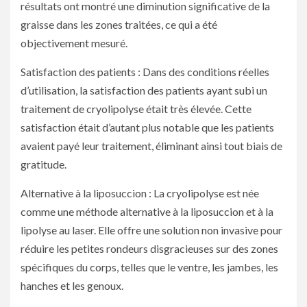
résultats ont montré une diminution significative de la
graisse dans les zones traitées, ce qui a été
objectivement mesuré.
Satisfaction des patients : Dans des conditions réelles
d’utilisation, la satisfaction des patients ayant subi un
traitement de cryolipolyse était très élevée. Cette
satisfaction était d’autant plus notable que les patients
avaient payé leur traitement, éliminant ainsi tout biais de
gratitude.
Alternative à la liposuccion : La cryolipolyse est née
comme une méthode alternative à la liposuccion et à la
lipolyse au laser. Elle offre une solution non invasive pour
réduire les petites rondeurs disgracieuses sur des zones
spécifiques du corps, telles que le ventre, les jambes, les
hanches et les genoux.