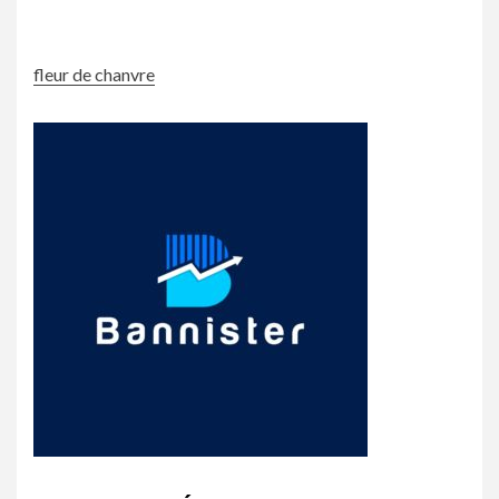
fleur de chanvre