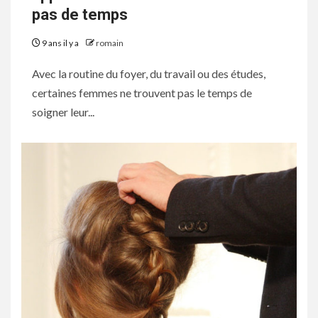
pas de temps
9 ans il y a
romain
Avec la routine du foyer, du travail ou des études,
certaines femmes ne trouvent pas le temps de
soigner leur...