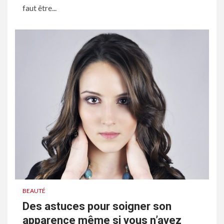
faut être...
BEAUTÉ
Des astuces pour soigner son
apparence même si vous n’avez