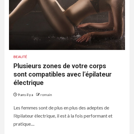
BEAUTÉ
Plusieurs zones de votre corps
sont compatibles avec l’épilateur
électrique
9 ans il y a
romain
Les femmes sont de plus en plus des adeptes de
l’épilateur électrique, il est à la fois performant et
pratique....