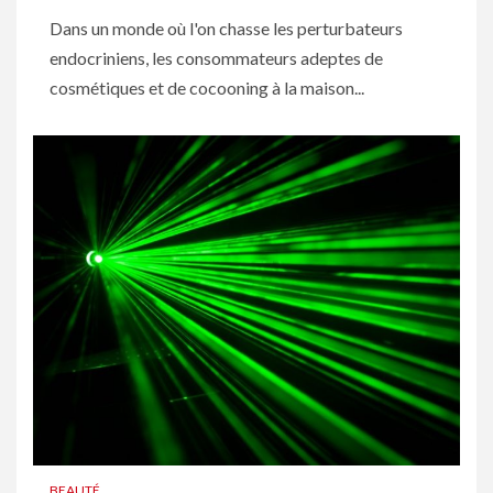
Dans un monde où l'on chasse les perturbateurs
endocriniens, les consommateurs adeptes de
cosmétiques et de cocooning à la maison...
BEAUTÉ