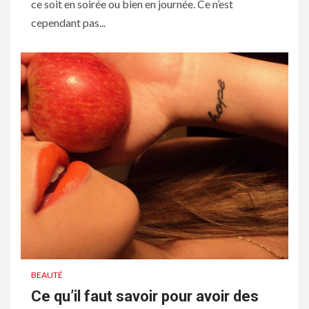
ce soit en soirée ou bien en journée. Ce n’est
cependant pas...
BEAUTÉ
Ce qu’il faut savoir pour avoir des