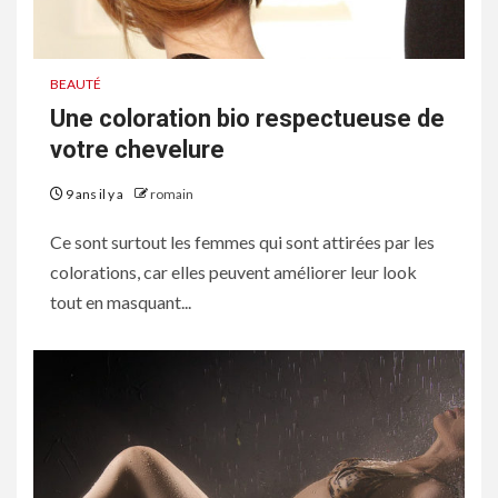
BEAUTÉ
Une coloration bio respectueuse de
votre chevelure
9 ans il y a
romain
Ce sont surtout les femmes qui sont attirées par les
colorations, car elles peuvent améliorer leur look
tout en masquant...