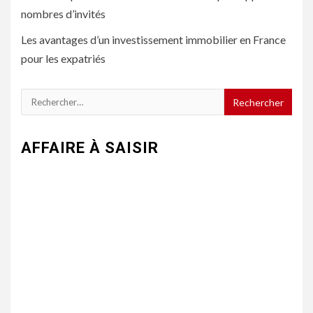
nombres d’invités
Les avantages d’un investissement immobilier en France
pour les expatriés
Rechercher :
AFFAIRE À SAISIR