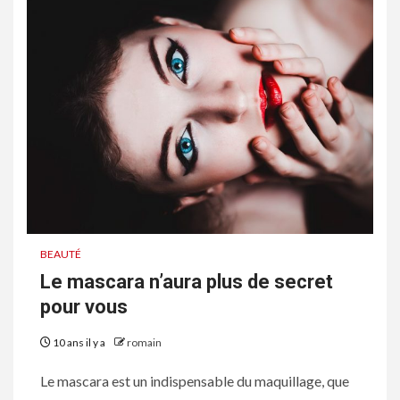
BEAUTÉ
Le mascara n’aura plus de secret
pour vous
10 ans il y a
romain
Le mascara est un indispensable du maquillage, que