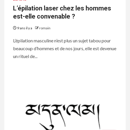
L’épilation laser chez les hommes
est-elle convenable ?
9 ans il y a
romain
L’épilation masculine n’est plus un sujet tabou pour
beaucoup d’hommes et de nos jours, elle est devenue
un rituel de...