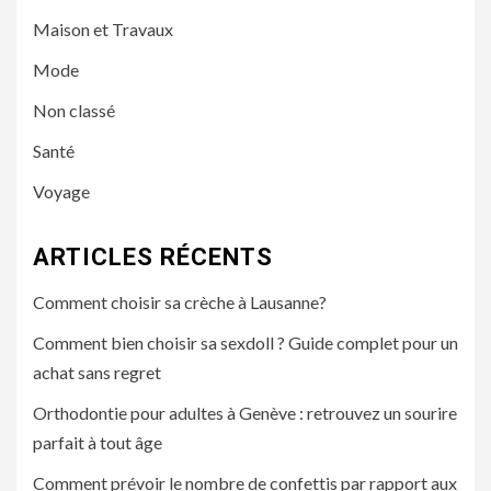
Maison et Travaux
Mode
Non classé
Santé
Voyage
ARTICLES RÉCENTS
Comment choisir sa crèche à Lausanne?
Comment bien choisir sa sexdoll ? Guide complet pour un
achat sans regret
Orthodontie pour adultes à Genève : retrouvez un sourire
parfait à tout âge
Comment prévoir le nombre de confettis par rapport aux