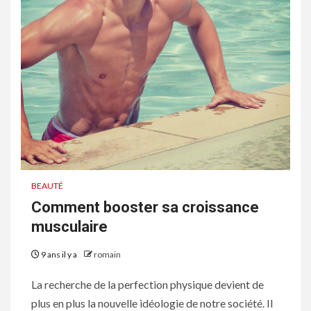
BEAUTÉ
Comment booster sa croissance
musculaire
9 ans il y a
romain
La recherche de la perfection physique devient de
plus en plus la nouvelle idéologie de notre société. Il