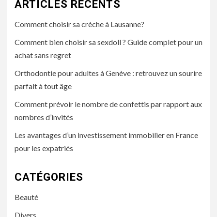
ARTICLES RÉCENTS
Comment choisir sa crèche à Lausanne?
Comment bien choisir sa sexdoll ? Guide complet pour un
achat sans regret
Orthodontie pour adultes à Genève : retrouvez un sourire
parfait à tout âge
Comment prévoir le nombre de confettis par rapport aux
nombres d’invités
Les avantages d’un investissement immobilier en France
pour les expatriés
CATÉGORIES
Beauté
Divers