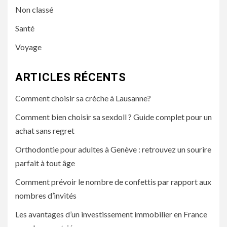
Non classé
Santé
Voyage
ARTICLES RÉCENTS
Comment choisir sa crèche à Lausanne?
Comment bien choisir sa sexdoll ? Guide complet pour un
achat sans regret
Orthodontie pour adultes à Genève : retrouvez un sourire
parfait à tout âge
Comment prévoir le nombre de confettis par rapport aux
nombres d’invités
Les avantages d’un investissement immobilier en France