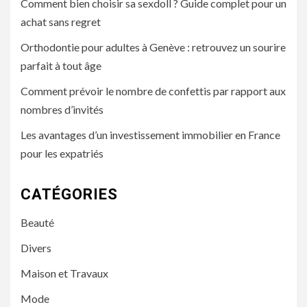
Comment bien choisir sa sexdoll ? Guide complet pour un
achat sans regret
Orthodontie pour adultes à Genève : retrouvez un sourire
parfait à tout âge
Comment prévoir le nombre de confettis par rapport aux
nombres d’invités
Les avantages d’un investissement immobilier en France
pour les expatriés
CATÉGORIES
Beauté
Divers
Maison et Travaux
Mode