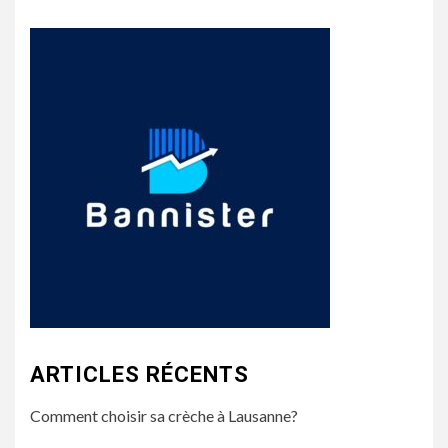
ARTICLES RÉCENTS
Comment choisir sa crèche à Lausanne?