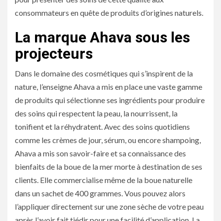
consommateurs en quête de produits d’origines naturels.
La marque Ahava sous les
projecteurs
Dans le domaine des cosmétiques qui s’inspirent de la
nature, l’enseigne Ahava a mis en place une vaste gamme
de produits qui sélectionne ses ingrédients pour produire
des soins qui respectent la peau, la nourrissent, la
tonifient et la réhydratent. Avec des soins quotidiens
comme les crèmes de jour, sérum, ou encore shampoing,
Ahava a mis son savoir-faire et sa connaissance des
bienfaits de la boue de la mer morte à destination de ses
clients. Elle commercialise même de la boue naturelle
dans un sachet de 400 grammes. Vous pouvez alors
l’appliquer directement sur une zone sèche de votre peau
après l’avoir fait tiédir pour une facilité d’application. La