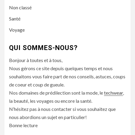
Non classé
Santé
Voyage
QUI SOMMES-NOUS?
Bonjour à toutes et à tous,
Nous gérons ce site depuis quelques temps et nous
souhaitons vous faire part de nos conseils, astuces, coups
de coeur et coup de gueule.
Nos domaines de prédilection sont la mode, le
techwear
,
la beauté, les voyages ou encore la santé.
N’hésitez pas à nous contacter si vous souhaitez que
nous abordions un sujet en particulier!
Bonne lecture