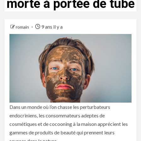
morte à portée de tube
9 ans il y a
romain
Dans un monde où l’on chasse les perturbateurs
endocriniens, les consommateurs adeptes de
cosmétiques et de cocooning à la maison apprécient les
gammes de produits de beauté qui prennent leurs
sources dans la nature.