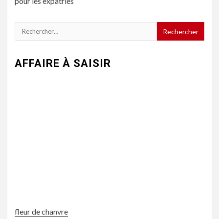
pour les expatriés
Rechercher :
AFFAIRE À SAISIR
fleur de chanvre