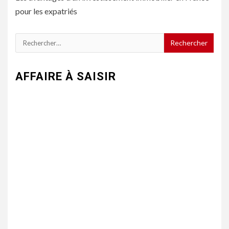
pour les expatriés
Rechercher :
AFFAIRE À SAISIR