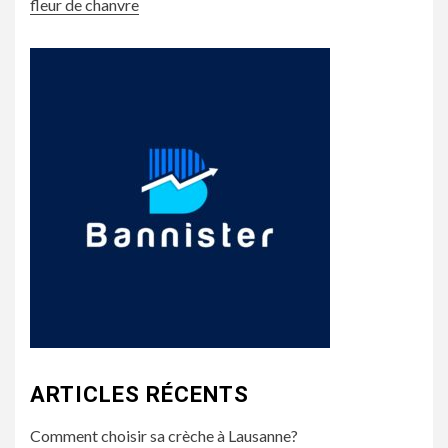
fleur de chanvre
ARTICLES RÉCENTS
Comment choisir sa crèche à Lausanne?