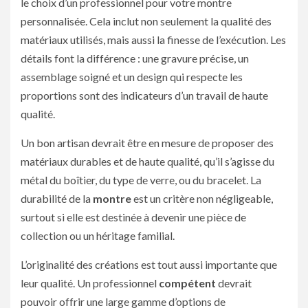
le choix d’un professionnel pour votre montre
personnalisée. Cela inclut non seulement la qualité des
matériaux utilisés, mais aussi la finesse de l’exécution. Les
détails font la différence : une gravure précise, un
assemblage soigné et un design qui respecte les
proportions sont des indicateurs d’un travail de haute
qualité.
Un bon artisan devrait être en mesure de proposer des
matériaux durables et de haute qualité, qu’il s’agisse du
métal du boîtier, du type de verre, ou du bracelet. La
durabilité de la
montre
est un critère non négligeable,
surtout si elle est destinée à devenir une pièce de
collection ou un héritage familial.
L’originalité des créations est tout aussi importante que
leur qualité. Un professionnel
compétent
devrait
pouvoir offrir une large gamme d’options de