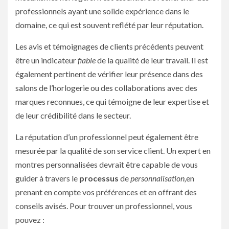
professionnels ayant une solide expérience dans le
domaine, ce qui est souvent reflété par leur réputation.
Les avis et témoignages de clients précédents peuvent
être un indicateur
fiable
de la qualité de leur travail. Il est
également pertinent de vérifier leur présence dans des
salons de l’horlogerie ou des collaborations avec des
marques reconnues, ce qui témoigne de leur expertise et
de leur crédibilité dans le secteur.
La réputation d’un professionnel peut également être
mesurée par la qualité de son service client. Un expert en
montres personnalisées devrait être capable de vous
guider à travers le
processus
de
personnalisation,
en
prenant en compte vos préférences et en offrant des
conseils avisés. Pour trouver un professionnel, vous
pouvez :