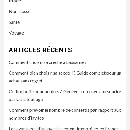
Mode
Non classé
Santé
Voyage
ARTICLES RÉCENTS
Comment choisir sa crèche à Lausanne?
Comment bien choisir sa sexdoll ? Guide complet pour un
achat sans regret
Orthodontie pour adultes à Genève : retrouvez un sourire
parfait à tout âge
Comment prévoir le nombre de confettis par rapport aux
nombres d’invités
Les avantages d’un investissement immobilier en France