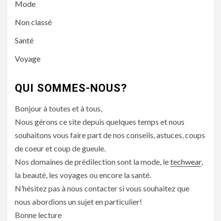
Mode
Non classé
Santé
Voyage
QUI SOMMES-NOUS?
Bonjour à toutes et à tous,
Nous gérons ce site depuis quelques temps et nous
souhaitons vous faire part de nos conseils, astuces, coups
de coeur et coup de gueule.
Nos domaines de prédilection sont la mode, le
techwear
,
la beauté, les voyages ou encore la santé.
N’hésitez pas à nous contacter si vous souhaitez que
nous abordions un sujet en particulier!
Bonne lecture