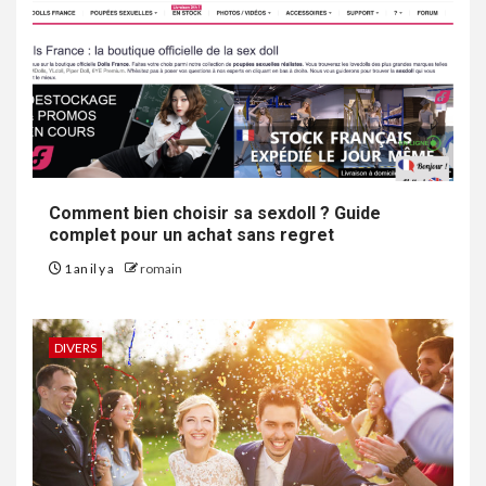
Comment bien choisir sa sexdoll ? Guide
complet pour un achat sans regret
1 an il y a
romain
DIVERS