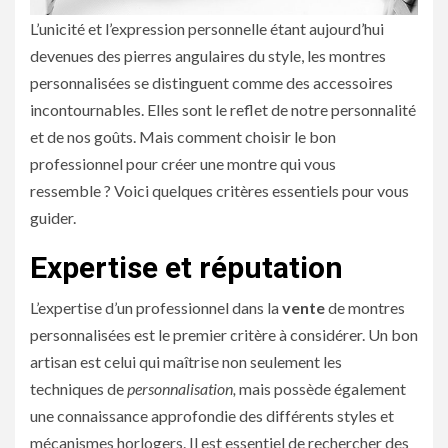
L’unicité et l’expression personnelle étant aujourd’hui
devenues des pierres angulaires du style, les montres
personnalisées se distinguent comme des accessoires
incontournables. Elles sont le reflet de notre personnalité
et de nos goûts. Mais comment choisir le bon
professionnel pour créer une montre qui vous
ressemble ? Voici quelques critères essentiels pour vous
guider.
Expertise et réputation
L’expertise d’un professionnel dans la
vente
de montres
personnalisées est le premier critère à considérer. Un bon
artisan est celui qui maîtrise non seulement les
techniques de
personnalisation,
mais possède également
une connaissance approfondie des différents styles et
mécanismes horlogers. Il est essentiel de rechercher des