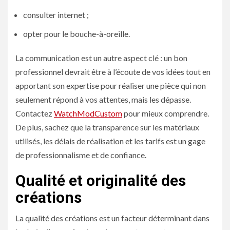
consulter internet ;
opter pour le bouche-à-oreille.
La communication est un autre aspect clé : un bon
professionnel devrait être à l’écoute de vos idées tout en
apportant son expertise pour réaliser une pièce qui non
seulement répond à vos attentes, mais les dépasse.
Contactez
WatchModCustom
pour mieux comprendre.
De plus, sachez que la transparence sur les matériaux
utilisés, les délais de réalisation et les tarifs est un gage
de professionnalisme et de confiance.
Qualité et originalité des
créations
La qualité des créations est un facteur déterminant dans