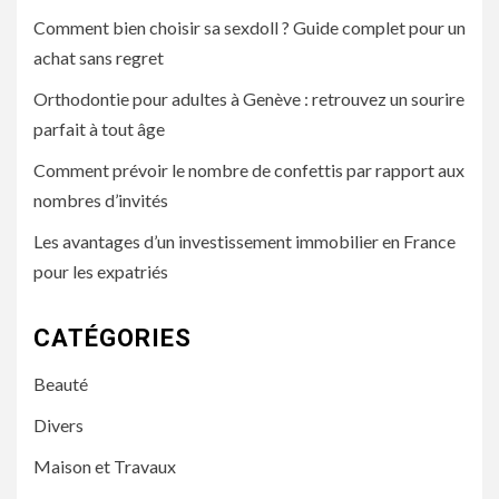
Comment bien choisir sa sexdoll ? Guide complet pour un
achat sans regret
Orthodontie pour adultes à Genève : retrouvez un sourire
parfait à tout âge
Comment prévoir le nombre de confettis par rapport aux
nombres d’invités
Les avantages d’un investissement immobilier en France
pour les expatriés
CATÉGORIES
Beauté
Divers
Maison et Travaux