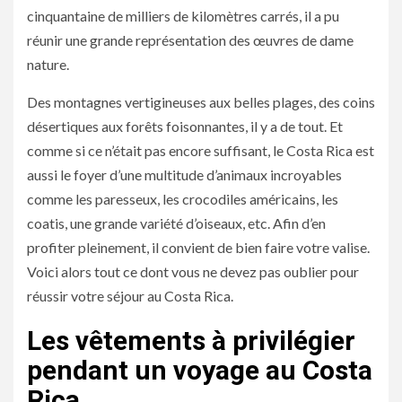
cinquantaine de milliers de kilomètres carrés, il a pu
réunir une grande représentation des œuvres de dame
nature.
Des montagnes vertigineuses aux belles plages, des coins
désertiques aux forêts foisonnantes, il y a de tout. Et
comme si ce n’était pas encore suffisant, le Costa Rica est
aussi le foyer d’une multitude d’animaux incroyables
comme les paresseux, les crocodiles américains, les
coatis, une grande variété d’oiseaux, etc. Afin d’en
profiter pleinement, il convient de bien faire votre valise.
Voici alors tout ce dont vous ne devez pas oublier pour
réussir votre séjour au Costa Rica.
Les vêtements à privilégier
pendant un voyage au Costa
Rica