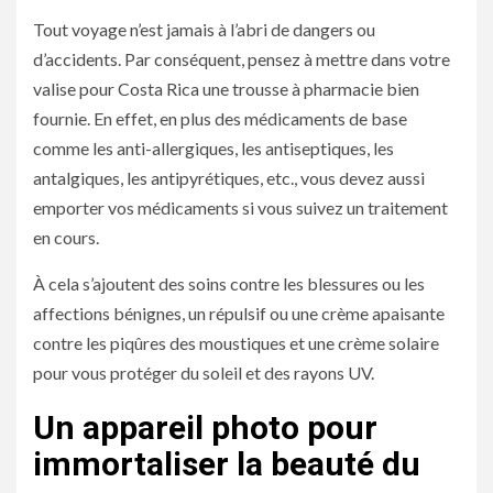
Tout voyage n’est jamais à l’abri de dangers ou
d’accidents. Par conséquent, pensez à mettre dans votre
valise pour Costa Rica une trousse à pharmacie bien
fournie. En effet, en plus des médicaments de base
comme les anti-allergiques, les antiseptiques, les
antalgiques, les antipyrétiques, etc., vous devez aussi
emporter vos médicaments si vous suivez un traitement
en cours.
À cela s’ajoutent des soins contre les blessures ou les
affections bénignes, un répulsif ou une crème apaisante
contre les piqûres des moustiques et une crème solaire
pour vous protéger du soleil et des rayons UV.
Un appareil photo pour
immortaliser la beauté du