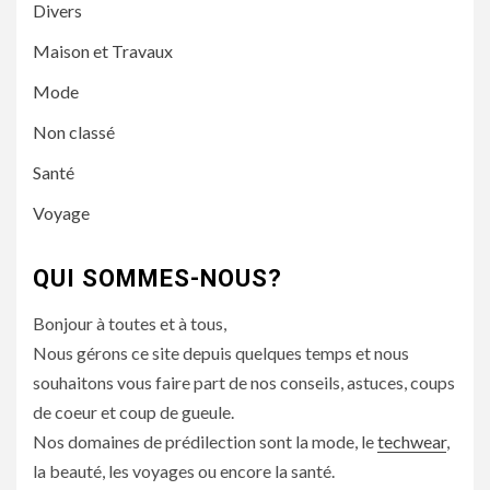
Divers
Maison et Travaux
Mode
Non classé
Santé
Voyage
QUI SOMMES-NOUS?
Bonjour à toutes et à tous,
Nous gérons ce site depuis quelques temps et nous
souhaitons vous faire part de nos conseils, astuces, coups
de coeur et coup de gueule.
Nos domaines de prédilection sont la mode, le
techwear
,
la beauté, les voyages ou encore la santé.