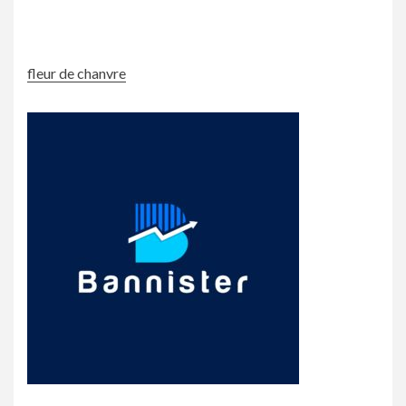
fleur de chanvre