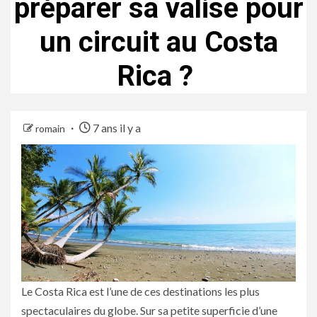
préparer sa valise pour
un circuit au Costa
Rica ?
7 ans il y a
romain
Le Costa Rica est l’une de ces destinations les plus
spectaculaires du globe. Sur sa petite superficie d’une