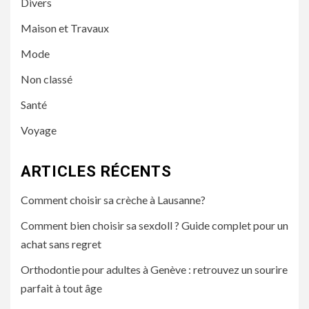
Divers
Maison et Travaux
Mode
Non classé
Santé
Voyage
ARTICLES RÉCENTS
Comment choisir sa crèche à Lausanne?
Comment bien choisir sa sexdoll ? Guide complet pour un
achat sans regret
Orthodontie pour adultes à Genève : retrouvez un sourire
parfait à tout âge