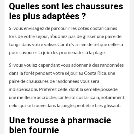
Quelles sont les chaussures
les plus adaptées ?
Si vous envisagez de parcourir les côtes costaricaines
lors de votre séjour, n’oubliez pas de glisser une paire de
tongs dans votre valise. Car il n’y a rien de tel que celle-ci
pour savourer la joie des promenades à la plage.
Si vous voulez cependant vous adonner à des randonnées
dans la forêt pendant votre séjour au Costa Rica, une
paire de chaussures de randonnées vous sera
indispensable. Préférez celle, dont la semelle possède
une meilleure accroche, car le sol costaricain, notamment
celui qui se trouve dans la jungle, peut être très glissant.
Une trousse à pharmacie
bien fournie