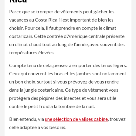
Parce que se tromper de vêtements peut gâcher les
vacances au Costa Rica, il est important de bien les
choisir. Pour cela, il faut prendre en compte le climat
costaricain. Cette contrée d’Amérique centrale présente
un climat chaud tout au long de l’année, avec souvent des
températures élevées.
Compte tenu de cela, pensez à emporter des tenus légers.
Ceux qui couvrent les bras et les jambes sont notamment
un bon choix, surtout si vous prévoyez de vous rendre
dans la jungle costaricaine. Ce type de vêtement vous
protégera des piqûres des insectes et vous sera utile
contre le petit froid à la tombée de la nuit.
Bien entendu, via
une sélection de valises cabine
, trouvez
celle adaptée à vos besoins.