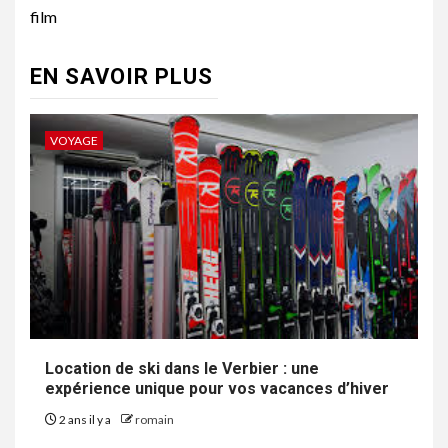
film
EN SAVOIR PLUS
VOYAGE
Location de ski dans le Verbier : une
expérience unique pour vos vacances d’hiver
2 ans il y a
romain