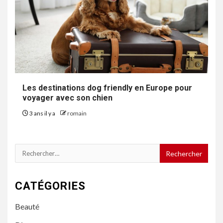
Les destinations dog friendly en Europe pour
voyager avec son chien
3 ans il y a
romain
Rechercher :
CATÉGORIES
Beauté