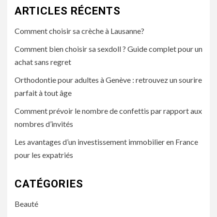
ARTICLES RÉCENTS
Comment choisir sa crèche à Lausanne?
Comment bien choisir sa sexdoll ? Guide complet pour un
achat sans regret
Orthodontie pour adultes à Genève : retrouvez un sourire
parfait à tout âge
Comment prévoir le nombre de confettis par rapport aux
nombres d’invités
Les avantages d’un investissement immobilier en France
pour les expatriés
CATÉGORIES
Beauté