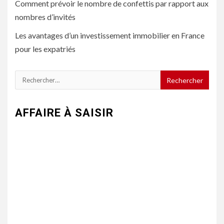
Comment prévoir le nombre de confettis par rapport aux
nombres d’invités
Les avantages d’un investissement immobilier en France
pour les expatriés
Rechercher :
AFFAIRE À SAISIR