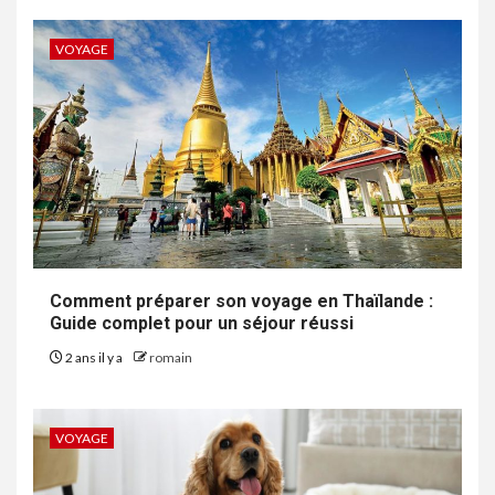
VOYAGE
Comment préparer son voyage en Thaïlande :
Guide complet pour un séjour réussi
2 ans il y a
romain
VOYAGE