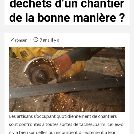
déchets d’un chantier
de la bonne manière ?
9 ans il y a
romain
Les artisans s’occupant quotidiennement de chantiers
sont confrontés à toutes sortes de tâches, parmi celles-ci
il y a bien sûr celles qui incombent directement à leur