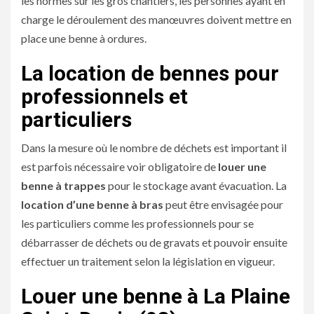
les normes sur les gros chantiers, les personnes ayant en
charge le déroulement des manœuvres doivent mettre en
place une benne à ordures.
La location de bennes pour
professionnels et
particuliers
Dans la mesure où le nombre de déchets est important il
est parfois nécessaire voir obligatoire de
louer une
benne à trappes
pour le stockage avant évacuation. La
location d’une benne à bras
peut être envisagée pour
les particuliers comme les professionnels pour se
débarrasser de déchets ou de gravats et pouvoir ensuite
effectuer un traitement selon la législation en vigueur.
Louer une benne à La Plaine