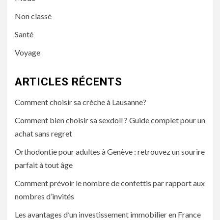
Non classé
Santé
Voyage
ARTICLES RÉCENTS
Comment choisir sa crèche à Lausanne?
Comment bien choisir sa sexdoll ? Guide complet pour un
achat sans regret
Orthodontie pour adultes à Genève : retrouvez un sourire
parfait à tout âge
Comment prévoir le nombre de confettis par rapport aux
nombres d’invités
Les avantages d’un investissement immobilier en France