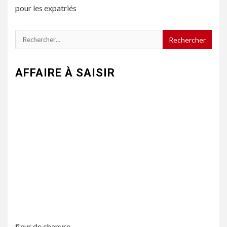
pour les expatriés
Rechercher :
AFFAIRE À SAISIR
fleur de chanvre