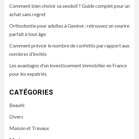
Comment bien choisir sa sexdoll ? Guide complet pour un
achat sans regret
Orthodontie pour adultes à Genève : retrouvez un sourire
parfait à tout âge
Comment prévoir le nombre de confettis par rapport aux
nombres d’invités
Les avantages d’un investissement immobilier en France
pour les expatriés
CATÉGORIES
Beauté
Divers
Maison et Travaux