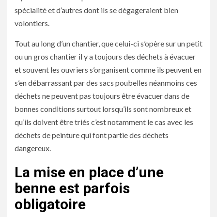
spécialité et d’autres dont ils se dégageraient bien
volontiers.
Tout au long d’un chantier, que celui-ci s’opère sur un petit
ou un gros chantier il y a toujours des déchets à évacuer
et souvent les ouvriers s’organisent comme ils peuvent en
s’en débarrassant par des sacs poubelles néanmoins ces
déchets ne peuvent pas toujours être évacuer dans de
bonnes conditions surtout lorsqu’ils sont nombreux et
qu’ils doivent être triés c’est notamment le cas avec les
déchets de peinture qui font partie des déchets
dangereux.
La mise en place d’une
benne est parfois
obligatoire