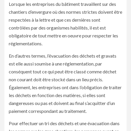
Lorsque les entreprises du bâtiment travaillent sur des
chantiers d’envergure où des normes strictes doivent être
respectées à la lettre et que ces dernières sont
contrôlées par des organismes habilités, il est est
obligatoire de tout mettre en oeuvre pour respecter les
réglementations.
En d’autres termes, l’évacuation des déchets et gravats
est elle aussi soumise à une réglementation, par
conséquent tout ce qui peut être classé comme déchet
non courant doit être stocké dans un lieu précis.
Également, les entreprises ont dans l’obligation de traiter
les déchets en fonction des matières, si elles sont
dangereuses ou pas et doivent au final s’acquitter d’un
paiement correspondant au traitement.
Pour effectuer un tri des déchets et une évacuation dans