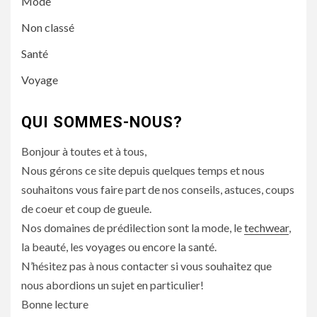
Mode
Non classé
Santé
Voyage
QUI SOMMES-NOUS?
Bonjour à toutes et à tous,
Nous gérons ce site depuis quelques temps et nous
souhaitons vous faire part de nos conseils, astuces, coups
de coeur et coup de gueule.
Nos domaines de prédilection sont la mode, le
techwear
,
la beauté, les voyages ou encore la santé.
N’hésitez pas à nous contacter si vous souhaitez que
nous abordions un sujet en particulier!
Bonne lecture