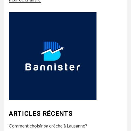
ARTICLES RÉCENTS
Comment choisir sa crèche à Lausanne?