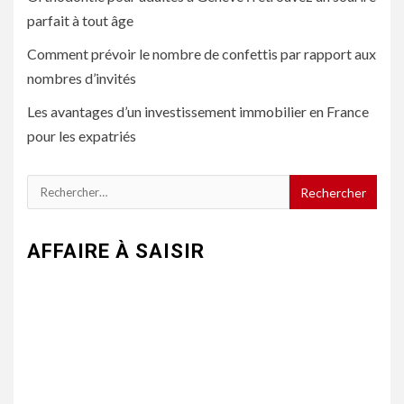
parfait à tout âge
Comment prévoir le nombre de confettis par rapport aux
nombres d’invités
Les avantages d’un investissement immobilier en France
pour les expatriés
Rechercher :
AFFAIRE À SAISIR