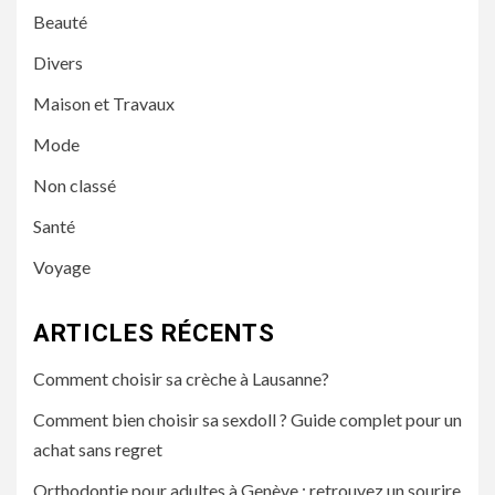
Beauté
Divers
Maison et Travaux
Mode
Non classé
Santé
Voyage
ARTICLES RÉCENTS
Comment choisir sa crèche à Lausanne?
Comment bien choisir sa sexdoll ? Guide complet pour un
achat sans regret
Orthodontie pour adultes à Genève : retrouvez un sourire