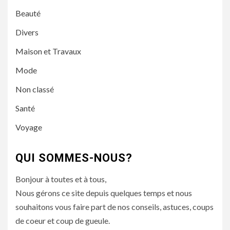
Beauté
Divers
Maison et Travaux
Mode
Non classé
Santé
Voyage
QUI SOMMES-NOUS?
Bonjour à toutes et à tous,
Nous gérons ce site depuis quelques temps et nous
souhaitons vous faire part de nos conseils, astuces, coups
de coeur et coup de gueule.