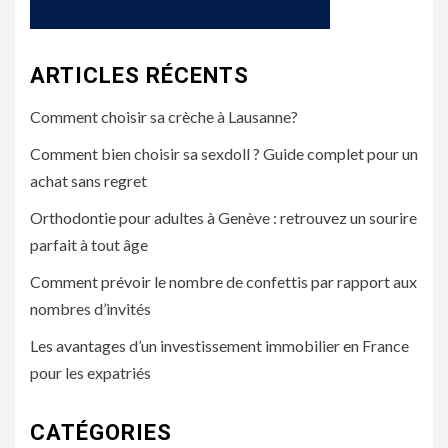
ARTICLES RÉCENTS
Comment choisir sa crèche à Lausanne?
Comment bien choisir sa sexdoll ? Guide complet pour un
achat sans regret
Orthodontie pour adultes à Genève : retrouvez un sourire
parfait à tout âge
Comment prévoir le nombre de confettis par rapport aux
nombres d’invités
Les avantages d’un investissement immobilier en France
pour les expatriés
CATÉGORIES