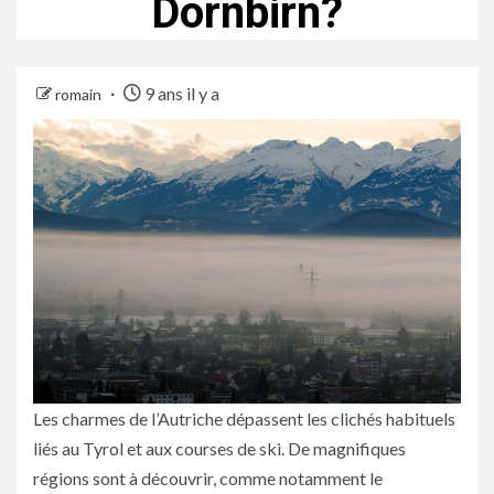
Dornbirn?
9 ans il y a
romain
Les charmes de l’Autriche dépassent les clichés habituels
liés au Tyrol et aux courses de ski. De magnifiques
régions sont à découvrir, comme notamment le