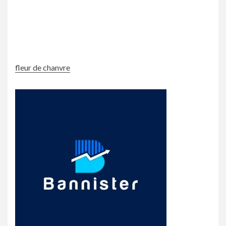
fleur de chanvre