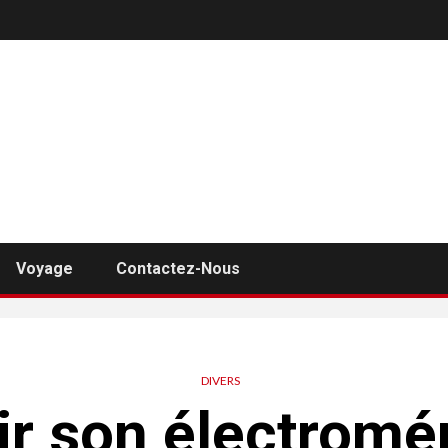
Voyage
Contactez-Nous
DIVERS
ir son électromé