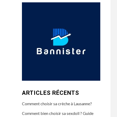
ARTICLES RÉCENTS
Comment choisir sa crèche à Lausanne?
Comment bien choisir sa sexdoll ? Guide