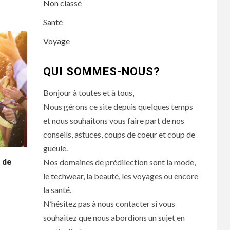
Non classé
Santé
Voyage
QUI SOMMES-NOUS?
Bonjour à toutes et à tous,
Nous gérons ce site depuis quelques temps
et nous souhaitons vous faire part de nos
conseils, astuces, coups de coeur et coup de
gueule.
Nos domaines de prédilection sont la mode,
 de
le
techwear
, la beauté, les voyages ou encore
la santé.
N’hésitez pas à nous contacter si vous
souhaitez que nous abordions un sujet en