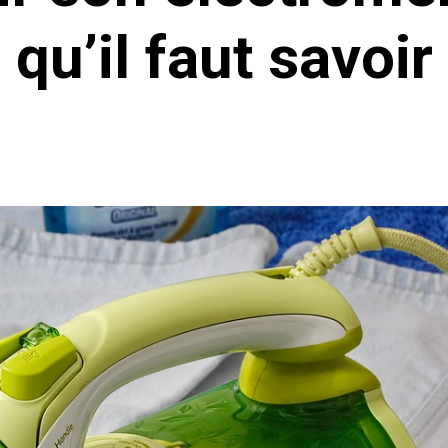
qu’il faut savoir