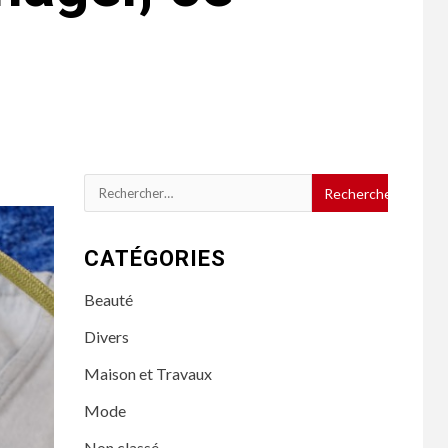
Rechercher :
CATÉGORIES
Beauté
Divers
Maison et Travaux
Mode
Non classé