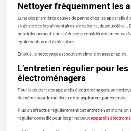
Nettoyer fréquemment les a
L’une des premières causes de panne chez les appareils él
s’agir de dépôts alimentaires, de calcaire, de poussière… 
quotidiennement, nous réduisons considérablement ce risq
également un nid à microbes.
En plus, le nettoyage est souvent simple et assez rapide.
L’entretien régulier pour les
électroménagers
Pour la plupart des appareils électroménagers, un nettoyage
de même pour le meilleur robot aspirateur par exemple.
Plus on effectue régulièrement cet entretien et moins on 
régulier conseillé pour les principaux
appareils électrom