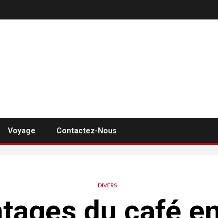
Voyage
Contactez-Nous
DIVERS
tages du café e