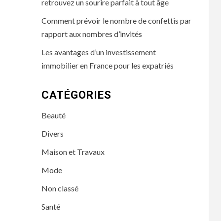
retrouvez un sourire parfait à tout âge
Comment prévoir le nombre de confettis par
rapport aux nombres d’invités
Les avantages d’un investissement
immobilier en France pour les expatriés
CATÉGORIES
Beauté
Divers
Maison et Travaux
Mode
Non classé
Santé