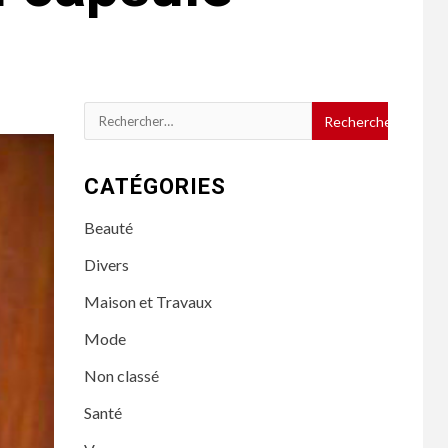
Rechercher :
CATÉGORIES
Beauté
Divers
Maison et Travaux
Mode
Non classé
Santé