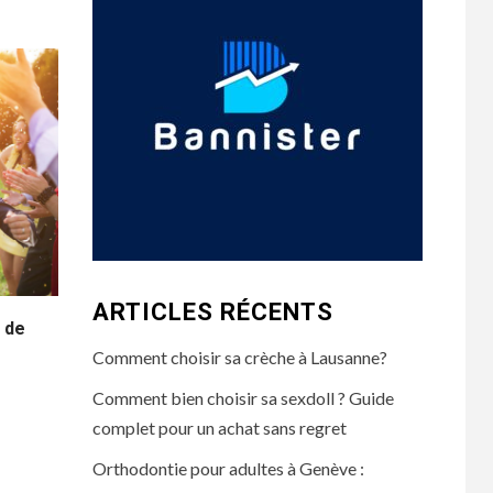
ARTICLES RÉCENTS
 de
Comment choisir sa crèche à Lausanne?
Comment bien choisir sa sexdoll ? Guide
complet pour un achat sans regret
Orthodontie pour adultes à Genève :