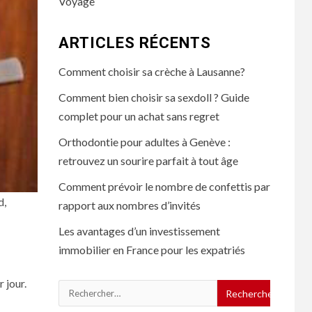
Voyage
ARTICLES RÉCENTS
Comment choisir sa crèche à Lausanne?
Comment bien choisir sa sexdoll ? Guide
complet pour un achat sans regret
Orthodontie pour adultes à Genève :
retrouvez un sourire parfait à tout âge
Comment prévoir le nombre de confettis par
d,
rapport aux nombres d’invités
Les avantages d’un investissement
immobilier en France pour les expatriés
 jour.
Rechercher :