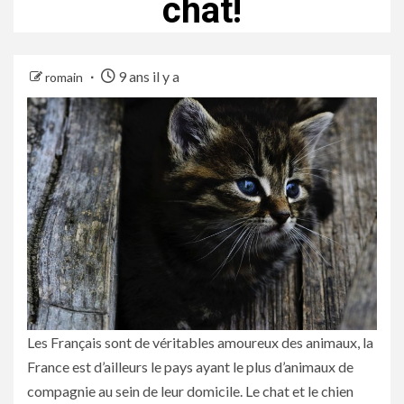
chat!
9 ans il y a
romain
Les Français sont de véritables amoureux des animaux, la
France est d’ailleurs le pays ayant le plus d’animaux de
compagnie au sein de leur domicile. Le chat et le chien