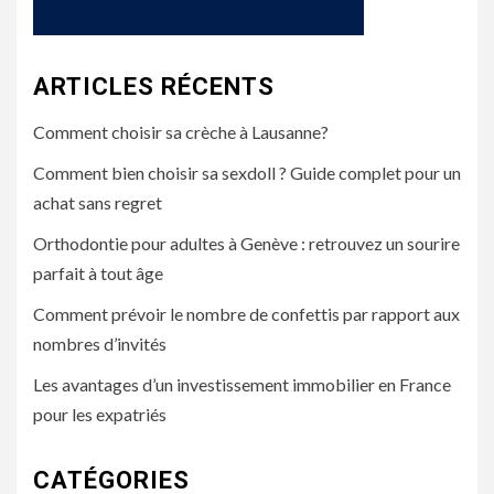
ARTICLES RÉCENTS
Comment choisir sa crèche à Lausanne?
Comment bien choisir sa sexdoll ? Guide complet pour un
achat sans regret
Orthodontie pour adultes à Genève : retrouvez un sourire
parfait à tout âge
Comment prévoir le nombre de confettis par rapport aux
nombres d’invités
Les avantages d’un investissement immobilier en France
pour les expatriés
CATÉGORIES