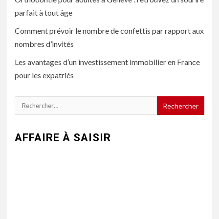
parfait à tout âge
Comment prévoir le nombre de confettis par rapport aux
nombres d’invités
Les avantages d’un investissement immobilier en France
pour les expatriés
Rechercher :
AFFAIRE À SAISIR