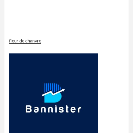
fleur de chanvre