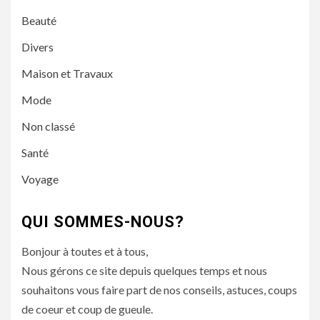
Beauté
Divers
Maison et Travaux
Mode
Non classé
Santé
Voyage
QUI SOMMES-NOUS?
Bonjour à toutes et à tous,
Nous gérons ce site depuis quelques temps et nous
souhaitons vous faire part de nos conseils, astuces, coups
de coeur et coup de gueule.