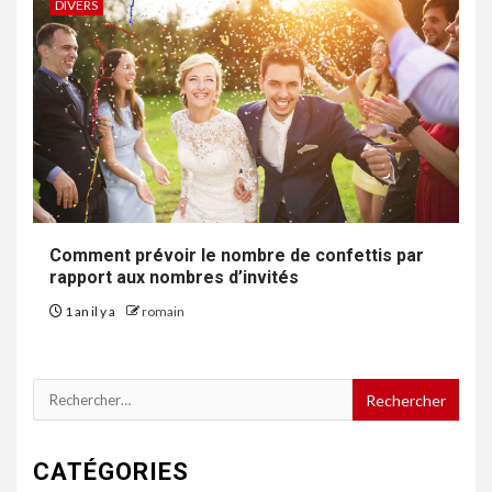
DIVERS
Comment prévoir le nombre de confettis par
rapport aux nombres d’invités
1 an il y a
romain
Rechercher :
CATÉGORIES