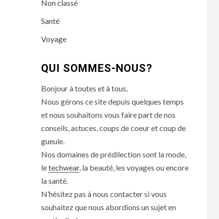
Non classé
Santé
Voyage
QUI SOMMES-NOUS?
Bonjour à toutes et à tous,
Nous gérons ce site depuis quelques temps
et nous souhaitons vous faire part de nos
conseils, astuces, coups de coeur et coup de
gueule.
Nos domaines de prédilection sont la mode,
le
techwear
, la beauté, les voyages ou encore
la santé.
N’hésitez pas à nous contacter si vous
souhaitez que nous abordions un sujet en