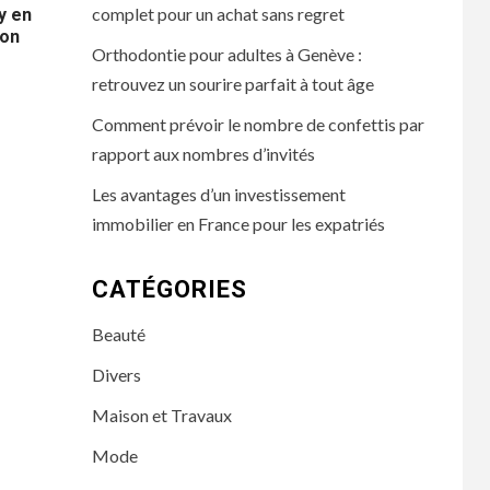
complet pour un achat sans regret
y en
son
Orthodontie pour adultes à Genève :
retrouvez un sourire parfait à tout âge
Comment prévoir le nombre de confettis par
rapport aux nombres d’invités
Les avantages d’un investissement
immobilier en France pour les expatriés
CATÉGORIES
Beauté
Divers
Maison et Travaux
Mode