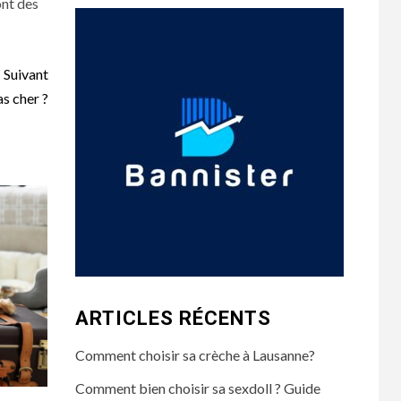
ont des
Suivant
s cher ?
ARTICLES RÉCENTS
Comment choisir sa crèche à Lausanne?
Comment bien choisir sa sexdoll ? Guide