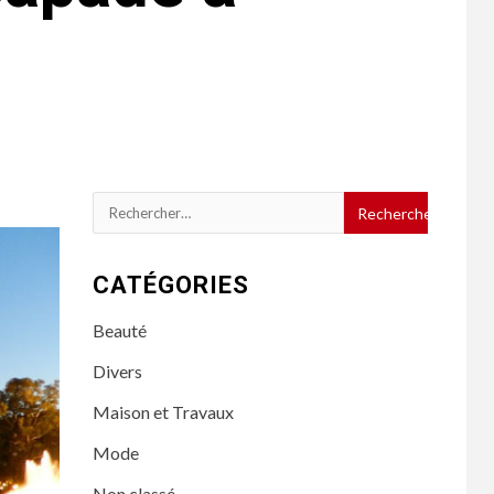
Rechercher :
CATÉGORIES
Beauté
Divers
Maison et Travaux
Mode
Non classé