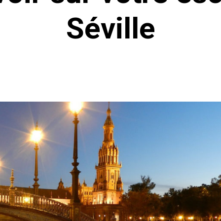
Séville