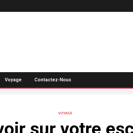
Voyage
Contactez-Nous
VOYAGE
voir sur votre es