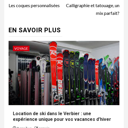
d’article
Les coques personnalisées
Calligraphie et tatouage, un
mix parfait?
EN SAVOIR PLUS
VOYAGE
Location de ski dans le Verbier : une
expérience unique pour vos vacances d’hiver