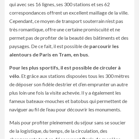
qui avec ses 16 lignes, ses 300 stations et ses 62
correspondances offrent un excellent maillage de la ville.
Cependant, ce moyen de transport souterrain n’est pas
très romantique, offre une certaine promiscuité et ne
permet pas de profiter de la beauté des bâtiments et des
paysages. De ce fait, il est possible de
parcourir les
alentours de Paris en Tram, en bus
.
Pour les plus sportifs, il est possible de circuler à
vélo
. Et grâce aux stations disposées tous les 300 mètres
de déposer son fidèle destrier et d’en emprunter un autre
plus loin une fois la visite achevée. Il y a également les
fameux bateaux-mouches et batobus qui permettent de
naviguer au fil de l’eau pour découvrir les monuments.
Mais pour profiter pleinement du séjour sans se soucier
de la logistique, du temps, de la circulation, des