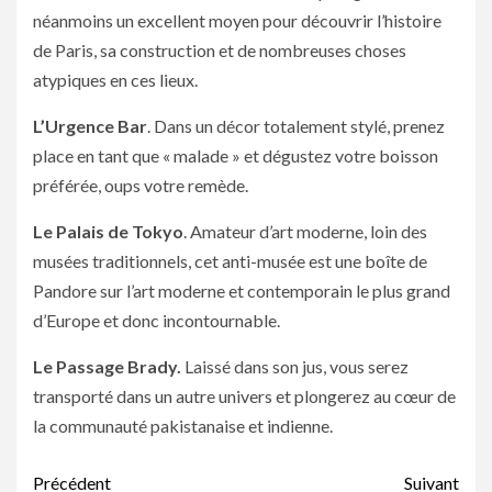
néanmoins un excellent moyen pour découvrir l’histoire
de Paris, sa construction et de nombreuses choses
atypiques en ces lieux.
L’Urgence Bar
. Dans un décor totalement stylé, prenez
place en tant que « malade » et dégustez votre boisson
préférée, oups votre remède.
Le Palais de Tokyo
. Amateur d’art moderne, loin des
musées traditionnels, cet anti-musée est une boîte de
Pandore sur l’art moderne et contemporain le plus grand
d’Europe et donc incontournable.
Le Passage Brady.
Laissé dans son jus, vous serez
transporté dans un autre univers et plongerez au cœur de
la communauté pakistanaise et indienne.
Navigation
Précédent
Suivant