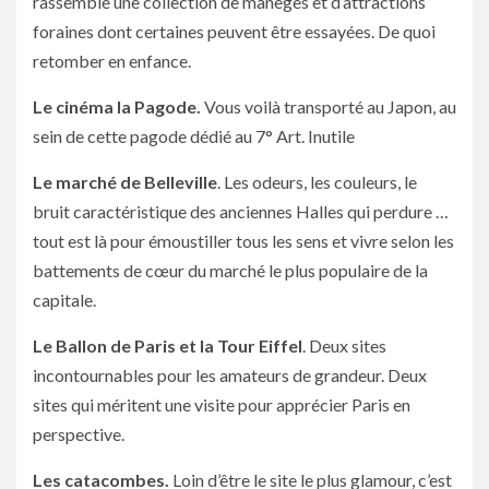
rassemble une collection de manèges et d’attractions
foraines dont certaines peuvent être essayées. De quoi
retomber en enfance.
Le cinéma la Pagode.
Vous voilà transporté au Japon, au
sein de cette pagode dédié au 7° Art. Inutile
Le marché de Belleville
. Les odeurs, les couleurs, le
bruit caractéristique des anciennes Halles qui perdure …
tout est là pour émoustiller tous les sens et vivre selon les
battements de cœur du marché le plus populaire de la
capitale.
Le Ballon de Paris et la Tour Eiffel
. Deux sites
incontournables pour les amateurs de grandeur. Deux
sites qui méritent une visite pour apprécier Paris en
perspective.
Les catacombes.
Loin d’être le site le plus glamour, c’est