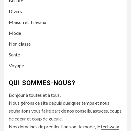
Beauté
Divers
Maison et Travaux
Mode
Non classé
Santé
Voyage
QUI SOMMES-NOUS?
Bonjour à toutes et à tous,
Nous gérons ce site depuis quelques temps et nous
souhaitons vous faire part de nos conseils, astuces, coups
de coeur et coup de gueule.
Nos domaines de prédilection sont la mode, le
techwear
,