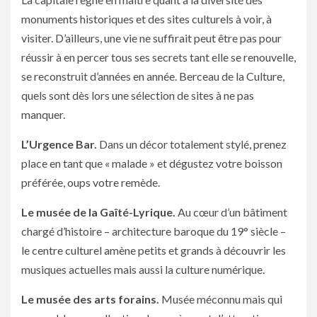
monuments historiques et des sites culturels à voir, à
visiter. D’ailleurs, une vie ne suffirait peut être pas pour
réussir à en percer tous ses secrets tant elle se renouvelle,
se reconstruit d’années en année. Berceau de la Culture,
quels sont dès lors une sélection de sites à ne pas
manquer.
L’Urgence Bar.
Dans un décor totalement stylé, prenez
place en tant que « malade » et dégustez votre boisson
préférée, oups votre remède.
Le musée de la Gaîté-Lyrique.
Au cœur d’un bâtiment
chargé d’histoire – architecture baroque du 19° siècle –
le centre culturel amène petits et grands à découvrir les
musiques actuelles mais aussi la culture numérique.
Le musée des arts forains.
Musée méconnu mais qui