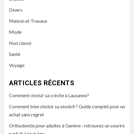
Divers
Maison et Travaux
Mode
Non classé
Santé
Voyage
ARTICLES RÉCENTS
Comment choisir sa crèche à Lausanne?
Comment bien choisir sa sexdoll ? Guide complet pour un
achat sans regret
Orthodontie pour adultes à Genève : retrouvez un sourire
parfait à tout âge