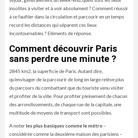
insolites à visiter et à voir absolument ? Comment réussir
à se faufiler dans la circulation et parcourir en un temps
record les distances qui séparent ces lieux
incontournables ? Eléments de réponse.
Comment découvrir Paris
sans perdre une minute ?
2845 km2, la superficie de Paris. Autant dire,
qu’envisager de la parcourir de long en large relève plus
du parcours du combattant que du touriste venu visiter
et profiter de la ville. Pour profiter pleinement de chacun
des arrondissements, de chaque rue de la capitale, une
multitude de moyens de transport sont possibles.
A noter
les plus basiques comme le métro
–
considérée comme la deuxième maison des parisiens –