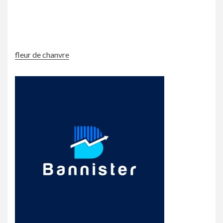
fleur de chanvre