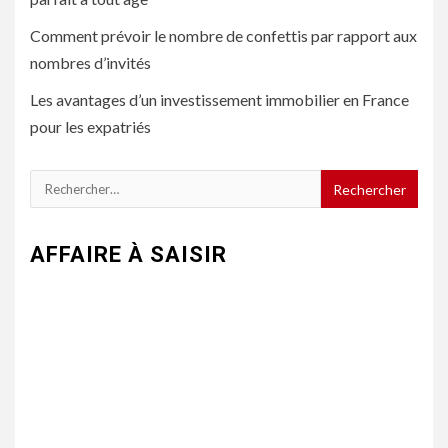
Comment prévoir le nombre de confettis par rapport aux
nombres d’invités
Les avantages d’un investissement immobilier en France
pour les expatriés
Rechercher :
AFFAIRE À SAISIR