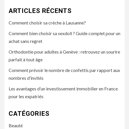
ARTICLES RÉCENTS
Comment choisir sa crèche à Lausanne?
Comment bien choisir sa sexdoll ? Guide complet pour un
achat sans regret
Orthodontie pour adultes à Genève : retrouvez un sourire
parfait à tout âge
Comment prévoir le nombre de confettis par rapport aux
nombres d’invités
Les avantages d’un investissement immobilier en France
pour les expatriés
CATÉGORIES
Beauté