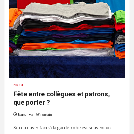
MODE
Fête entre collègues et patrons,
que porter ?
8 ans il y a
romain
Se retrouver face à la garde-robe est souvent un