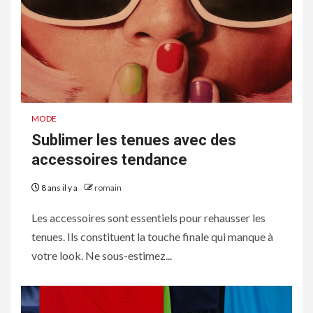
MODE
Sublimer les tenues avec des
accessoires tendance
8 ans il y a
romain
Les accessoires sont essentiels pour rehausser les
tenues. Ils constituent la touche finale qui manque à
votre look. Ne sous-estimez...