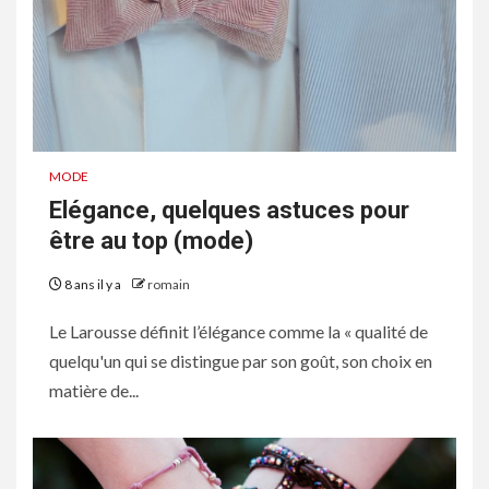
MODE
Elégance, quelques astuces pour
être au top (mode)
8 ans il y a
romain
Le Larousse définit l’élégance comme la « qualité de
quelqu'un qui se distingue par son goût, son choix en
matière de...