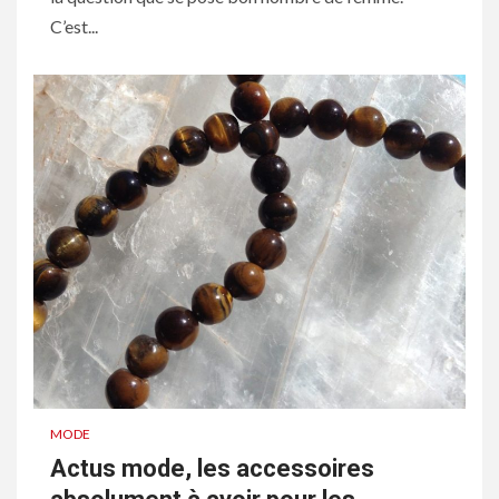
C’est...
MODE
Actus mode, les accessoires