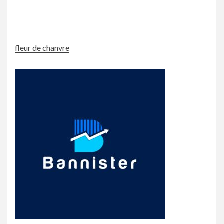
fleur de chanvre