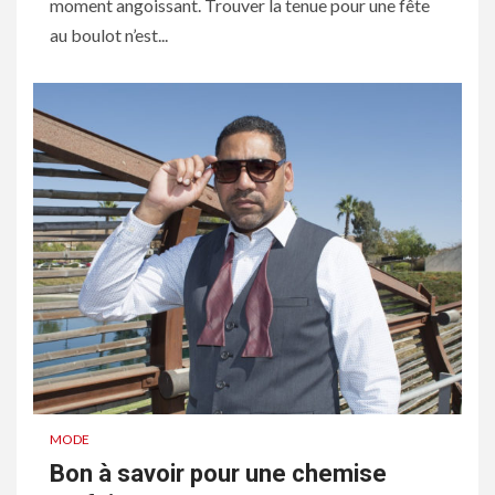
moment angoissant. Trouver la tenue pour une fête
au boulot n’est...
MODE
Bon à savoir pour une chemise