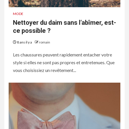
MODE
Nettoyer du daim sans l’abîmer, est-
ce possible ?
8 ans il y a
romain
Les chaussures peuvent rapidement entacher votre
style si elles ne sont pas propres et entretenues. Que
vous choisissiez un revêtement...