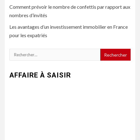
Comment prévoir le nombre de confettis par rapport aux
nombres d’invités
Les avantages d’un investissement immobilier en France
pour les expatriés
Rechercher :
AFFAIRE À SAISIR