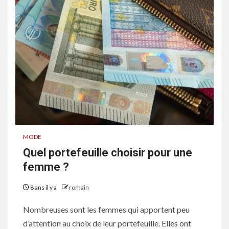
MODE
Quel portefeuille choisir pour une
femme ?
8 ans il y a
romain
Nombreuses sont les femmes qui apportent peu
d’attention au choix de leur portefeuille. Elles ont