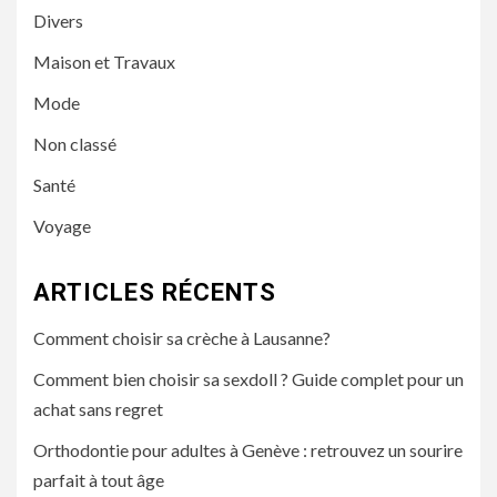
Divers
Maison et Travaux
Mode
Non classé
Santé
Voyage
ARTICLES RÉCENTS
Comment choisir sa crèche à Lausanne?
Comment bien choisir sa sexdoll ? Guide complet pour un
achat sans regret
Orthodontie pour adultes à Genève : retrouvez un sourire
parfait à tout âge