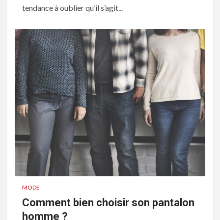
tendance à oublier qu’il s’agit...
MODE
Comment bien choisir son pantalon
homme ?