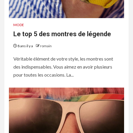
MODE
Le top 5 des montres de légende
8 ans il y a
romain
Véritable élément de votre style, les montres sont
des indispensables. Vous aimez en avoir plusieurs
pour toutes les occasions. La...