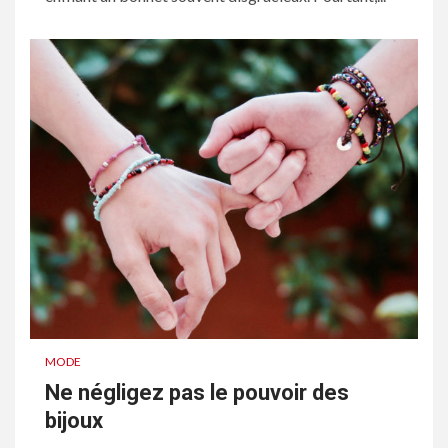
MODE
Ne négligez pas le pouvoir des
bijoux