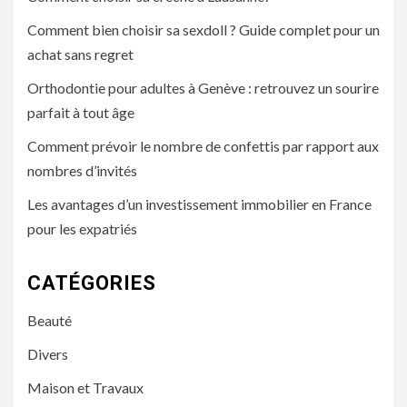
Comment bien choisir sa sexdoll ? Guide complet pour un
achat sans regret
Orthodontie pour adultes à Genève : retrouvez un sourire
parfait à tout âge
Comment prévoir le nombre de confettis par rapport aux
nombres d’invités
Les avantages d’un investissement immobilier en France
pour les expatriés
CATÉGORIES
Beauté
Divers
Maison et Travaux