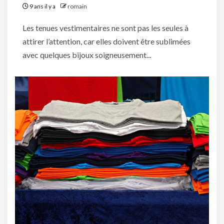
9 ans il y a
romain
Les tenues vestimentaires ne sont pas les seules à
attirer l’attention, car elles doivent être sublimées
avec quelques bijoux soigneusement...