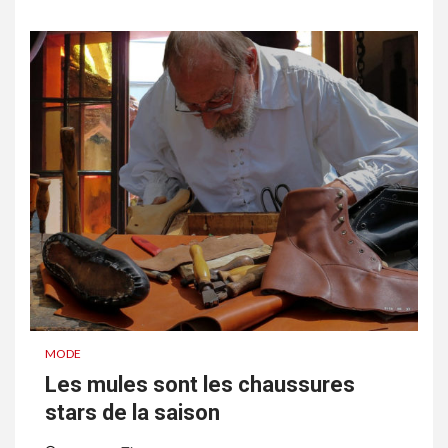
MODE
Les mules sont les chaussures
stars de la saison