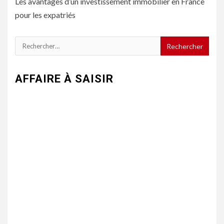
Les avantages d’un investissement immobilier en France
pour les expatriés
Rechercher :
AFFAIRE À SAISIR