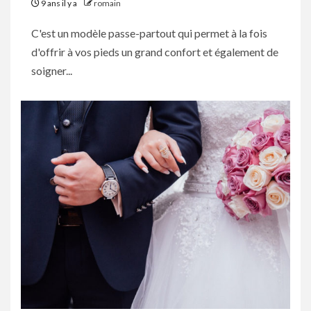
9 ans il y a
romain
C'est un modèle passe-partout qui permet à la fois
d'offrir à vos pieds un grand confort et également de
soigner...