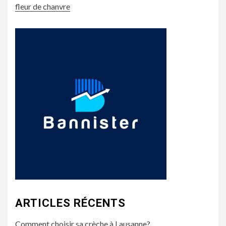
fleur de chanvre
ARTICLES RÉCENTS
Comment choisir sa crèche à Lausanne?