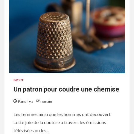
MODE
Un patron pour coudre une chemise
9 ans il y a
romain
Les femmes ainsi que les hommes ont découvert
cette joie de la couture à travers les émissions
télévisées ou les...