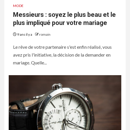
MODE
Messieurs : soyez le plus beau et le
plus impliqué pour votre mariage
9 ans il y a
romain
Le rêve de votre partenaire s'est enfin réalisé, vous
avez pris l'initiative, la décision de la demander en
mariage. Quelle...