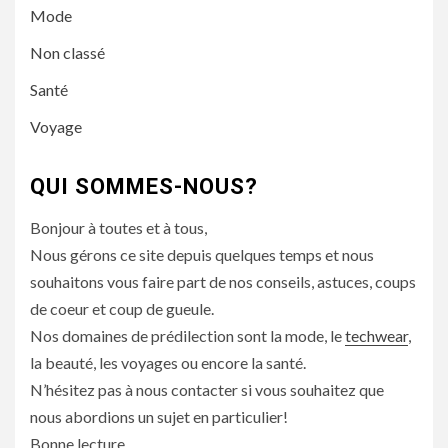
Mode
Non classé
Santé
Voyage
QUI SOMMES-NOUS?
Bonjour à toutes et à tous,
Nous gérons ce site depuis quelques temps et nous
souhaitons vous faire part de nos conseils, astuces, coups
de coeur et coup de gueule.
Nos domaines de prédilection sont la mode, le
techwear
,
la beauté, les voyages ou encore la santé.
N’hésitez pas à nous contacter si vous souhaitez que
nous abordions un sujet en particulier!
Bonne lecture