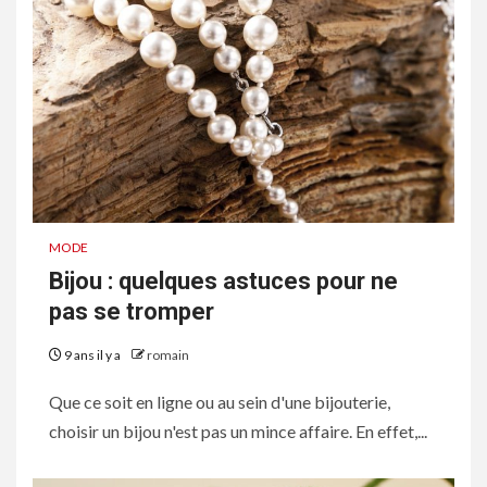
MODE
Bijou : quelques astuces pour ne
pas se tromper
9 ans il y a
romain
Que ce soit en ligne ou au sein d'une bijouterie,
choisir un bijou n'est pas un mince affaire. En effet,...