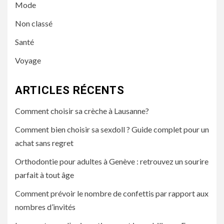
Mode
Non classé
Santé
Voyage
ARTICLES RÉCENTS
Comment choisir sa crèche à Lausanne?
Comment bien choisir sa sexdoll ? Guide complet pour un
achat sans regret
Orthodontie pour adultes à Genève : retrouvez un sourire
parfait à tout âge
Comment prévoir le nombre de confettis par rapport aux
nombres d’invités