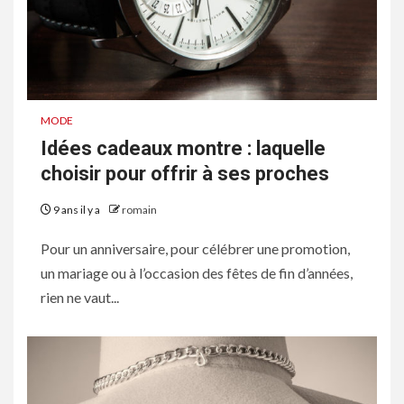
MODE
Idées cadeaux montre : laquelle
choisir pour offrir à ses proches
9 ans il y a
romain
Pour un anniversaire, pour célébrer une promotion,
un mariage ou à l’occasion des fêtes de fin d’années,
rien ne vaut...