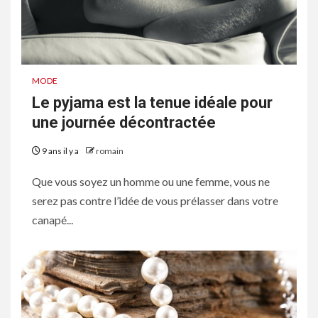
MODE
Le pyjama est la tenue idéale pour
une journée décontractée
9 ans il y a
romain
Que vous soyez un homme ou une femme, vous ne
serez pas contre l’idée de vous prélasser dans votre
canapé...