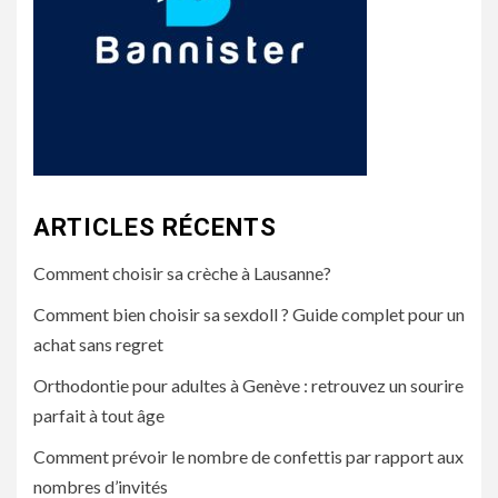
ARTICLES RÉCENTS
Comment choisir sa crèche à Lausanne?
Comment bien choisir sa sexdoll ? Guide complet pour un
achat sans regret
Orthodontie pour adultes à Genève : retrouvez un sourire
parfait à tout âge
Comment prévoir le nombre de confettis par rapport aux
nombres d’invités