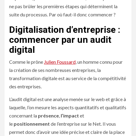
ne pas brûler les premières étapes qui déterminent la
suite du processus. Par où faut-il donc commencer ?
Digitalisation d’entreprise :
commencer par un audit
digital
Comme le prône
Julien Foussard
, un homme connu pour
la création de ses nombreuses entreprises, la
transformation digitale est au service de la compétitivité
des entreprises.
L’audit digital est une analyse menée sur le web et grâce à
laquelle, l’on mesure les aspects quantitatifs et qualitatifs
concernant la
présence
,
l’impact
et
le
positionnement
de l’entreprise sur le Net. Il vous
permet donc d’avoir une idée précise et claire de la place