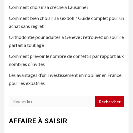
Comment choisir sa crèche à Lausanne?
Comment bien choisir sa sexdoll ? Guide complet pour un
achat sans regret
Orthodontie pour adultes à Genève : retrouvez un sourire
parfait à tout âge
Comment prévoir le nombre de confettis par rapport aux
nombres d’invités
Les avantages d’un investissement immobilier en France
pour les expatriés
Rechercher :
AFFAIRE À SAISIR