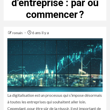
d’entreprise : par où
commencer ?
6 ans il y a
romain
La digitalisation est un processus qui s’impose désormais
à toutes les entreprises qui souhaitent aller loin.
Cependant, pour être sûr de la réussir, il est important de