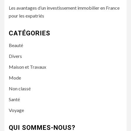
Les avantages d’un investissement immobilier en France
pour les expatriés
CATÉGORIES
Beauté
Divers
Maison et Travaux
Mode
Non classé
Santé
Voyage
QUI SOMMES-NOUS?