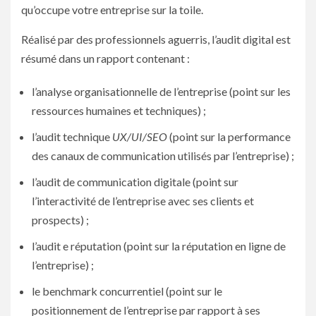
qu’occupe votre entreprise sur la toile.
Réalisé par des professionnels aguerris, l’audit digital est
résumé dans un rapport contenant :
l’analyse organisationnelle de l’entreprise (point sur les
ressources humaines et techniques) ;
l’audit technique
UX/UI/SEO
(point sur la performance
des canaux de communication utilisés par l’entreprise) ;
l’audit de communication digitale (point sur
l’interactivité de l’entreprise avec ses clients et
prospects) ;
l’audit e réputation (point sur la réputation en ligne de
l’entreprise) ;
le benchmark concurrentiel (point sur le
positionnement de l’entreprise par rapport à ses