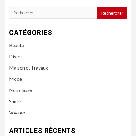
Rechercher :
CATÉGORIES
Beauté
Divers
Maison et Travaux
Mode
Non classé
Santé
Voyage
ARTICLES RÉCENTS