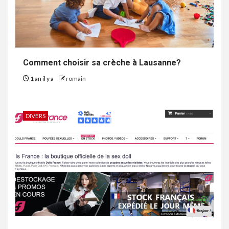
Comment choisir sa crèche à Lausanne?
1 an il y a
romain
DIVERS