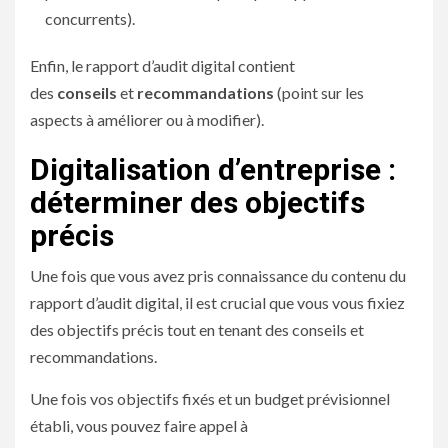
concurrents).
Enfin, le rapport d’audit digital contient
des
conseils
et
recommandations
(point sur les
aspects à améliorer ou à modifier).
Digitalisation d’entreprise :
déterminer des objectifs
précis
Une fois que vous avez pris connaissance du contenu du
rapport d’audit digital, il est crucial que vous vous fixiez
des objectifs précis tout en tenant des conseils et
recommandations.
Une fois vos objectifs fixés et un budget prévisionnel
établi, vous pouvez faire appel à