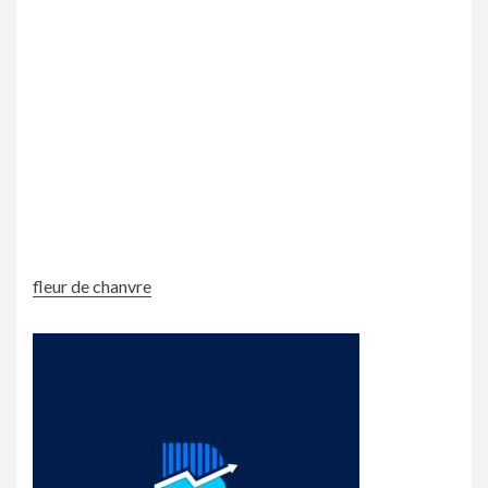
fleur de chanvre