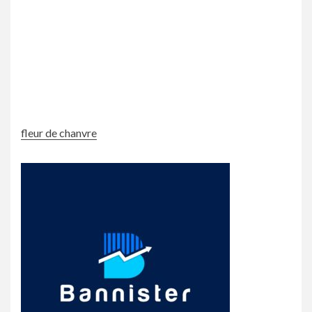
fleur de chanvre