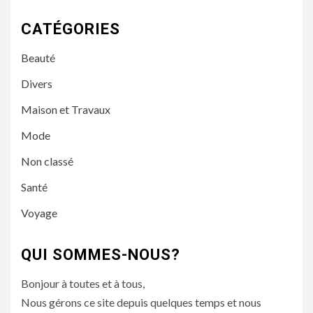
CATÉGORIES
Beauté
Divers
Maison et Travaux
Mode
Non classé
Santé
Voyage
QUI SOMMES-NOUS?
Bonjour à toutes et à tous,
Nous gérons ce site depuis quelques temps et nous