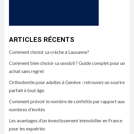
ARTICLES RÉCENTS
Comment choisir sa crèche à Lausanne?
Comment bien choisir sa sexdoll ? Guide complet pour un
achat sans regret
Orthodontie pour adultes à Genève : retrouvez un sourire
parfait à tout âge
Comment prévoir le nombre de confettis par rapport aux
nombres d’invités
Les avantages d’un investissement immobilier en France
pour les expatriés