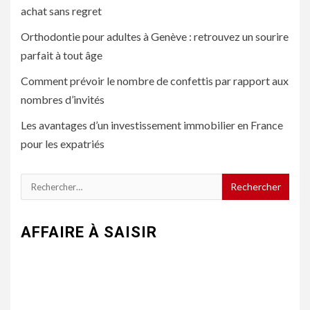
achat sans regret
Orthodontie pour adultes à Genève : retrouvez un sourire
parfait à tout âge
Comment prévoir le nombre de confettis par rapport aux
nombres d’invités
Les avantages d’un investissement immobilier en France
pour les expatriés
Rechercher :
AFFAIRE À SAISIR