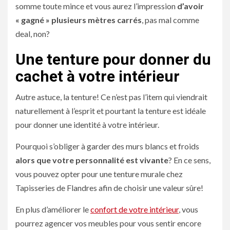
somme toute mince et vous aurez l’impression
d’avoir
« gagné » plusieurs mètres carrés
, pas mal comme
deal, non?
Une tenture pour donner du
cachet à votre intérieur
Autre astuce, la tenture! Ce n’est pas l’item qui viendrait
naturellement à l’esprit et pourtant la tenture est idéale
pour donner une identité à votre intérieur.
Pourquoi s’obliger à garder des murs blancs et froids
alors que votre personnalité est vivante
? En ce sens,
vous pouvez opter pour une tenture murale chez
Tapisseries de Flandres afin de choisir une valeur sûre!
En plus d’améliorer le
confort de votre intérieur
, vous
pourrez agencer vos meubles pour vous sentir encore