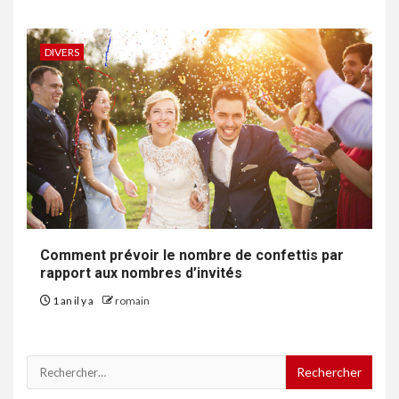
DIVERS
Comment prévoir le nombre de confettis par
rapport aux nombres d’invités
1 an il y a
romain
Rechercher :