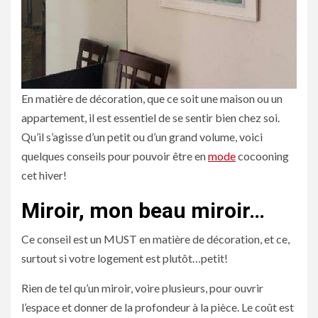
En matière de décoration, que ce soit une maison ou un
appartement, il est essentiel de se sentir bien chez soi.
Qu’il s’agisse d’un petit ou d’un grand volume, voici
quelques conseils pour pouvoir être en
mode
cocooning
cet hiver!
Miroir, mon beau miroir…
Ce conseil est un MUST en matière de décoration, et ce,
surtout si votre logement est plutôt…petit!
Rien de tel qu’un miroir, voire plusieurs, pour ouvrir
l’espace et donner de la profondeur à la pièce. Le coût est