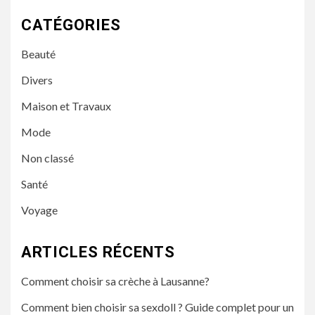
CATÉGORIES
Beauté
Divers
Maison et Travaux
Mode
Non classé
Santé
Voyage
ARTICLES RÉCENTS
Comment choisir sa crèche à Lausanne?
Comment bien choisir sa sexdoll ? Guide complet pour un