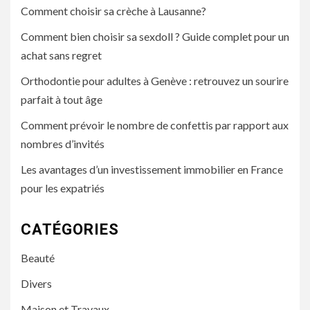
Comment choisir sa crèche à Lausanne?
Comment bien choisir sa sexdoll ? Guide complet pour un
achat sans regret
Orthodontie pour adultes à Genève : retrouvez un sourire
parfait à tout âge
Comment prévoir le nombre de confettis par rapport aux
nombres d’invités
Les avantages d’un investissement immobilier en France
pour les expatriés
CATÉGORIES
Beauté
Divers
Maison et Travaux