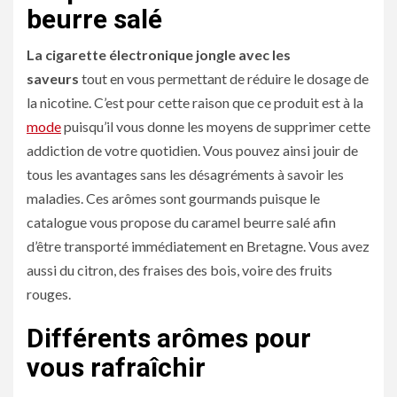
beurre salé
La cigarette électronique jongle avec les
saveurs
tout en vous permettant de réduire le dosage de
la nicotine. C’est pour cette raison que ce produit est à la
mode
puisqu’il vous donne les moyens de supprimer cette
addiction de votre quotidien. Vous pouvez ainsi jouir de
tous les avantages sans les désagréments à savoir les
maladies. Ces arômes sont gourmands puisque le
catalogue vous propose du caramel beurre salé afin
d’être transporté immédiatement en Bretagne. Vous avez
aussi du citron, des fraises des bois, voire des fruits
rouges.
Différents arômes pour
vous rafraîchir