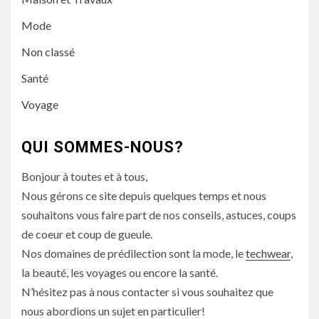
Mode
Non classé
Santé
Voyage
QUI SOMMES-NOUS?
Bonjour à toutes et à tous,
Nous gérons ce site depuis quelques temps et nous
souhaitons vous faire part de nos conseils, astuces, coups
de coeur et coup de gueule.
Nos domaines de prédilection sont la mode, le
techwear
,
la beauté, les voyages ou encore la santé.
N’hésitez pas à nous contacter si vous souhaitez que
nous abordions un sujet en particulier!