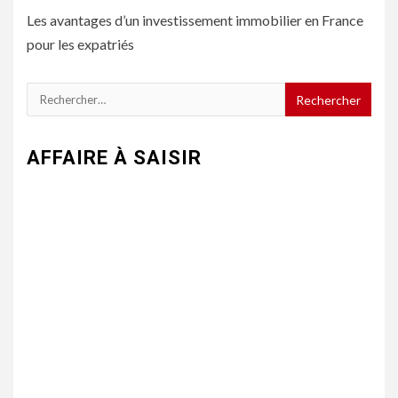
Les avantages d’un investissement immobilier en France
pour les expatriés
Rechercher :
AFFAIRE À SAISIR