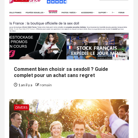
Comment bien choisir sa sexdoll ? Guide
complet pour un achat sans regret
1 an il y a
romain
DIVERS