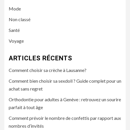
Mode
Non classé
Santé
Voyage
ARTICLES RÉCENTS
Comment choisir sa crèche à Lausanne?
Comment bien choisir sa sexdoll ? Guide complet pour un
achat sans regret
Orthodontie pour adultes à Genève : retrouvez un sourire
parfait à tout âge
Comment prévoir le nombre de confettis par rapport aux
nombres d’invités