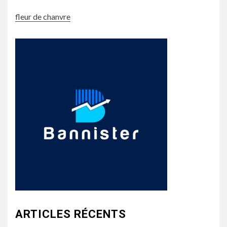
fleur de chanvre
ARTICLES RÉCENTS