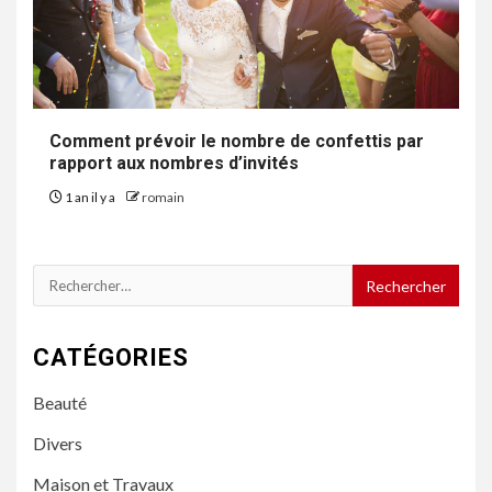
Comment prévoir le nombre de confettis par
rapport aux nombres d’invités
1 an il y a
romain
Rechercher :
CATÉGORIES
Beauté
Divers
Maison et Travaux