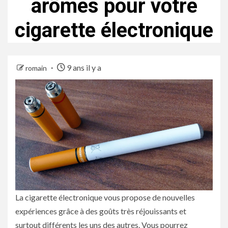
arômes pour votre
cigarette électronique
9 ans il y a
romain
La cigarette électronique vous propose de nouvelles
expériences grâce à des goûts très réjouissants et
surtout différents les uns des autres. Vous pourrez