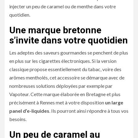
injecter un peu de caramel ou de menthe dans votre
quotidien.
Une marque bretonne
s’invite dans votre quotidien
Les adeptes des saveurs gourmandes se penchent de plus
en plus sur les cigarettes électroniques. Si la version
classique propose essentiellement du tabac, voire des
arômes mentholés, cet accessoire se démarque avec de
nombreuses solutions déployées par exemple par
Vapoteur. Cette marque élaborée en Bretagne et plus
précisément à Rennes met à votre disposition
un large
panel d’e-liquides
. Ils pourront ainsi répondre à tous vos
besoins.
Un peu de caramel au