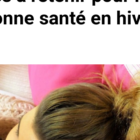
nne santé en hi