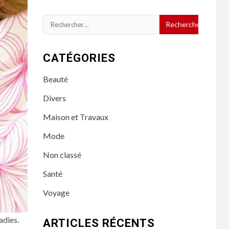
Rechercher :
CATÉGORIES
Beauté
Divers
Maison et Travaux
Mode
Non classé
Santé
Voyage
adies.
ARTICLES RÉCENTS