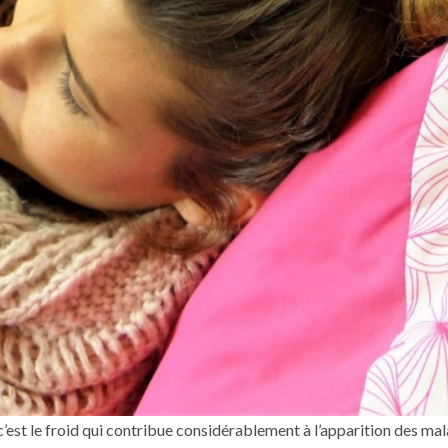
’est le froid qui contribue considérablement à l’apparition des mal