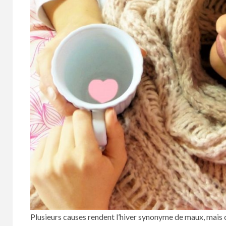
Plusieurs causes rendent l’hiver synonyme de maux, mais c