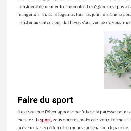
considérablement votre immunité. Le régime n’est pas à fair
manger des fruits et légumes tous les jours de l’année pou
résister aux infections de l’hiver. Vous verrez de vous-mêm
Faire du sport
Il est vrai que l’hiver apporte parfois de la paresse, pour
exercez du
sport
, vous pourrez maintenir votre forme et c
présente la sécrétion d’hormones (adrénaline, dopamine…)