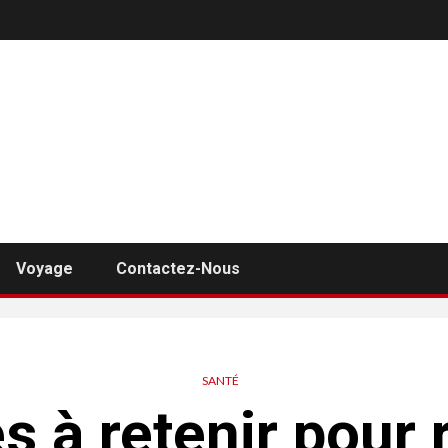
Voyage
Contactez-Nous
SANTÉ
s à retenir pour 