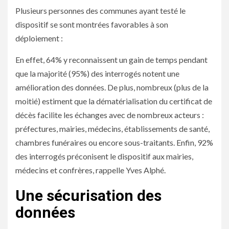
Plusieurs personnes des communes ayant testé le
dispositif se sont montrées favorables à son
déploiement :
En effet, 64% y reconnaissent un gain de temps pendant
que la majorité (95%) des interrogés notent une
amélioration des données. De plus, nombreux (plus de la
moitié) estiment que la dématérialisation du certificat de
décès facilite les échanges avec de nombreux acteurs :
préfectures, mairies, médecins, établissements de santé,
chambres funéraires ou encore sous-traitants. Enfin, 92%
des interrogés préconisent le dispositif aux mairies,
médecins et confrères, rappelle Yves Alphé.
Une sécurisation des
données