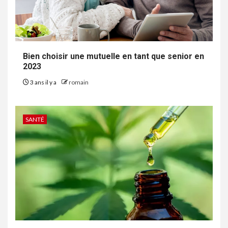
Bien choisir une mutuelle en tant que senior en
2023
3 ans il y a
romain
SANTÉ