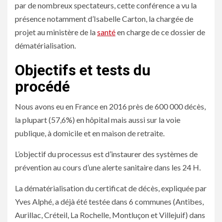
par de nombreux spectateurs, cette conférence a vu la
présence notamment d’Isabelle Carton, la chargée de
projet au ministère de la
santé
en charge de ce dossier de
dématérialisation.
Objectifs et tests du
procédé
Nous avons eu en France en 2016 près de 600 000 décès,
la plupart (57,6%) en hôpital mais aussi sur la voie
publique, à domicile et en maison de retraite.
L’objectif du processus est d’instaurer des systèmes de
prévention au cours d’une alerte sanitaire dans les 24 H.
La
dématérialisation du certificat de décès
, expliquée par
Yves Alphé, a déjà été testée dans 6 communes (Antibes,
Aurillac, Créteil, La Rochelle, Montluçon et Villejuif) dans