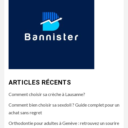
ARTICLES RÉCENTS
Comment choisir sa crèche à Lausanne?
Comment bien choisir sa sexdoll ? Guide complet pour un
achat sans regret
Orthodontie pour adultes à Genève : retrouvez un sourire