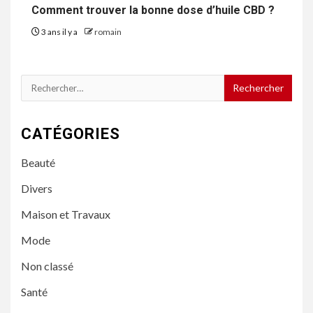
Comment trouver la bonne dose d’huile CBD ?
3 ans il y a
romain
Rechercher :
CATÉGORIES
Beauté
Divers
Maison et Travaux
Mode
Non classé
Santé