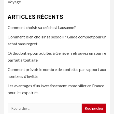
Voyage
ARTICLES RÉCENTS
Comment choisir sa crèche à Lausanne?
Comment bien choisir sa sexdoll ? Guide complet pour un
achat sans regret
Orthodontie pour adultes à Genève : retrouvez un sourire
parfait à tout âge
Comment prévoir le nombre de confettis par rapport aux
nombres d’invités
Les avantages d’un investissement immobilier en France
pour les expatriés
Rechercher :