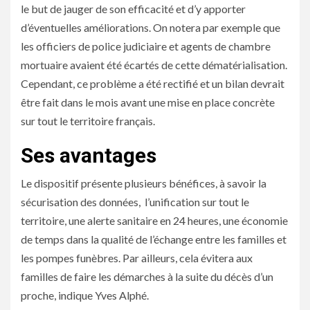
le but de jauger de son efficacité et d’y apporter
d’éventuelles améliorations. On notera par exemple que
les officiers de police judiciaire et agents de chambre
mortuaire avaient été écartés de cette dématérialisation.
Cependant, ce problème a été rectifié et un bilan devrait
être fait dans le mois avant une mise en place concrète
sur tout le territoire français.
Ses avantages
Le dispositif présente plusieurs bénéfices, à savoir la
sécurisation des données,
l’unification sur tout le
territoire, une alerte sanitaire en 24 heures, une économie
de temps dans la qualité de l’échange entre les familles et
les pompes funèbres. Par ailleurs, cela évitera aux
familles de faire les démarches à la suite du décès d’un
proche, indique Yves Alphé.