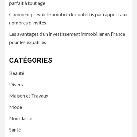
parfait à tout âge
Comment prévoir le nombre de confettis par rapport aux
nombres d’invités
Les avantages d’un investissement immobilier en France
pour les expatriés
CATÉGORIES
Beauté
Divers
Maison et Travaux
Mode
Non classé
Santé