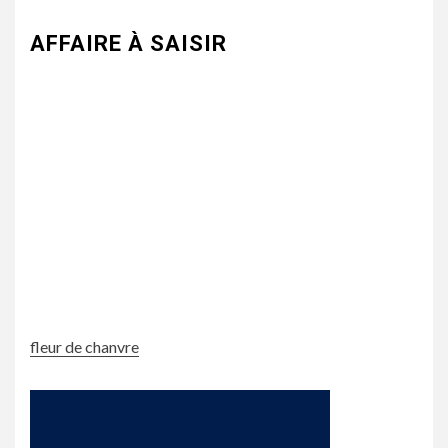
AFFAIRE À SAISIR
fleur de chanvre