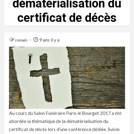
dématérialisation du
certificat de décès
9 ans il y a
romain
Au cours du Salon Funéraire Paris le Bourget 2017 a été
abordée la thématique de la dématérialisation du
certificat de décès lors d’une conférence dédiée. Suivie