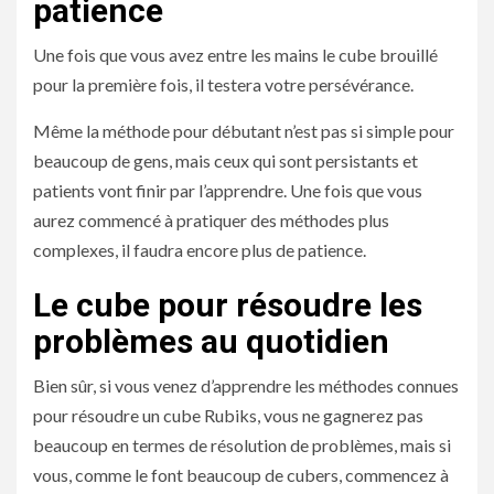
patience
Une fois que vous avez entre les mains le cube brouillé
pour la première fois, il testera votre persévérance.
Même la méthode pour débutant n’est pas si simple pour
beaucoup de gens, mais ceux qui sont persistants et
patients vont finir par l’apprendre. Une fois que vous
aurez commencé à pratiquer des méthodes plus
complexes, il faudra encore plus de patience.
Le cube pour résoudre les
problèmes au quotidien
Bien sûr, si vous venez d’apprendre les méthodes connues
pour résoudre un cube Rubiks, vous ne gagnerez pas
beaucoup en termes de résolution de problèmes, mais si
vous, comme le font beaucoup de cubers, commencez à