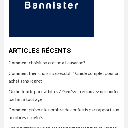
ARTICLES RÉCENTS
Comment choisir sa crèche à Lausanne?
Comment bien choisir sa sexdoll ? Guide complet pour un
achat sans regret
Orthodontie pour adultes à Genève : retrouvez un sourire
parfait à tout âge
Comment prévoir le nombre de confettis par rapport aux
nombres d’invités
Les avantages d’un investissement immobilier en France