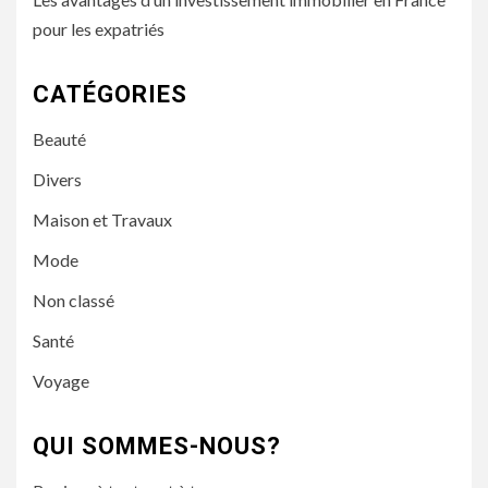
pour les expatriés
CATÉGORIES
Beauté
Divers
Maison et Travaux
Mode
Non classé
Santé
Voyage
QUI SOMMES-NOUS?