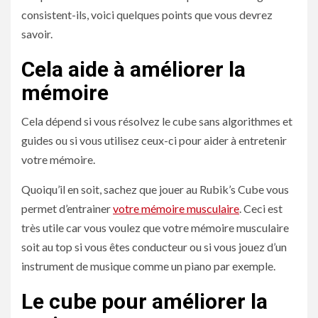
consistent-ils, voici quelques points que vous devrez
savoir.
Cela aide à améliorer la
mémoire
Cela dépend si vous résolvez le cube sans algorithmes et
guides ou si vous utilisez ceux-ci pour aider à entretenir
votre mémoire.
Quoiqu’il en soit, sachez que jouer au Rubik’s Cube vous
permet d’entrainer
votre mémoire musculaire
. Ceci est
très utile car vous voulez que votre mémoire musculaire
soit au top si vous êtes conducteur ou si vous jouez d’un
instrument de musique comme un piano par exemple.
Le cube pour améliorer la