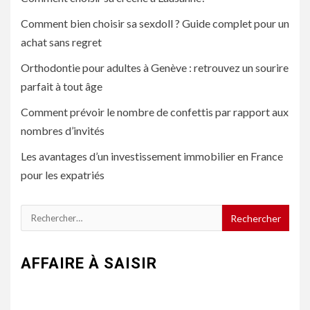
Comment bien choisir sa sexdoll ? Guide complet pour un
achat sans regret
Orthodontie pour adultes à Genève : retrouvez un sourire
parfait à tout âge
Comment prévoir le nombre de confettis par rapport aux
nombres d’invités
Les avantages d’un investissement immobilier en France
pour les expatriés
Rechercher :
AFFAIRE À SAISIR