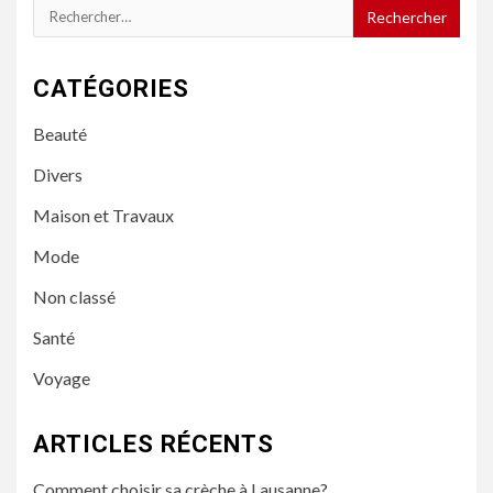
Rechercher :
CATÉGORIES
Beauté
Divers
Maison et Travaux
Mode
Non classé
Santé
Voyage
ARTICLES RÉCENTS
Comment choisir sa crèche à Lausanne?