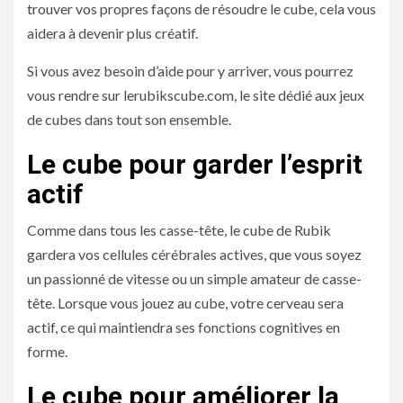
trouver vos propres façons de résoudre le cube, cela vous
aidera à devenir plus créatif.
Si vous avez besoin d’aide pour y arriver, vous pourrez
vous rendre sur
lerubikscube.com
, le site dédié aux jeux
de cubes dans tout son ensemble.
Le cube pour garder l’esprit
actif
Comme dans tous les casse-tête, le cube de Rubik
gardera vos cellules cérébrales actives, que vous soyez
un passionné de vitesse ou un simple amateur de casse-
tête. Lorsque vous jouez au cube, votre cerveau sera
actif, ce qui maintiendra ses fonctions cognitives en
forme.
Le cube pour améliorer la