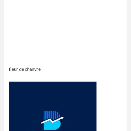
fleur de chanvre