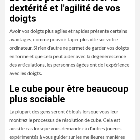
dextérité et l’agilité de vos
doigts
Avoir vos doigts plus agiles et rapides présente certains
avantages, comme pouvoir taper plus vite sur votre
ordinateur. Si rien d’autre ne permet de garder vos doigts
en forme et que cela peut aider avec la dégénérescence
des articulations, les personnes âgées ont de l’expérience
avec les doigts.
Le cube pour être beaucoup
plus sociable
La plupart des gens seront éblouis lorsque vous leur
montrez le processus de résolution de cube. Cela est
aussi le cas lorsque vous demandez à d’autres joueurs
expérimentés à vous guider sur les meilleures manières