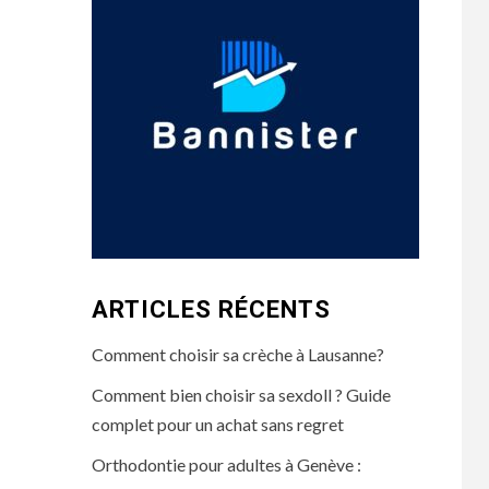
ARTICLES RÉCENTS
Comment choisir sa crèche à Lausanne?
Comment bien choisir sa sexdoll ? Guide
complet pour un achat sans regret
Orthodontie pour adultes à Genève :