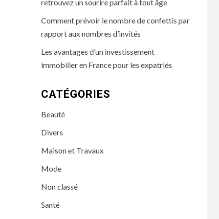
retrouvez un sourire parfait à tout âge
Comment prévoir le nombre de confettis par
rapport aux nombres d’invités
Les avantages d’un investissement
immobilier en France pour les expatriés
CATÉGORIES
Beauté
Divers
Maison et Travaux
Mode
Non classé
Santé