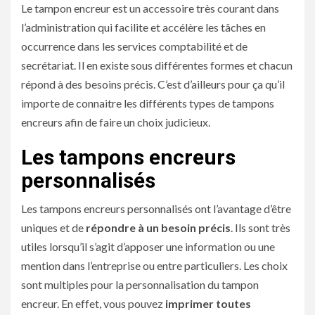
Le tampon encreur est un accessoire très courant dans
l’administration qui facilite et accélère les tâches en
occurrence dans les services comptabilité et de
secrétariat. Il en existe sous différentes formes et chacun
répond à des besoins précis. C’est d’ailleurs pour ça qu’il
importe de connaitre les différents types de tampons
encreurs afin de faire un choix judicieux.
Les tampons encreurs
personnalisés
Les tampons encreurs personnalisés ont l’avantage d’être
uniques et de
répondre à un besoin précis
. Ils sont très
utiles lorsqu’il s’agit d’apposer une information ou une
mention dans l’entreprise ou entre particuliers. Les choix
sont multiples pour la personnalisation du tampon
encreur. En effet, vous pouvez
imprimer toutes