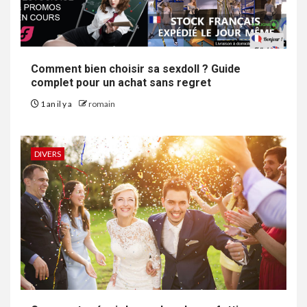
Comment bien choisir sa sexdoll ? Guide
complet pour un achat sans regret
1 an il y a
romain
DIVERS