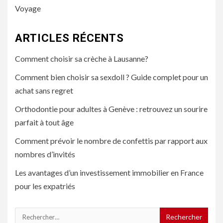
Voyage
ARTICLES RÉCENTS
Comment choisir sa crèche à Lausanne?
Comment bien choisir sa sexdoll ? Guide complet pour un
achat sans regret
Orthodontie pour adultes à Genève : retrouvez un sourire
parfait à tout âge
Comment prévoir le nombre de confettis par rapport aux
nombres d’invités
Les avantages d’un investissement immobilier en France
pour les expatriés
Rechercher :