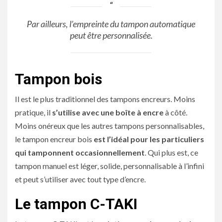
Par ailleurs, l’empreinte du tampon automatique
peut être personnalisée.
Tampon bois
Il est le plus traditionnel des tampons encreurs. Moins
pratique, il
s’utilise avec une boîte à encre
à côté.
Moins onéreux que les autres tampons personnalisables,
le tampon encreur bois
est l’idéal pour les particuliers
qui tamponnent occasionnellement
. Qui plus est, ce
tampon manuel est léger, solide, personnalisable à l’infini
et peut s’utiliser avec tout type d’encre.
Le tampon C-TAKI