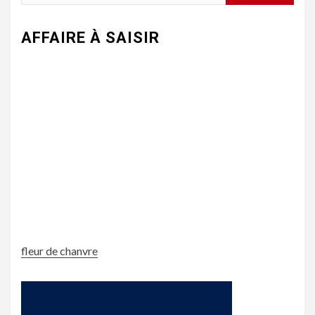
AFFAIRE À SAISIR
fleur de chanvre