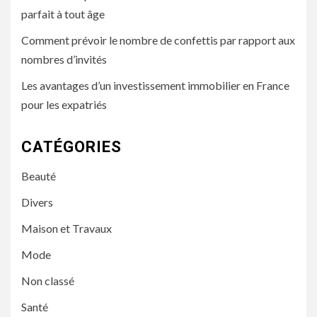
parfait à tout âge
Comment prévoir le nombre de confettis par rapport aux
nombres d’invités
Les avantages d’un investissement immobilier en France
pour les expatriés
CATÉGORIES
Beauté
Divers
Maison et Travaux
Mode
Non classé
Santé