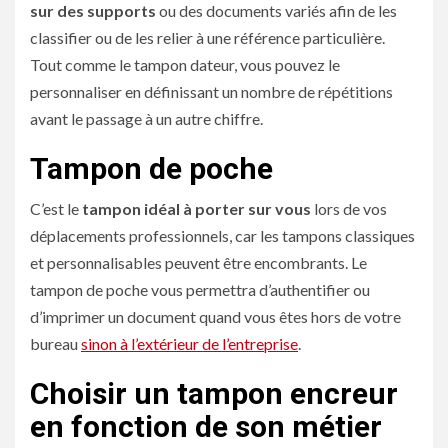
sur des supports
ou des documents variés afin de les
classifier ou de les relier à une référence particulière.
Tout comme le tampon dateur, vous pouvez le
personnaliser en définissant un nombre de répétitions
avant le passage à un autre chiffre.
Tampon de poche
C’est le
tampon idéal à porter sur vous
lors de vos
déplacements professionnels, car les tampons classiques
et personnalisables peuvent être encombrants. Le
tampon de poche vous permettra d’authentifier ou
d’imprimer un document quand vous êtes hors de votre
bureau
sinon à l’extérieur de l’entreprise
.
Choisir un tampon encreur
en fonction de son métier