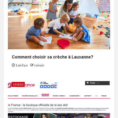
Comment choisir sa crèche à Lausanne?
1 an il y a
romain
DIVERS