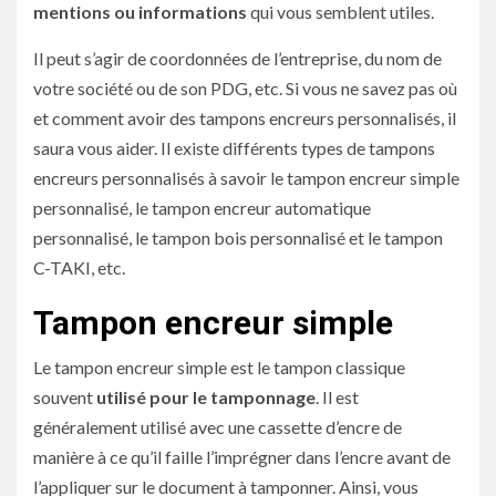
mentions ou informations
qui vous semblent utiles.
Il peut s’agir de coordonnées de l’entreprise, du nom de
votre société ou de son PDG, etc. Si vous ne savez pas où
et comment avoir des tampons encreurs personnalisés, il
saura vous aider. Il existe différents types de tampons
encreurs personnalisés à savoir le tampon encreur simple
personnalisé, le tampon encreur automatique
personnalisé, le tampon bois personnalisé et le tampon
C-TAKI, etc.
Tampon encreur simple
Le tampon encreur simple est le tampon classique
souvent
utilisé pour le tamponnage
. Il est
généralement utilisé avec une cassette d’encre de
manière à ce qu’il faille l’imprégner dans l’encre avant de
l’appliquer sur le document à tamponner. Ainsi, vous