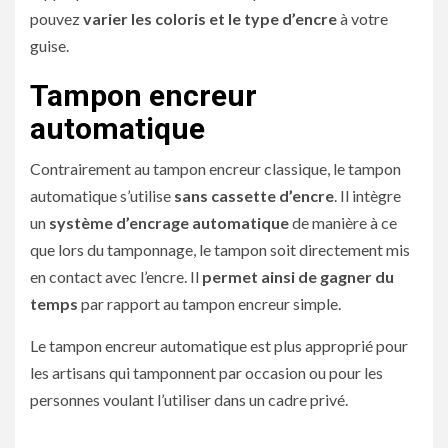
pouvez
varier les coloris et le type d’encre
à votre
guise.
Tampon encreur
automatique
Contrairement au tampon encreur classique, le tampon
automatique s’utilise
sans cassette d’encre
. Il intègre
un
système d’encrage automatique
de manière à ce
que lors du tamponnage, le tampon soit directement mis
en contact avec l’encre. Il
permet ainsi de gagner du
temps
par rapport au tampon encreur simple.
Le tampon encreur automatique est plus approprié pour
les artisans qui tamponnent par occasion ou pour les
personnes voulant l’utiliser dans un cadre privé.