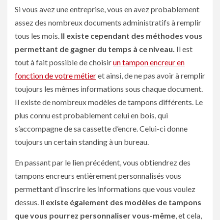
Si vous avez une entreprise, vous en avez probablement
assez des nombreux documents administratifs à remplir
tous les mois.
Il existe cependant des méthodes vous
permettant de gagner du temps à ce niveau.
Il est
tout à fait possible de choisir
un tampon encreur en
fonction de votre métier
et ainsi, de ne pas avoir à remplir
toujours les mêmes informations sous chaque document.
Il existe de nombreux modèles de tampons différents. Le
plus connu est probablement celui en bois, qui
s’accompagne de sa cassette d’encre. Celui-ci donne
toujours un certain standing à un bureau.
En passant par le lien précédent, vous obtiendrez des
tampons encreurs entièrement personnalisés vous
permettant d’inscrire les informations que vous voulez
dessus.
Il existe également des modèles de tampons
que vous pourrez personnaliser vous-même
, et cela,