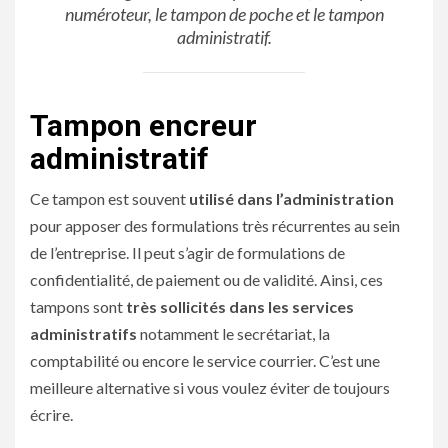
numéroteur, le tampon de poche et le tampon
administratif.
Tampon encreur
administratif
Ce tampon est souvent
utilisé dans l’administration
pour apposer des formulations très récurrentes au sein
de l’entreprise. Il peut s’agir de formulations de
confidentialité, de paiement ou de validité. Ainsi, ces
tampons sont
très sollicités dans les services
administratifs
notamment le secrétariat, la
comptabilité ou encore le service courrier. C’est une
meilleure alternative si vous voulez éviter de toujours
écrire.