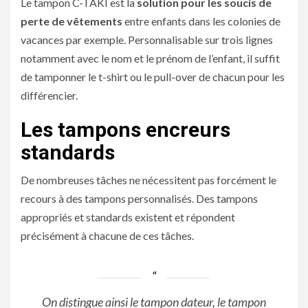
Le tampon C-TAKI est la
solution pour les soucis de
perte de vêtements
entre enfants dans les colonies de
vacances par exemple. Personnalisable sur trois lignes
notamment avec le nom et le prénom de l’enfant, il suffit
de tamponner le t-shirt ou le pull-over de chacun pour les
différencier.
Les tampons encreurs
standards
De nombreuses tâches ne nécessitent pas forcément le
recours à des tampons personnalisés. Des tampons
appropriés et standards existent et répondent
précisément à chacune de ces tâches.
On distingue ainsi le tampon dateur, le tampon