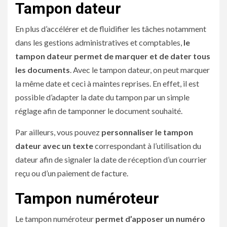
Tampon dateur
En plus d’accélérer et de fluidifier les tâches notamment
dans les gestions administratives et comptables,
le
tampon dateur permet de marquer et de dater tous
les documents
. Avec le tampon dateur, on peut marquer
la même date et ceci à maintes reprises. En effet, il est
possible d’adapter la date du tampon par un simple
réglage afin de tamponner le document souhaité.
Par ailleurs, vous pouvez
personnaliser le tampon
dateur avec un texte
correspondant à l’utilisation du
dateur afin de signaler la date de réception d’un courrier
reçu ou d’un paiement de facture.
Tampon numéroteur
Le tampon numéroteur
permet d’apposer un numéro