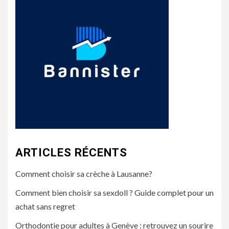
ARTICLES RÉCENTS
Comment choisir sa crèche à Lausanne?
Comment bien choisir sa sexdoll ? Guide complet pour un
achat sans regret
Orthodontie pour adultes à Genève : retrouvez un sourire