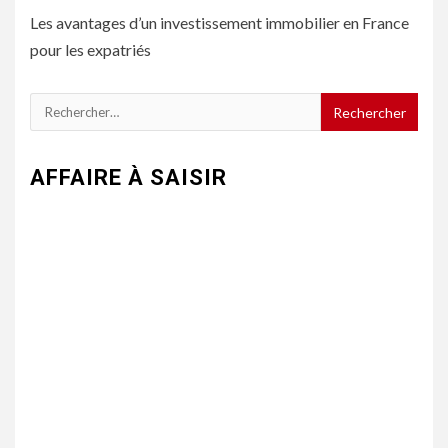
Les avantages d’un investissement immobilier en France
pour les expatriés
Rechercher :
AFFAIRE À SAISIR