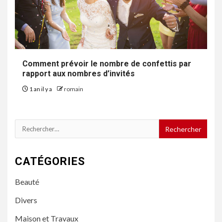
Comment prévoir le nombre de confettis par
rapport aux nombres d’invités
1 an il y a
romain
Rechercher :
CATÉGORIES
Beauté
Divers
Maison et Travaux