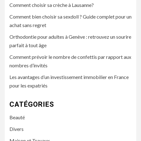
Comment choisir sa crèche à Lausanne?
Comment bien choisir sa sexdoll ? Guide complet pour un
achat sans regret
Orthodontie pour adultes à Genève : retrouvez un sourire
parfait à tout âge
Comment prévoir le nombre de confettis par rapport aux
nombres d’invités
Les avantages d’un investissement immobilier en France
pour les expatriés
CATÉGORIES
Beauté
Divers
Maison et Travaux