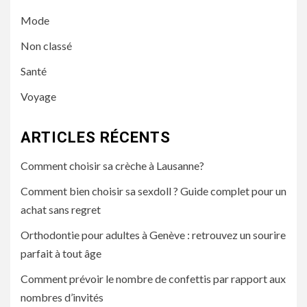
Mode
Non classé
Santé
Voyage
ARTICLES RÉCENTS
Comment choisir sa crèche à Lausanne?
Comment bien choisir sa sexdoll ? Guide complet pour un
achat sans regret
Orthodontie pour adultes à Genève : retrouvez un sourire
parfait à tout âge
Comment prévoir le nombre de confettis par rapport aux
nombres d’invités