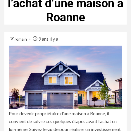
l’achat d’une maison à
Roanne
9 ans il y a
romain
Pour devenir propriétaire d’une maison à Roanne, il
convient de suivre ces quelques étapes avant l’achat en
lui-même. Suivez le guide pour réaliser un investissement