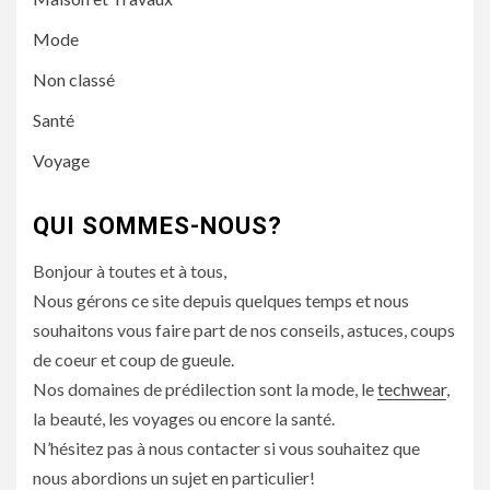
Mode
Non classé
Santé
Voyage
QUI SOMMES-NOUS?
Bonjour à toutes et à tous,
Nous gérons ce site depuis quelques temps et nous
souhaitons vous faire part de nos conseils, astuces, coups
de coeur et coup de gueule.
Nos domaines de prédilection sont la mode, le
techwear
,
la beauté, les voyages ou encore la santé.
N’hésitez pas à nous contacter si vous souhaitez que
nous abordions un sujet en particulier!