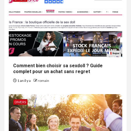
Comment bien choisir sa sexdoll ? Guide
complet pour un achat sans regret
1 an il y a
romain
DIVERS