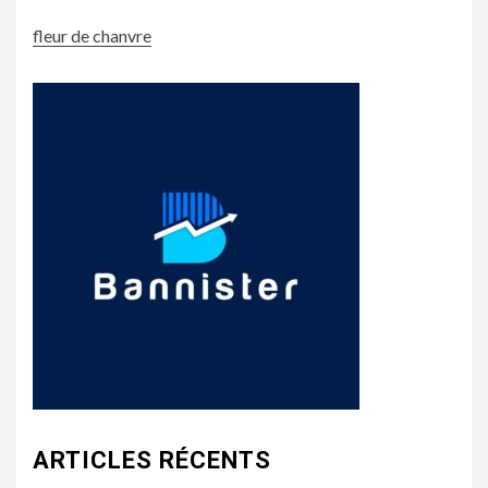
fleur de chanvre
ARTICLES RÉCENTS