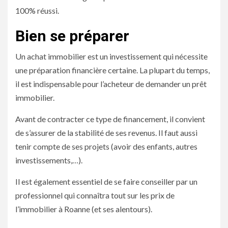
100% réussi.
Bien se préparer
Un achat immobilier est un investissement qui nécessite
une préparation financière certaine. La plupart du temps,
il est indispensable pour l’acheteur de demander un prêt
immobilier.
Avant de contracter ce type de financement, il convient
de s’assurer de la stabilité de ses revenus. Il faut aussi
tenir compte de ses projets (avoir des enfants, autres
investissements,…).
Il est également essentiel de se faire conseiller par un
professionnel qui connaîtra tout sur les prix de
l’immobilier à Roanne (et ses alentours).