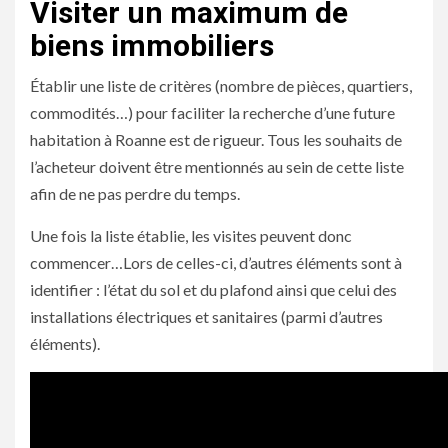
Visiter un maximum de
biens immobiliers
Établir une liste de critères (nombre de pièces, quartiers,
commodités…) pour faciliter la recherche d’une future
habitation à Roanne est de rigueur. Tous les souhaits de
l’acheteur doivent être mentionnés au sein de cette liste
afin de ne pas perdre du temps.
Une fois la liste établie, les visites peuvent donc
commencer…Lors de celles-ci, d’autres éléments sont à
identifier : l’état du sol et du plafond ainsi que celui des
installations électriques et sanitaires (parmi d’autres
éléments).