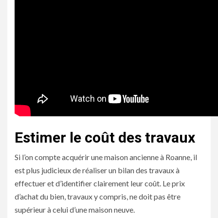
Estimer le coût des travaux
Si l’on compte acquérir une maison ancienne à Roanne, il
est plus judicieux de réaliser un bilan des travaux à
effectuer et d’identifier clairement leur coût. Le prix
d’achat du bien, travaux y compris, ne doit pas être
supérieur à celui d’une maison neuve.