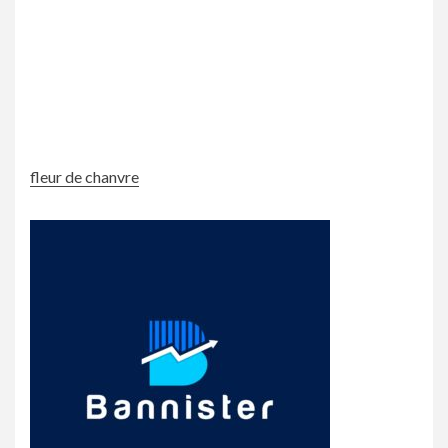
fleur de chanvre