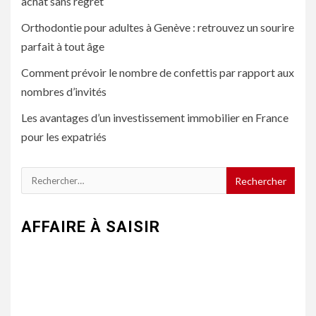
achat sans regret
Orthodontie pour adultes à Genève : retrouvez un sourire
parfait à tout âge
Comment prévoir le nombre de confettis par rapport aux
nombres d’invités
Les avantages d’un investissement immobilier en France
pour les expatriés
Rechercher :
AFFAIRE À SAISIR