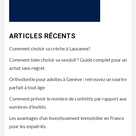
ARTICLES RÉCENTS
Comment choisir sa crèche à Lausanne?
Comment bien choisir sa sexdoll ? Guide complet pour un
achat sans regret
Orthodontie pour adultes à Genève : retrouvez un sourire
parfait à tout âge
Comment prévoir le nombre de confettis par rapport aux
nombres d’invités
Les avantages d’un investissement immobilier en France
pour les expatriés