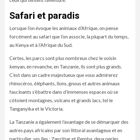
Safari et paradis
Lorsque l’on évoque les animaux d’Afrique, on pense
forcément au safari que l’on associe, la plupart du temps,
au Kenya et à l’Afrique du Sud.
Certes, les parcs sont plus nombreux chez le voisin
kenyan, en revanche, en Tanzanie, ils sont plus grands.
C’est dans un cadre majestueux que vous admirerez
rhinocéros, éléphants, lions, gnous et autres animaux
fascinants s’ébattre dans d’immenses espaces où se
côtoient montagnes, volcans et grands lacs, tel le
Tanganyika et le Victoria.
La Tanzanie a également l’avantage de se démarquer des
autres pays africains par son littoral avantageux et en
particulier, ses îles : Zanzibar et Pemba, deux perles