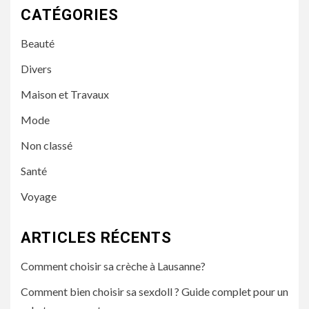
CATÉGORIES
Beauté
Divers
Maison et Travaux
Mode
Non classé
Santé
Voyage
ARTICLES RÉCENTS
Comment choisir sa crèche à Lausanne?
Comment bien choisir sa sexdoll ? Guide complet pour un