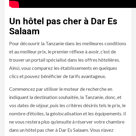
Un hôtel pas cher à Dar Es
Salaam
Pour découvrir la Tanzanie dans les meilleures conditions
et au meilleur prix, le premier réflexe à avoir, c’est de
trouver un portail spécialisé dans les offres hôtelières.
Ainsi, vous comparez les établissements en quelques
clics et pouvez bénéficier de tarifs avantageux.
Commencez par utiliser le moteur de recherche en
indiquant la destination souhaitée, la Tanzanie, donc, et
vos dates de séjour, puis les critères désirés tels le prix, le
nombre d’étoiles, la géolocalisation et les équipements. Il
ne vous restera plus qu’ensuite à réserver votre chambre
dans un hôtel pas cher à Dar Es Salaam. Vous n’avez