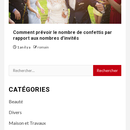
Comment prévoir le nombre de confettis par
rapport aux nombres d’invités
1 an il y a
romain
Rechercher :
CATÉGORIES
Beauté
Divers
Maison et Travaux