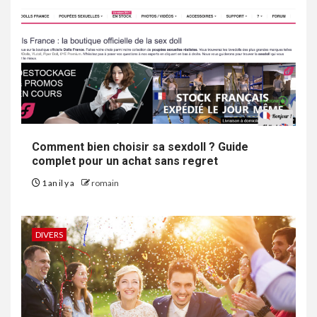
Comment bien choisir sa sexdoll ? Guide
complet pour un achat sans regret
1 an il y a
romain
DIVERS