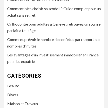
Comment bien choisir sa sexdoll ? Guide complet pour un
achat sans regret
Orthodontie pour adultes à Genève : retrouvez un sourire
parfait à tout âge
Comment prévoir le nombre de confettis par rapport aux
nombres d’invités
Les avantages d’un investissement immobilier en France
pour les expatriés
CATÉGORIES
Beauté
Divers
Maison et Travaux