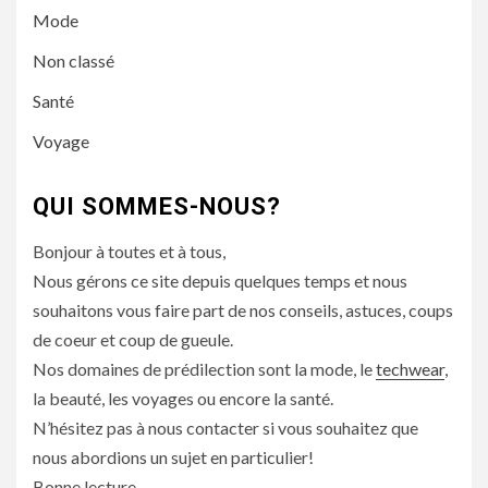
Mode
Non classé
Santé
Voyage
QUI SOMMES-NOUS?
Bonjour à toutes et à tous,
Nous gérons ce site depuis quelques temps et nous
souhaitons vous faire part de nos conseils, astuces, coups
de coeur et coup de gueule.
Nos domaines de prédilection sont la mode, le
techwear
,
la beauté, les voyages ou encore la santé.
N’hésitez pas à nous contacter si vous souhaitez que
nous abordions un sujet en particulier!
Bonne lecture