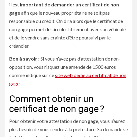
il est
important de demander un certificat de non
gage
afin que le nouveau propriétaire ne soit pas
responsable du crédit. On dira alors que le certificat de
non gage permet de circuler librement avec son véhicule
et de le vendre sans crainte d’être poursuivi par le
créancier.
Bon à savoir :
Si vous n’avez pas d’attestation de non-
opposition, vous risquez une amende de 1500 euros
comme indiqué sur ce
site web dédié au certificat de non
gage
.
Comment obtenir un
certificat de non gage ?
Pour obtenir votre attestation de non gage, vous n’aurez
plus besoin de vous rendre à la préfecture. Sa demande se