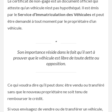
Le certificat de non-gage est un document officiel qui
atteste qu’un véhicule n’est pas hypothéqué. Il est émis
par le
Service d’Immatriculation des Véhicules
et peut
être demandé à tout moment par le propriétaire d’un
véhicule.
Son importance réside dans le fait qu’il sert à
prouver que le véhicule est libre de toute dette ou
opposition.
Ce qui voudra dire qu’il peut donc être vendu ou transféré
sans que le nouveau propriétaire ne soit tenu de
rembourser le crédit.
Si vous envisagez de vendre ou de transférer un véhicule,