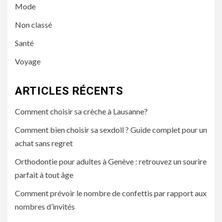
Mode
Non classé
Santé
Voyage
ARTICLES RÉCENTS
Comment choisir sa crèche à Lausanne?
Comment bien choisir sa sexdoll ? Guide complet pour un
achat sans regret
Orthodontie pour adultes à Genève : retrouvez un sourire
parfait à tout âge
Comment prévoir le nombre de confettis par rapport aux
nombres d’invités