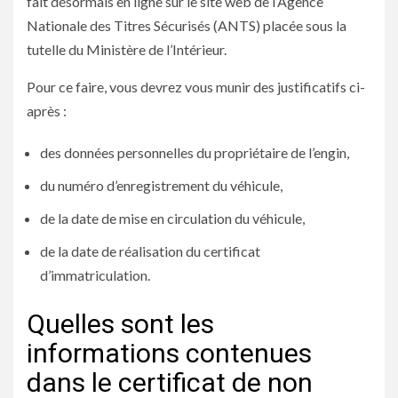
fait désormais en ligne sur le site web de l’Agence
Nationale des Titres Sécurisés (ANTS) placée sous la
tutelle du Ministère de l’Intérieur.
Pour ce faire, vous devrez vous munir des justificatifs ci-
après :
des données personnelles du propriétaire de l’engin,
du numéro d’enregistrement du véhicule,
de la date de mise en circulation du véhicule,
de la date de réalisation du certificat
d’immatriculation.
Quelles sont les
informations contenues
dans le certificat de non