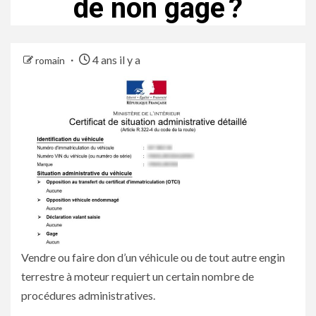
de non gage ?
4 ans il y a
romain
Vendre ou faire don d’un véhicule ou de tout autre engin
terrestre à moteur requiert un certain nombre de
procédures administratives.