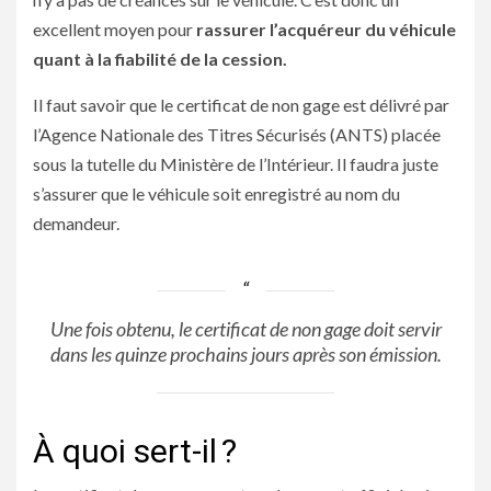
excellent moyen pour
rassurer l’acquéreur du véhicule
quant à la fiabilité de la cession.
Il faut savoir que le certificat de non gage est délivré par
l’Agence Nationale des Titres Sécurisés (ANTS) placée
sous la tutelle du Ministère de l’Intérieur. Il faudra juste
s’assurer que le véhicule soit enregistré au nom du
demandeur.
Une fois obtenu, le certificat de non gage doit servir
dans les quinze prochains jours après son émission.
À quoi sert-il ?