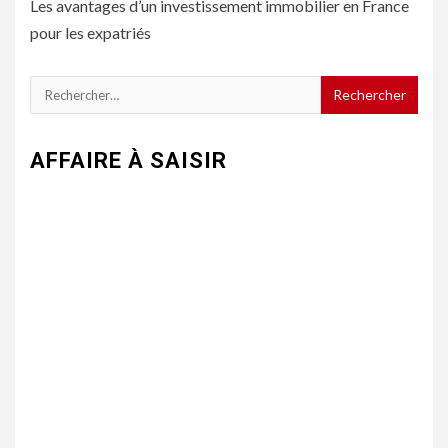
Les avantages d’un investissement immobilier en France
pour les expatriés
Rechercher :
AFFAIRE À SAISIR