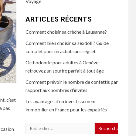
Voyage
ARTICLES RÉCENTS
Comment choisir sa crèche à Lausanne?
Comment bien choisir sa sexdoll ? Guide
complet pour un achat sans regret
Orthodontie pour adultes à Genève :
retrouvez un sourire parfait à tout âge
Comment prévoir le nombre de confettis par
rapport aux nombres d’invités
t, c’est
Les avantages d’un investissement
 a pas
immobilier en France pour les expatriés
Rechercher :
occasion