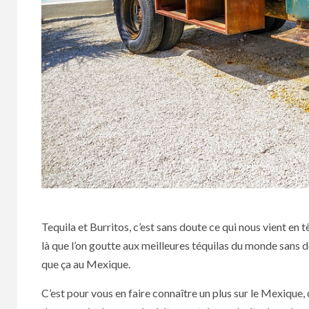
Tequila et Burritos, c’est sans doute ce qui nous vient en
là que l’on goutte aux meilleures téquilas du monde sans dou
que ça au Mexique.
C’est pour vous en faire connaître un plus sur le Mexique, c