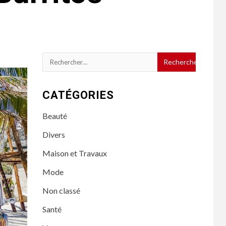
Rechercher :
CATÉGORIES
Beauté
Divers
Maison et Travaux
Mode
Non classé
Santé