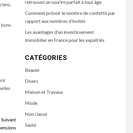
retrouvez un sourire parfait à tout âge
ciens,
Comment prévoir le nombre de confettis par
rapport aux nombres d’invités
s bons
Les avantages d’un investissement
immobilier en France pour les expatriés
CATÉGORIES
Beauté
oir
Divers
belles
Maison et Travaux
Mode
Non classé
Suivant
Santé
 pensions