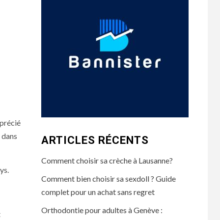
pprécié
s dans
ARTICLES RÉCENTS
Comment choisir sa crèche à Lausanne?
ys.
Comment bien choisir sa sexdoll ? Guide
complet pour un achat sans regret
Orthodontie pour adultes à Genève :
t