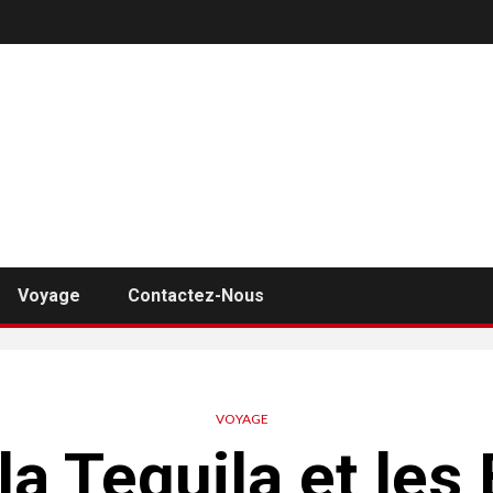
Voyage
Contactez-Nous
VOYAGE
la Tequila et les 