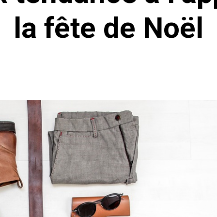
la fête de Noël