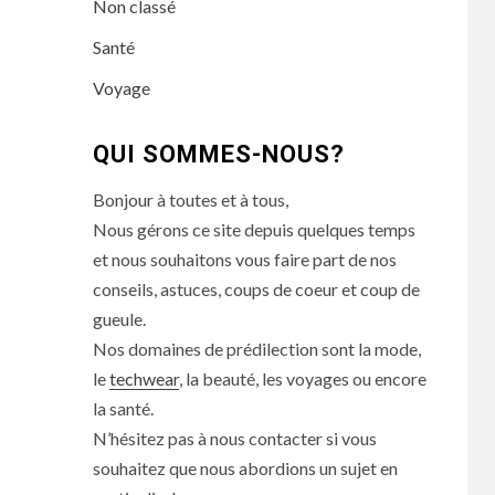
Non classé
Santé
Voyage
QUI SOMMES-NOUS?
Bonjour à toutes et à tous,
Nous gérons ce site depuis quelques temps
et nous souhaitons vous faire part de nos
conseils, astuces, coups de coeur et coup de
gueule.
Nos domaines de prédilection sont la mode,
le
techwear
, la beauté, les voyages ou encore
la santé.
N’hésitez pas à nous contacter si vous
souhaitez que nous abordions un sujet en