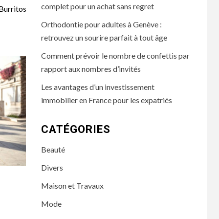
complet pour un achat sans regret
 Burritos
Orthodontie pour adultes à Genève :
retrouvez un sourire parfait à tout âge
Comment prévoir le nombre de confettis par
rapport aux nombres d’invités
Les avantages d’un investissement
immobilier en France pour les expatriés
CATÉGORIES
Beauté
Divers
Maison et Travaux
Mode