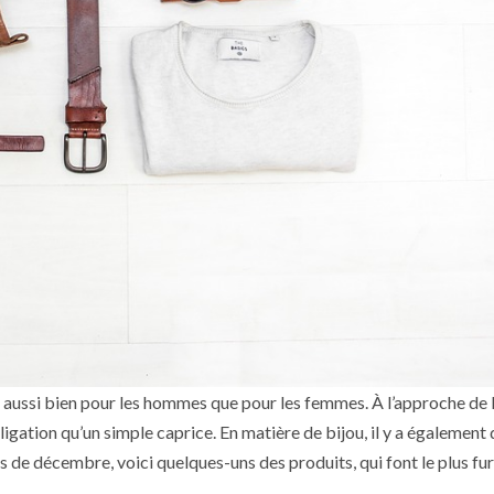
aussi bien pour les hommes que pour les femmes. À l’approche de l
igation qu’un simple caprice. En matière de bijou, il y a également
s de décembre, voici quelques-uns des produits, qui font le plus fur