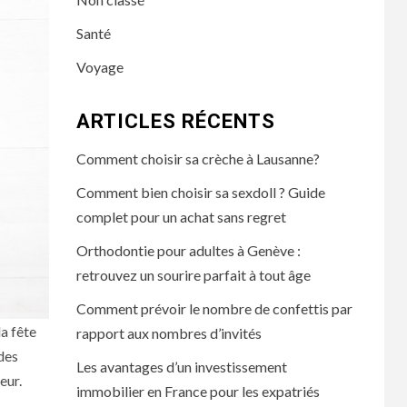
Santé
Voyage
ARTICLES RÉCENTS
Comment choisir sa crèche à Lausanne?
Comment bien choisir sa sexdoll ? Guide
complet pour un achat sans regret
Orthodontie pour adultes à Genève :
retrouvez un sourire parfait à tout âge
Comment prévoir le nombre de confettis par
a fête
rapport aux nombres d’invités
 des
Les avantages d’un investissement
eur.
immobilier en France pour les expatriés