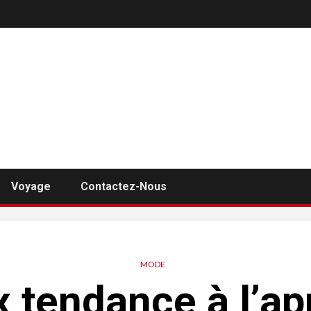
Voyage
Contactez-Nous
MODE
x tendance à l’a