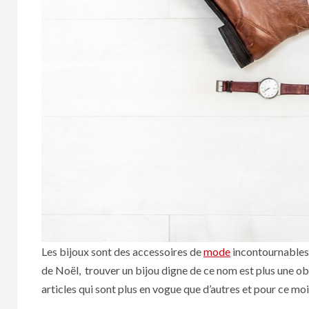
Les bijoux sont des accessoires de
mode
incontournables 
de Noël, trouver un bijou digne de ce nom est plus une obl
articles qui sont plus en vogue que d’autres et pour ce moi