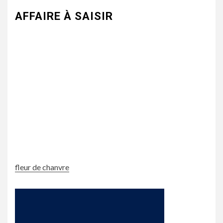
AFFAIRE À SAISIR
fleur de chanvre