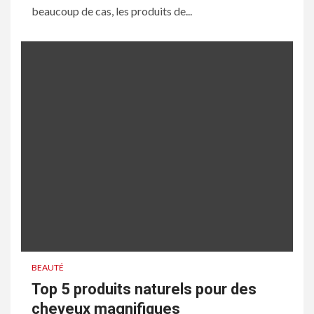
beaucoup de cas, les produits de...
BEAUTÉ
Top 5 produits naturels pour des
cheveux magnifiques