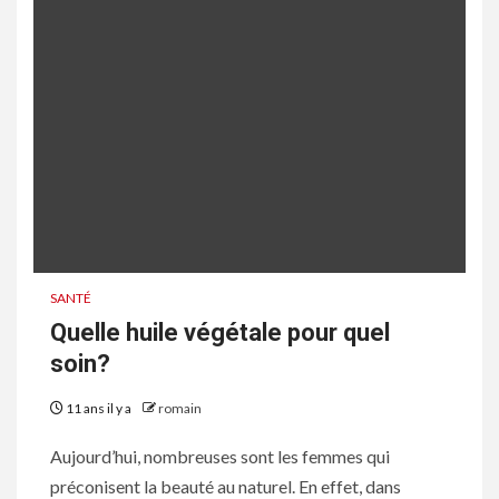
SANTÉ
Quelle huile végétale pour quel
soin?
11 ans il y a
romain
Aujourd’hui, nombreuses sont les femmes qui
préconisent la beauté au naturel. En effet, dans