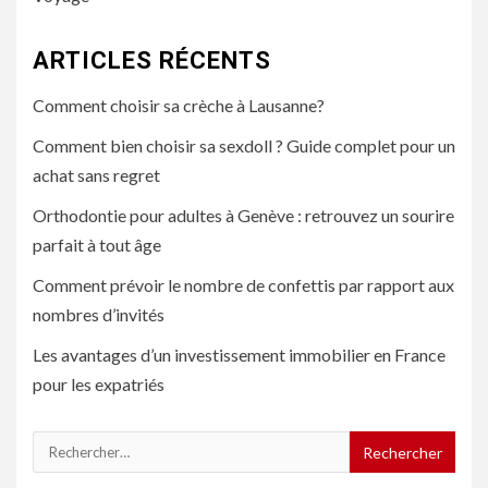
ARTICLES RÉCENTS
Comment choisir sa crèche à Lausanne?
Comment bien choisir sa sexdoll ? Guide complet pour un
achat sans regret
Orthodontie pour adultes à Genève : retrouvez un sourire
parfait à tout âge
Comment prévoir le nombre de confettis par rapport aux
nombres d’invités
Les avantages d’un investissement immobilier en France
pour les expatriés
Rechercher :