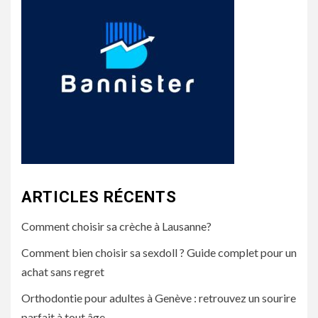
ARTICLES RÉCENTS
Comment choisir sa crèche à Lausanne?
Comment bien choisir sa sexdoll ? Guide complet pour un
achat sans regret
Orthodontie pour adultes à Genève : retrouvez un sourire
parfait à tout âge