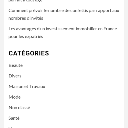
Comment prévoir le nombre de confettis par rapport aux
nombres d’invités
Les avantages d’un investissement immobilier en France
pour les expatriés
CATÉGORIES
Beauté
Divers
Maison et Travaux
Mode
Non classé
Santé