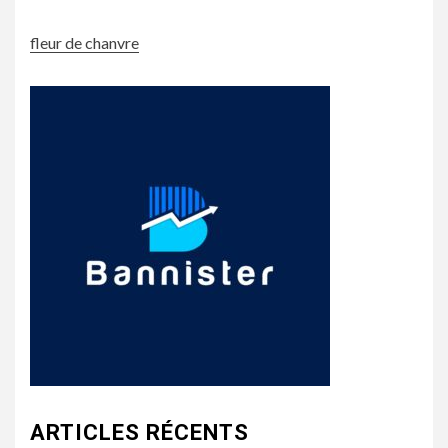
fleur de chanvre
ARTICLES RÉCENTS