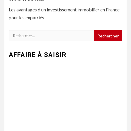
Les avantages d’un investissement immobilier en France
pour les expatriés
Rechercher :
AFFAIRE À SAISIR