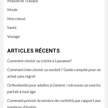
Maison et Travaux
Mode
Non classé
Santé
Voyage
ARTICLES RÉCENTS
Comment choisir sa crèche à Lausanne?
Comment bien choisir sa sexdoll ? Guide complet pour un
achat sans regret
Orthodontie pour adultes à Genève : retrouvez un sourire
parfait à tout âge
Comment prévoir le nombre de confettis par rapport aux
nombres d’invités