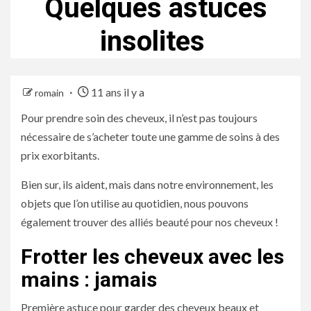
Quelques astuces
insolites
11 ans il y a
romain
Pour prendre soin des cheveux, il n’est pas toujours
nécessaire de s’acheter toute une gamme de soins à des
prix exorbitants.
Bien sur, ils aident, mais dans notre environnement, les
objets que l’on utilise au quotidien, nous pouvons
également trouver des alliés beauté pour nos cheveux !
Frotter les cheveux avec les
mains : jamais
Première astuce pour garder des cheveux beaux et