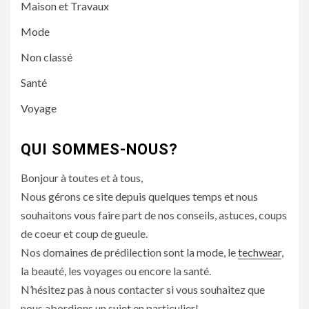
Maison et Travaux
Mode
Non classé
Santé
Voyage
QUI SOMMES-NOUS?
Bonjour à toutes et à tous,
Nous gérons ce site depuis quelques temps et nous
souhaitons vous faire part de nos conseils, astuces, coups
de coeur et coup de gueule.
Nos domaines de prédilection sont la mode, le
techwear
,
la beauté, les voyages ou encore la santé.
N’hésitez pas à nous contacter si vous souhaitez que
nous abordions un sujet en particulier!