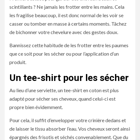
scintillants ? Ne jamais les frotter entre les mains. Cela
les fragilise beaucoup, il est donc normal de les voir se
casser ou tomber en masse à certains moments. Tâchez
de bichonner votre chevelure avec des gestes doux.
Bannissez cette habitude de les frotter entre les paumes
que ce soit pour les sécher ou pour l’application d’un
produit.
Un tee-shirt pour les sécher
Au lieu d’une serviette, un tee-shirt en coton est plus
adapté pour sécher ses cheveux, quand celui-ci est
propre bien évidemment.
Pour cela, il suffit d’envelopper votre crinière dedans et
de laisser le tissu absorber l’eau. Vos cheveux seront ainsi
épargnés des frisotis et séchés convenablement. Que du