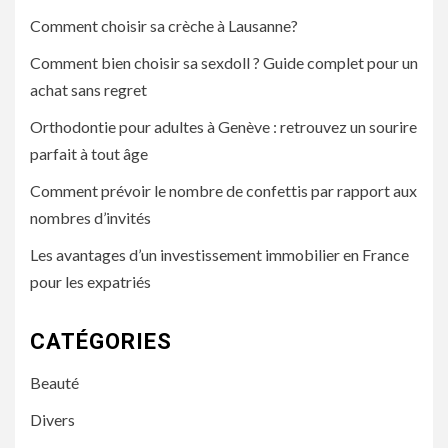
Comment choisir sa crèche à Lausanne?
Comment bien choisir sa sexdoll ? Guide complet pour un
achat sans regret
Orthodontie pour adultes à Genève : retrouvez un sourire
parfait à tout âge
Comment prévoir le nombre de confettis par rapport aux
nombres d’invités
Les avantages d’un investissement immobilier en France
pour les expatriés
CATÉGORIES
Beauté
Divers