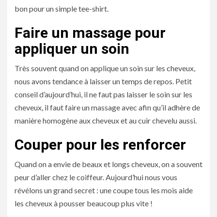
bon pour un simple tee-shirt.
Faire un massage pour
appliquer un soin
Très souvent quand on applique un soin sur les cheveux,
nous avons tendance à laisser un temps de repos. Petit
conseil d’aujourd’hui, il ne faut pas laisser le soin sur les
cheveux, il faut faire un massage avec afin qu’il adhère de
manière homogène aux cheveux et au cuir chevelu aussi.
Couper pour les renforcer
Quand on a envie de beaux et longs cheveux, on a souvent
peur d’aller chez le coiffeur. Aujourd’hui nous vous
révélons un grand secret : une coupe tous les mois aide
les cheveux à pousser beaucoup plus vite !