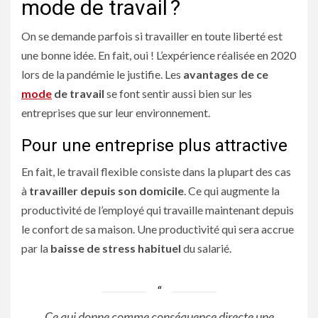
mode de travail ?
On se demande parfois si travailler en toute liberté est
une bonne idée. En fait, oui ! L’expérience réalisée en 2020
lors de la pandémie le justifie. Les
avantages de ce
mode
de travail
se font sentir aussi bien sur les
entreprises que sur leur environnement.
Pour une entreprise plus attractive
En fait, le travail flexible consiste dans la plupart des cas
à
travailler depuis son domicile
. Ce qui augmente la
productivité de l’employé qui travaille maintenant depuis
le confort de sa maison. Une productivité qui sera accrue
par la
baisse de stress habituel
du salarié.
Ce qui donne comme conséquence directe une