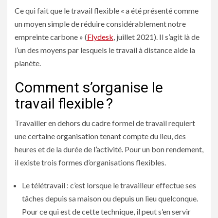
Ce qui fait que le travail flexible « a été présenté comme
un moyen simple de réduire considérablement notre
empreinte carbone » (
Flydesk
, juillet 2021). Il s’agit là de
l’un des moyens par lesquels
le travail à distance aide la
planète
.
Comment s’organise le
travail flexible ?
Travailler en dehors du cadre formel de travail requiert
une certaine organisation tenant compte du lieu, des
heures et de la durée de l’activité. Pour un bon rendement,
il existe trois formes d’organisations flexibles.
Le télétravail : c’est lorsque le travailleur effectue ses
tâches depuis sa maison ou depuis un lieu quelconque.
Pour ce qui est de cette technique, il peut s’en servir