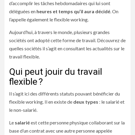
d’accomplir les tâches hebdomadaires qui lui sont
déléguées en
heures et temps qu’il aura décidé
. On
l’appelle également le flexible working.
Aujourd’hui, à travers le monde, plusieurs grandes
sociétés ont adopté cette forme de travail. Découvrez de
quelles sociétés il s’agit en consultant
les actualités sur le
travail flexible
.
Qui peut jouir du travail
flexible ?
Il s’agit ici des différents statuts pouvant bénéficier du
flexible working. Il en existe de
deux types
: le salarié et
le non-salarié.
Le
salarié
est cette personne physique collaborant sur la
base d’un contrat avec une autre personne appelée