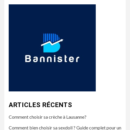
ARTICLES RÉCENTS
Comment choisir sa crèche à Lausanne?
Comment bien choisir sa sexdoll ? Guide complet pour un