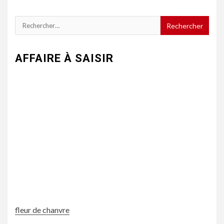
Rechercher :
AFFAIRE À SAISIR
fleur de chanvre