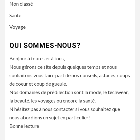
Non classé
Santé
Voyage
QUI SOMMES-NOUS?
Bonjour à toutes et à tous,
Nous gérons ce site depuis quelques temps et nous
souhaitons vous faire part de nos conseils, astuces, coups
de coeur et coup de gueule.
Nos domaines de prédilection sont la mode, le
techwear
,
la beauté, les voyages ou encore la santé.
N’hésitez pas à nous contacter si vous souhaitez que
nous abordions un sujet en particulier!
Bonne lecture