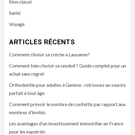
Non classé
Santé
Voyage
ARTICLES RÉCENTS
Comment choisir sa crèche à Lausanne?
Comment bien choisir sa sexdoll ? Guide complet pour un
achat sans regret
Orthodontie pour adultes à Genève : retrouvez un sourire
parfait à tout âge
Comment prévoir le nombre de confettis par rapport aux
nombres d’invités
Les avantages d’un investissement immobilier en France
pour les expatriés