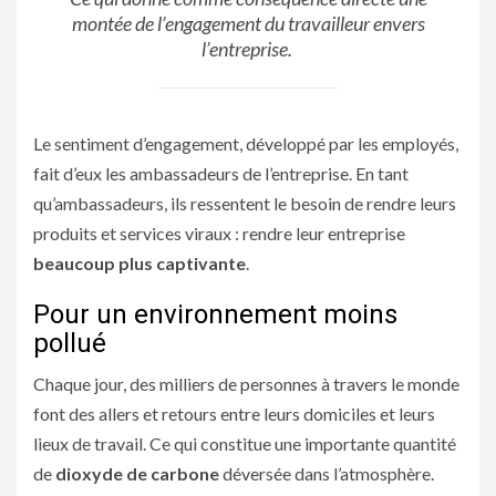
montée de l’engagement du travailleur envers
l’entreprise.
Le sentiment d’engagement, développé par les employés,
fait d’eux les ambassadeurs de l’entreprise. En tant
qu’ambassadeurs, ils ressentent le besoin de rendre leurs
produits et services viraux : rendre leur entreprise
beaucoup plus captivante
.
Pour un environnement moins
pollué
Chaque jour, des milliers de personnes à travers le monde
font des allers et retours entre leurs domiciles et leurs
lieux de travail. Ce qui constitue une importante quantité
de
dioxyde de carbone
déversée dans l’atmosphère.