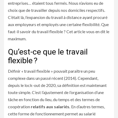
entreprises… étaient tous fermés. Nous n’avions eu de
choix que de travailler depuis nos domiciles respectifs.
C’était là, l’expansion du travail à distance ayant procuré
aux employeurs et employés une certaine flexibilité. Que
faut-il savoir du travail flexible ? Cet article vous en dit le
maximum.
Qu’est-ce que le travail
flexible ?
Définir « travail flexible » pouvait paraître un peu
complexe dans un passé récent (2014). Cependant,
depuis le lock-out de 2020, sa définition est maintenant
toute simple. C’est l’ajustement de l’organisation d’une
tâche en fonction du lieu, du temps et des termes de
coopération
relatifs aux salariés.
En d’autres termes,
cette forme de fonctionnement permet au salarié