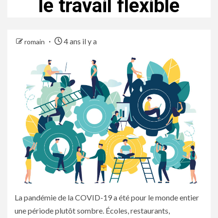
le travail flexible
4 ans il y a
romain
La pandémie de la COVID-19 a été pour le monde entier
une période plutôt sombre. Écoles, restaurants,