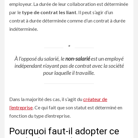
employeur. La durée de leur collaboration est déterminée
par le
type de contrat les liant
. Il peut s’agir d’un
contrat à durée déterminée comme d’un contrat à durée
indéterminée.
À l’opposé du salarié, le
non-salarié
est un employé
indépendant n’ayant pas de contrat avec la société
pour laquelle il travaille.
Dans la majorité des cas, il s’agit du
créateur de
l’entreprise
. Ce qui fait que son statut est déterminé en
fonction du type d’entreprise.
Pourquoi faut-il adopter ce