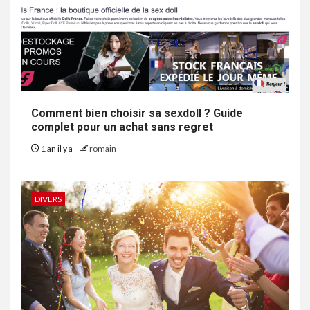
Comment bien choisir sa sexdoll ? Guide
complet pour un achat sans regret
1 an il y a
romain
DIVERS