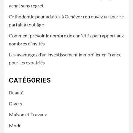
achat sans regret
Orthodontie pour adultes à Genève : retrouvez un sourire
parfait à tout âge
Comment prévoir le nombre de confettis par rapport aux
nombres d’invités
Les avantages d’un investissement immobilier en France
pour les expatriés
CATÉGORIES
Beauté
Divers
Maison et Travaux
Mode