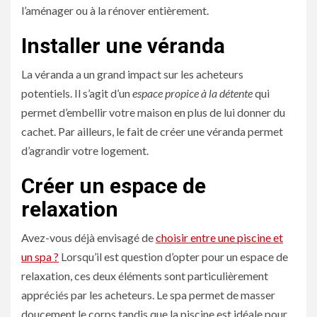
l’aménager ou à la rénover entièrement.
Installer une véranda
La véranda a un grand impact sur les acheteurs
potentiels. Il s’agit d’un
espace propice à la détente
qui
permet d’embellir votre maison en plus de lui donner du
cachet. Par ailleurs, le fait de créer une véranda permet
d’agrandir votre logement.
Créer un espace de
relaxation
Avez-vous déjà envisagé de
choisir entre une piscine et
un spa ?
Lorsqu’il est question d’opter pour un espace de
relaxation, ces deux éléments sont particulièrement
appréciés par les acheteurs. Le spa permet de masser
doucement le corps tandis que la piscine est idéale pour