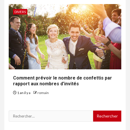
DIVERS
Comment prévoir le nombre de confettis par
rapport aux nombres d’invités
1 an il y a
romain
Rechercher :