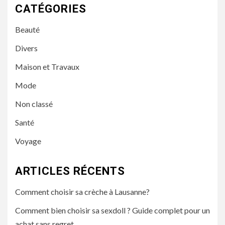
CATÉGORIES
Beauté
Divers
Maison et Travaux
Mode
Non classé
Santé
Voyage
ARTICLES RÉCENTS
Comment choisir sa crèche à Lausanne?
Comment bien choisir sa sexdoll ? Guide complet pour un
achat sans regret