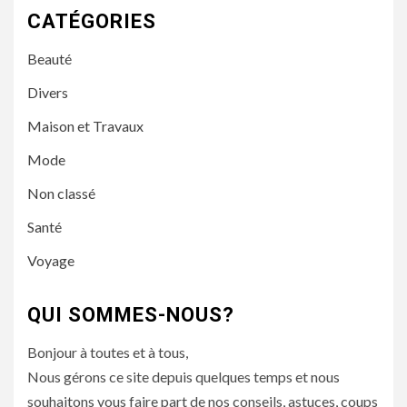
CATÉGORIES
Beauté
Divers
Maison et Travaux
Mode
Non classé
Santé
Voyage
QUI SOMMES-NOUS?
Bonjour à toutes et à tous,
Nous gérons ce site depuis quelques temps et nous
souhaitons vous faire part de nos conseils, astuces, coups