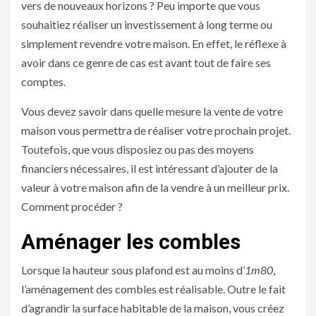
vers de nouveaux horizons ? Peu importe que vous
souhaitiez réaliser un investissement à long terme ou
simplement revendre votre maison. En effet, le réflexe à
avoir dans ce genre de cas est avant tout de faire ses
comptes.
Vous devez savoir dans quelle mesure la vente de votre
maison vous permettra de réaliser votre prochain projet.
Toutefois, que vous disposiez ou pas des moyens
financiers nécessaires, il est intéressant d’ajouter de la
valeur à votre maison afin de la vendre à un meilleur prix.
Comment procéder ?
Aménager les combles
Lorsque la hauteur sous plafond est au moins d’
1m80
,
l’aménagement des combles est réalisable. Outre le fait
d’agrandir la surface habitable de la maison, vous créez