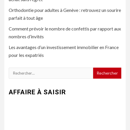
Orthodontie pour adultes à Genève : retrouvez un sourire
parfait à tout âge
Comment prévoir le nombre de confettis par rapport aux
nombres d’invités
Les avantages d’un investissement immobilier en France
pour les expatriés
Rechercher :
AFFAIRE À SAISIR