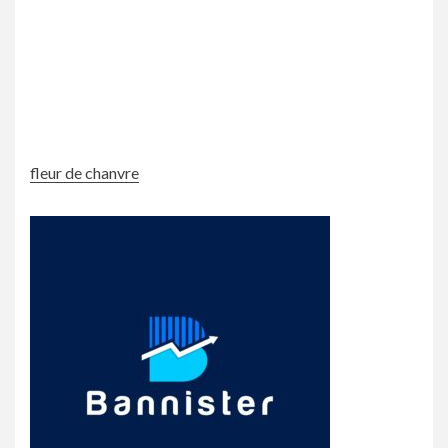
fleur de chanvre