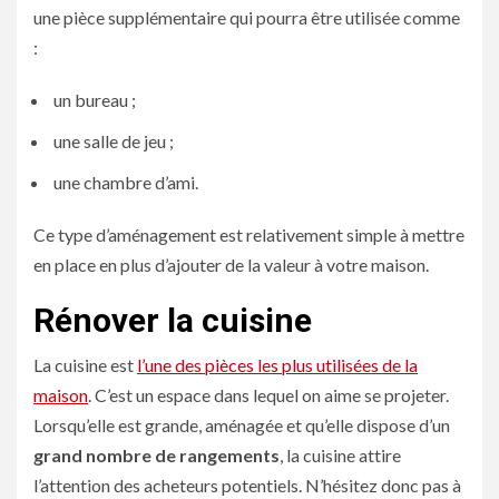
une pièce supplémentaire qui pourra être utilisée comme
:
un bureau ;
une salle de jeu ;
une chambre d’ami.
Ce type d’aménagement est relativement simple à mettre
en place en plus d’ajouter de la valeur à votre maison.
Rénover la cuisine
La cuisine est
l’une des pièces les plus utilisées de la
maison
. C’est un espace dans lequel on aime se projeter.
Lorsqu’elle est grande, aménagée et qu’elle dispose d’un
grand nombre de rangements
, la cuisine attire
l’attention des acheteurs potentiels. N’hésitez donc pas à