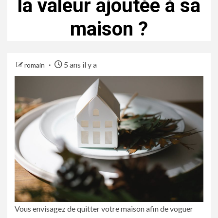
la valeur ajoutée à sa
maison ?
5 ans il y a
romain
Vous envisagez de quitter votre maison afin de voguer