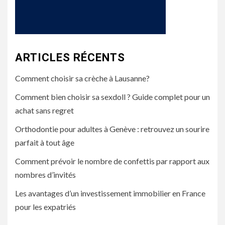
ARTICLES RÉCENTS
Comment choisir sa crèche à Lausanne?
Comment bien choisir sa sexdoll ? Guide complet pour un
achat sans regret
Orthodontie pour adultes à Genève : retrouvez un sourire
parfait à tout âge
Comment prévoir le nombre de confettis par rapport aux
nombres d’invités
Les avantages d’un investissement immobilier en France
pour les expatriés