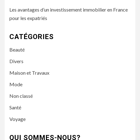
Les avantages d’un investissement immobilier en France
pour les expatriés
CATÉGORIES
Beauté
Divers
Maison et Travaux
Mode
Non classé
Santé
Voyage
QUI SOMMES-NOUS?