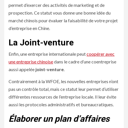
permet d’exercer des activités de marketing et de
prospection. Ce statut vous donne une bonne idée du
marché chinois pour évaluer la faisabilité de votre projet
d’entreprise en Chine.
La Joint-venture
Enfin, une entreprise internationale peut
coopérer avec
une entreprise chinoise
dans le cadre d’une coentreprise
aussi appelée
joint-venture
.
Contrairement à la WFOE, les nouvelles entreprises n’ont
pas un contrôle total, mais ce statut leur permet d’utiliser
différentes ressources de l’entreprise locale. Il leur évite
aussi les protocoles administratifs et bureaucratiques.
Élaborer un plan d’affaires