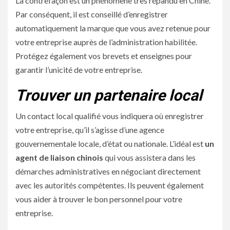
La contrefaçon est un phénomène très répandu en Chine.
Par conséquent, il est conseillé d’enregistrer
automatiquement la marque que vous avez retenue pour
votre entreprise auprès de l’administration habilitée.
Protégez également vos brevets et enseignes pour
garantir l’unicité de votre entreprise.
Trouver un partenaire local
Un contact local qualifié vous indiquera où enregistrer
votre entreprise, qu’il s’agisse d’une agence
gouvernementale locale, d’état ou nationale. L’idéal est
un
agent de liaison chinois
qui vous assistera dans les
démarches administratives en négociant directement
avec les autorités compétentes. Ils peuvent également
vous aider à trouver le bon personnel pour votre
entreprise.