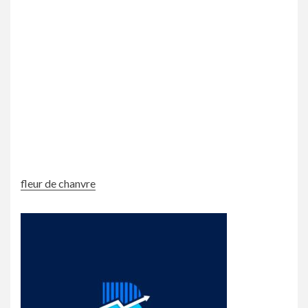
fleur de chanvre