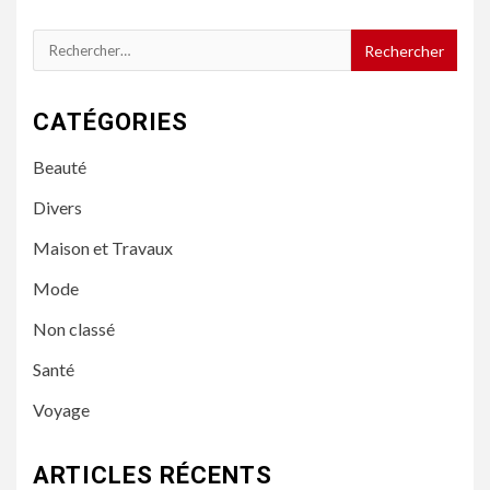
Rechercher :
CATÉGORIES
Beauté
Divers
Maison et Travaux
Mode
Non classé
Santé
Voyage
ARTICLES RÉCENTS