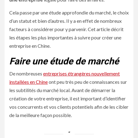
Cela passe par une étude approfondie du marché, le choix
d’un statut et bien d’autres. Il y a en effet de nombreux
facteurs à considérer pour y parvenir. Cet article décrit
les étapes les plus importantes à suivre pour créer une
entreprise en Chine.
Faire une étude de marché
De nombreuses
entreprises étrangères nouvellement
installées en Chine
ont peu très peu de connaissances sur
les subtilités du marché local. Avant de démarrer la
création de votre entreprise, il est important d’identifier
vos concurrents et vos clients potentiels afin de les cibler
de la meilleure façon possible.