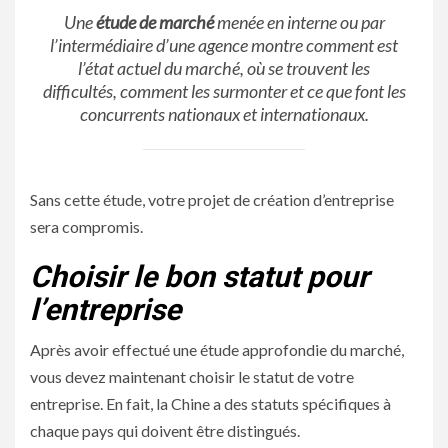
Une
étude de marché
menée en interne ou par
l’intermédiaire d’une agence montre comment est
l’état actuel du marché, où se trouvent les
difficultés, comment les surmonter et ce que font les
concurrents nationaux et internationaux.
Sans cette étude, votre projet de création d’entreprise
sera compromis.
Choisir le bon statut pour
l’entreprise
Après avoir effectué une étude approfondie du marché,
vous devez maintenant choisir le statut de votre
entreprise. En fait, la Chine a des statuts spécifiques à
chaque pays qui doivent être distingués.