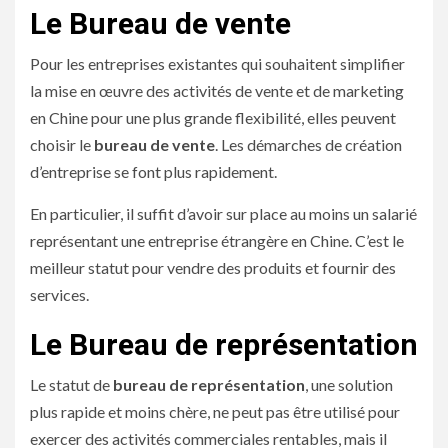
Le Bureau de vente
Pour les entreprises existantes qui souhaitent simplifier
la mise en œuvre des activités de vente et de marketing
en Chine pour une plus grande flexibilité, elles peuvent
choisir le
bureau de vente
. Les démarches de création
d’entreprise se font plus rapidement.
En particulier, il suffit d’avoir sur place au moins un salarié
représentant une entreprise étrangère en Chine. C’est le
meilleur statut pour vendre des produits et fournir des
services.
Le Bureau de représentation
Le statut de
bureau de représentation
, une solution
plus rapide et moins chère, ne peut pas être utilisé pour
exercer des activités commerciales rentables, mais il