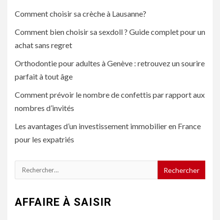
Comment choisir sa crèche à Lausanne?
Comment bien choisir sa sexdoll ? Guide complet pour un
achat sans regret
Orthodontie pour adultes à Genève : retrouvez un sourire
parfait à tout âge
Comment prévoir le nombre de confettis par rapport aux
nombres d’invités
Les avantages d’un investissement immobilier en France
pour les expatriés
Rechercher :
AFFAIRE À SAISIR