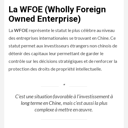
La WFOE (Wholly Foreign
Owned Enterprise)
La
WFOE
représente le statut le plus célèbre au niveau
des entreprises internationales se trouvant en Chine. Ce
statut permet aux investisseurs étrangers non chinois de
détenir des capitaux leur permettant de garder le
contrôle sur les décisions stratégiques et de renforcer la
protection des droits de propriété intellectuelle.
C’est une situation favorable à l’investissement
à
long terme en Chine
, mais c’est aussi la plus
complexe à mettre en œuvre.