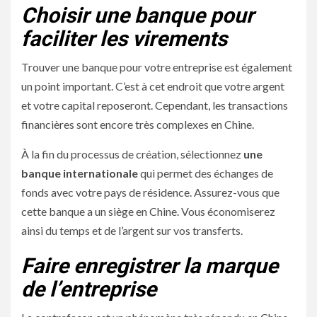
Choisir une banque pour
faciliter les virements
Trouver une banque pour votre entreprise est également
un point important. C’est à cet endroit que votre argent
et votre capital reposeront. Cependant, les transactions
financières sont encore très complexes en Chine.
À la fin du processus de création, sélectionnez
une
banque internationale
qui permet des échanges de
fonds avec votre pays de résidence. Assurez-vous que
cette banque a un siège en Chine. Vous économiserez
ainsi du temps et de l’argent sur vos transferts.
Faire enregistrer la marque
de l’entreprise