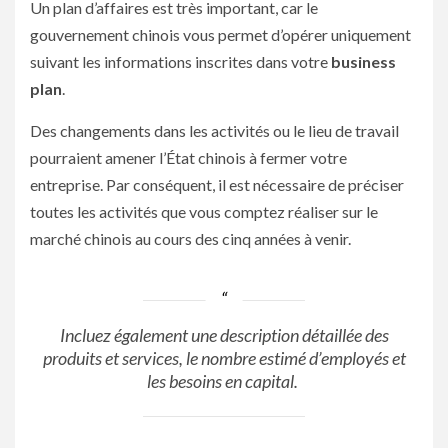
Un plan d’affaires est très important, car le
gouvernement chinois vous permet d’opérer uniquement
suivant les informations inscrites dans votre
business
plan
.
Des changements dans les activités ou le lieu de travail
pourraient amener l’État chinois à fermer votre
entreprise. Par conséquent, il est nécessaire de préciser
toutes les activités que vous comptez réaliser sur le
marché chinois au cours des cinq années à venir.
Incluez également une description détaillée des
produits et services, le nombre estimé d’employés et
les besoins en capital.