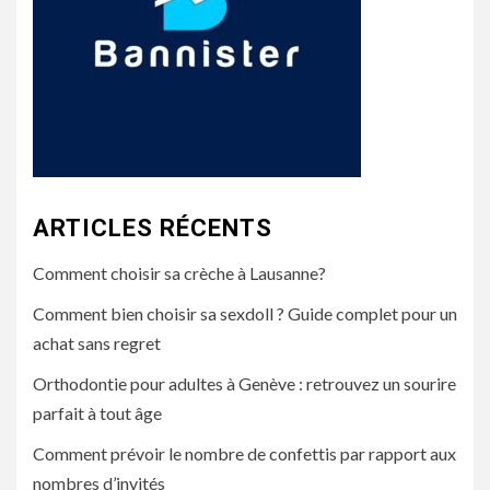
ARTICLES RÉCENTS
Comment choisir sa crèche à Lausanne?
Comment bien choisir sa sexdoll ? Guide complet pour un
achat sans regret
Orthodontie pour adultes à Genève : retrouvez un sourire
parfait à tout âge
Comment prévoir le nombre de confettis par rapport aux
nombres d’invités