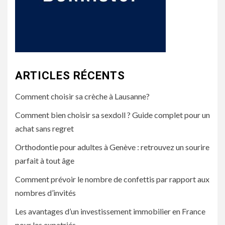
ARTICLES RÉCENTS
Comment choisir sa crèche à Lausanne?
Comment bien choisir sa sexdoll ? Guide complet pour un
achat sans regret
Orthodontie pour adultes à Genève : retrouvez un sourire
parfait à tout âge
Comment prévoir le nombre de confettis par rapport aux
nombres d’invités
Les avantages d’un investissement immobilier en France
pour les expatriés