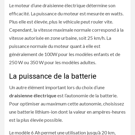
Le moteur d’une draisienne électrique détermine son
efficacité. La puissance du moteur est mesurée en watts.
Plus elle est élevée, plus le véhicule peut rouler vite.
Cependant, la vitesse maximale normale correspond à la
vitesse autorisée en zone urbaine, soit 25 km/h. La
puissance normale du moteur quant à elle est
généralement de 100W pour les modèles enfants et de
250 W ou 350 W pour les modèles adultes.
La puissance de la batterie
Un autre élément important lors du choix d’une
draisienne électrique
est l’autonomie de la batterie.
Pour optimiser au maximum cette autonomie, choisissez
une batterie lithium-ion dont la valeur en ampères-heures
est la plus élevée possible.
Le modèle 6 Ah permet une utilisation jusqu’à 20 km,