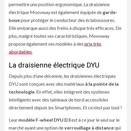
permettre une position ergonomique. La draisienne
électrique Moovway est également équipée de
garde-
boue
pour protéger le conducteur des éclaboussures.
Elle embarque aussi des freins à disque très efficaces. De
plus, malgré toutes ses caractéristiques, Moovway
propose également ses modèles à des
prix très
abordables
.
La draisienne électrique DYU
Depuis plus d’une décennie, les draisiennes électriques
DYU sont conçues avec des matériaux
à la pointe de la
technologie
. En effet, elles intègrent des systèmes
intelligents avec des tableaux de bord accessibles
directement depuis les Smartphones. Et ce n’est pas tout !
Leur
modèle F-wheel DYU D3
est à ce jour le seul sur le
marché ayant une option de
verrouillage à distance
qui