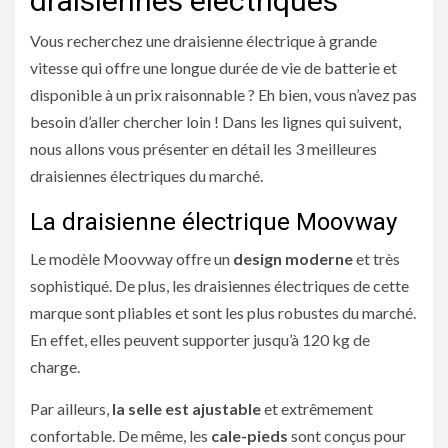
draisiennes électriques
Vous recherchez une draisienne électrique à grande
vitesse qui offre une longue durée de vie de batterie et
disponible à un prix raisonnable ? Eh bien, vous n’avez pas
besoin d’aller chercher loin ! Dans les lignes qui suivent,
nous allons vous présenter en détail les 3 meilleures
draisiennes électriques du marché.
La draisienne électrique Moovway
Le modèle Moovway offre un
design moderne
et très
sophistiqué. De plus, les draisiennes électriques de cette
marque sont pliables et sont les plus robustes du marché.
En effet, elles peuvent supporter jusqu’à 120 kg de
charge.
Par ailleurs,
la selle est ajustable
et extrêmement
confortable. De même, les
cale-pieds
sont conçus pour