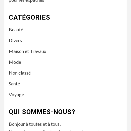
CATÉGORIES
Beauté
Divers
Maison et Travaux
Mode
Non classé
Santé
Voyage
QUI SOMMES-NOUS?
Bonjour à toutes et à tous,