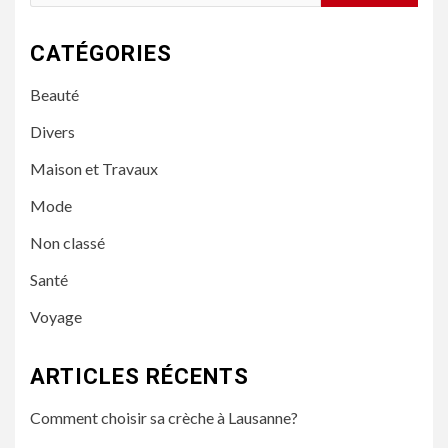
CATÉGORIES
Beauté
Divers
Maison et Travaux
Mode
Non classé
Santé
Voyage
ARTICLES RÉCENTS
Comment choisir sa crèche à Lausanne?