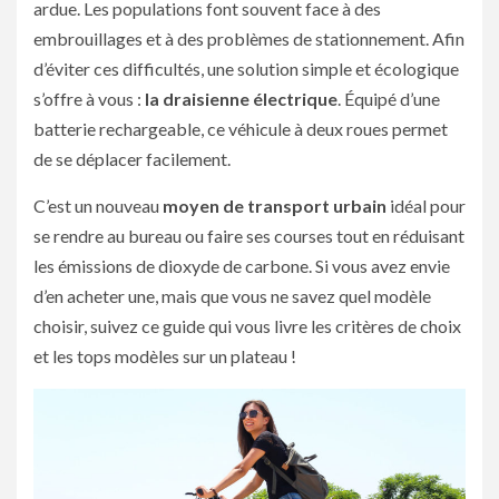
ardue. Les populations font souvent face à des
embrouillages et à des problèmes de stationnement. Afin
d’éviter ces difficultés, une solution simple et écologique
s’offre à vous :
la draisienne électrique
. Équipé d’une
batterie rechargeable, ce véhicule à deux roues permet
de se déplacer facilement.
C’est un nouveau
moyen de transport urbain
idéal pour
se rendre au bureau ou faire ses courses tout en réduisant
les émissions de dioxyde de carbone. Si vous avez envie
d’en acheter une, mais que vous ne savez quel modèle
choisir, suivez ce guide qui vous livre les critères de choix
et les tops modèles sur un plateau !