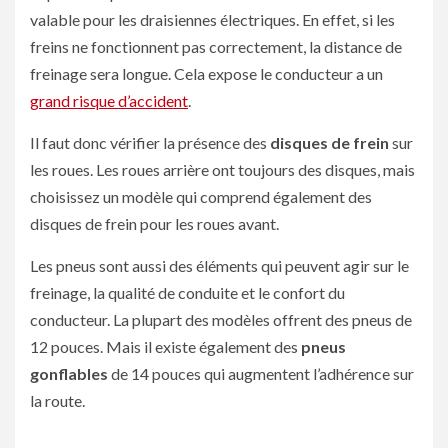
valable pour les draisiennes électriques. En effet, si les
freins ne fonctionnent pas correctement, la distance de
freinage sera longue. Cela expose le conducteur a un
grand risque d’accident
.
Il faut donc vérifier la présence des
disques de frein
sur
les roues. Les roues arrière ont toujours des disques, mais
choisissez un modèle qui comprend également des
disques de frein pour les roues avant.
Les pneus sont aussi des éléments qui peuvent agir sur le
freinage, la qualité de conduite et le confort du
conducteur. La plupart des modèles offrent des pneus de
12 pouces. Mais il existe également des
pneus
gonflables
de 14 pouces qui augmentent l’adhérence sur
la route.