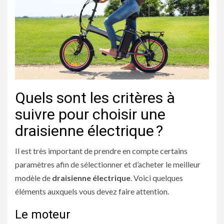
Quels sont les critères à
suivre pour choisir une
draisienne électrique ?
Il est très important de prendre en compte certains
paramètres afin de sélectionner et d’acheter le meilleur
modèle de
draisienne électrique
. Voici quelques
éléments auxquels vous devez faire attention.
Le moteur