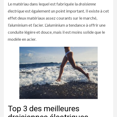
Le matériau dans lequel est fabriquée la
draisienne
électrique
est également un point important. Il existe à cet
effet deux matériaux assez courants sur le marché,
l’aluminium et l’acier. L’aluminium a tendance à offrir une
conduite légère et douce, mais il est moins solide que le
modèle en acier.
Top 3 des meilleures