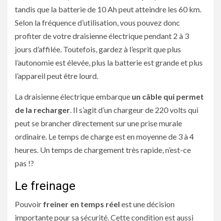
tandis que la batterie de 10 Ah peut atteindre les 60 km.
Selon la fréquence d’utilisation, vous pouvez donc
profiter de votre draisienne électrique pendant 2 à 3
jours d’affilée. Toutefois, gardez à l’esprit que plus
l’autonomie est élevée, plus la batterie est grande et plus
l’appareil peut être lourd.
La draisienne électrique embarque
un câble qui permet
de la recharger
. Il s’agit d’un chargeur de 220 volts qui
peut se brancher directement sur une prise murale
ordinaire. Le temps de charge est en moyenne de 3 à 4
heures. Un temps de chargement très rapide, n’est-ce
pas !?
Le freinage
Pouvoir
freiner en temps réel
est une décision
importante pour sa sécurité. Cette condition est aussi