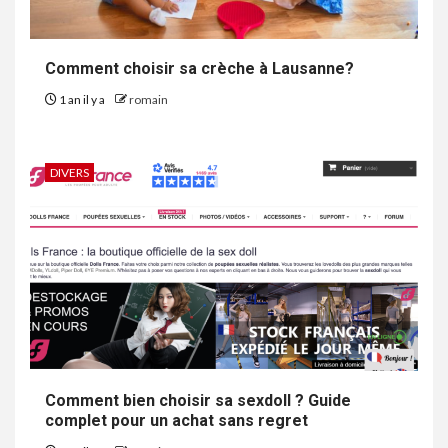
Comment choisir sa crèche à Lausanne?
1 an il y a
romain
DIVERS
Comment bien choisir sa sexdoll ? Guide
complet pour un achat sans regret