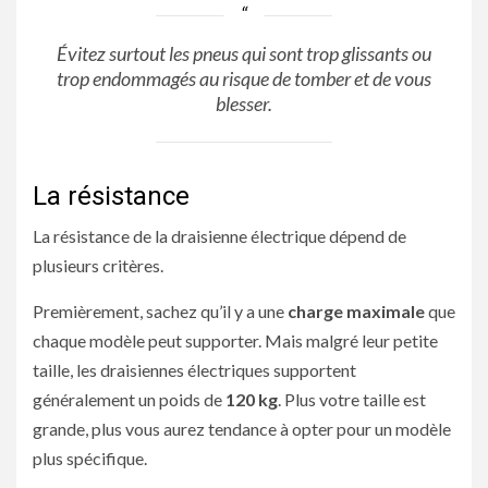
Évitez surtout les pneus qui sont trop glissants ou
trop endommagés au risque de tomber et de vous
blesser.
La résistance
La résistance de la draisienne électrique dépend de
plusieurs critères.
Premièrement, sachez qu’il y a une
charge maximale
que
chaque modèle peut supporter. Mais malgré leur petite
taille, les draisiennes électriques supportent
généralement un poids de
120 kg
. Plus votre taille est
grande, plus vous aurez tendance à opter pour un modèle
plus spécifique.