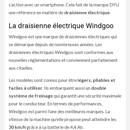
s’active avec un smartphone. Cela fait de la marque DYU
une référence en matière de
draisienne électrique
.
La draisienne électrique Windgoo
Windgoo est une marque de draisiennes électriques qui
se démarque depuis de nombreuses années. Les
draisiennes électriques Windgoo sont conformes aux
nouvelles réglementations et conviennent parfaitement
aux citadins.
Les modèles sont connus pour être
légers, pliables et
faciles à utiliser
. Ils embarquent aussi un
double
système de freinage
qui garantit une sécurité maximale
pour le conducteur. En termes de performances,
Windgoo est parmi l’une des meilleures marques. La
vitesse de la machine qu’elle propose peut atteindre les
30 km/h
grâce à sa batterie de 4,4 Ah.