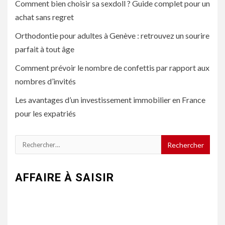
Comment bien choisir sa sexdoll ? Guide complet pour un
achat sans regret
Orthodontie pour adultes à Genève : retrouvez un sourire
parfait à tout âge
Comment prévoir le nombre de confettis par rapport aux
nombres d’invités
Les avantages d’un investissement immobilier en France
pour les expatriés
Rechercher :
AFFAIRE À SAISIR