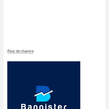
fleur de chanvre