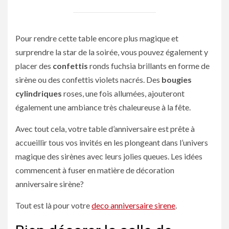
Pour rendre cette table encore plus magique et
surprendre la star de la soirée, vous pouvez également y
placer des
confettis
ronds fuchsia brillants en forme de
sirène ou des confettis violets nacrés. Des
bougies
cylindriques
roses, une fois allumées, ajouteront
également une ambiance très chaleureuse à la fête.
Avec tout cela, votre table d’anniversaire est prête à
accueillir tous vos invités en les plongeant dans l’univers
magique des sirènes avec leurs jolies queues. Les idées
commencent à fuser en matière de décoration
anniversaire sirène?
Tout est là pour votre
deco anniversaire sirene
.