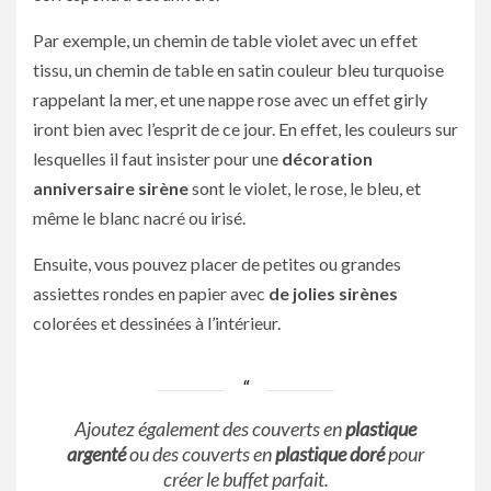
Par exemple, un chemin de table violet avec un effet
tissu, un chemin de table en satin couleur bleu turquoise
rappelant la mer, et une nappe rose avec un effet girly
iront bien avec l’esprit de ce jour. En effet, les couleurs sur
lesquelles il faut insister pour une
décoration
anniversaire sirène
sont le violet, le rose, le bleu, et
même le blanc nacré ou irisé.
Ensuite, vous pouvez placer de petites ou grandes
assiettes rondes en papier avec
de jolies sirènes
colorées et dessinées à l’intérieur.
Ajoutez également des couverts en
plastique
argenté
ou des couverts en
plastique doré
pour
créer le buffet parfait.