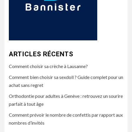
ARTICLES RÉCENTS
Comment choisir sa crèche à Lausanne?
Comment bien choisir sa sexdoll ? Guide complet pour un
achat sans regret
Orthodontie pour adultes à Genève : retrouvez un sourire
parfait à tout âge
Comment prévoir le nombre de confettis par rapport aux
nombres d’invités