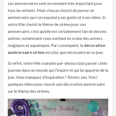
Les anniversaires sont un moment très important pour
tous les enfants. Mais chacun choisit de passer un
anniversaire qui correspond à ses goûts et à ses idées. Si
votre fille choisit le thème de sirène pour son
anniversaire, c’est qu’elle est certainement fan de dessins
animés, notamment ceux mettant en scène des univers
magiques et aquatiques. Par conséquent, la
décoration
anniversaire sirène
est plus que nécessaire en ce jour.
En effet, votre fille souhaite par-dessus tout passer cette
journée dans un monde qui l’inspire et qui lui apporte de la
joie. Vous manquez d’inspiration ? Restez zen. Voici
quelques idées pour réussir une décoration anniversaire
sur le thème des sirènes.