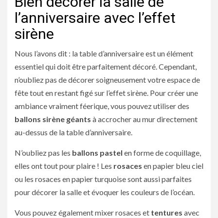
Bien décorer la salle de
l’anniversaire avec l’effet
sirène
Nous l’avons dit : la table d’anniversaire est un élément
essentiel qui doit être parfaitement décoré. Cependant,
n’oubliez pas de décorer soigneusement votre espace de
fête tout en restant figé sur l’effet sirène. Pour créer une
ambiance vraiment féerique, vous pouvez utiliser des
ballons sirène géants
à accrocher au mur directement
au-dessus de la table d’anniversaire.
N’oubliez pas les
ballons pastel
en forme de coquillage,
elles ont tout pour plaire ! Les
rosaces
en papier bleu ciel
ou les rosaces en papier turquoise sont aussi parfaites
pour décorer la salle et évoquer les couleurs de l’océan.
Vous pouvez également mixer rosaces et
tentures
avec