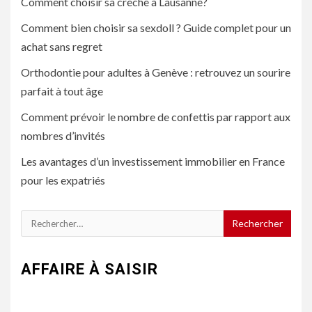
Comment choisir sa crèche à Lausanne?
Comment bien choisir sa sexdoll ? Guide complet pour un
achat sans regret
Orthodontie pour adultes à Genève : retrouvez un sourire
parfait à tout âge
Comment prévoir le nombre de confettis par rapport aux
nombres d’invités
Les avantages d’un investissement immobilier en France
pour les expatriés
Rechercher :
AFFAIRE À SAISIR