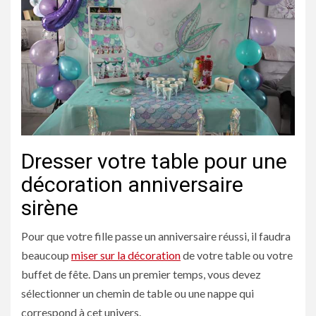
Dresser votre table pour une
décoration anniversaire
sirène
Pour que votre fille passe un anniversaire réussi, il faudra
beaucoup
miser sur la décoration
de votre table ou votre
buffet de fête. Dans un premier temps, vous devez
sélectionner un chemin de table ou une nappe qui
correspond à cet univers.