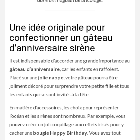
Une idée originale pour
confectionner un gâteau
d’anniversaire sirène
Il est indispensable d’accorder une grande importance au
gâteau d’anniversaire
, car les enfants en raffolent.
Placé sur une
jolie nappe
, votre gâteau pourra être
joliment décoré pour surprendre votre petite fille et tous
les enfants qui se sont invités à la fête.
En matière d’accessoires, les choix pour représenter
l’océan et les sirènes sont nombreux. Par exemple, vous
pouvez créer un joli coquillage aux reflets irisés pour y
cacher une
bougie Happy Birthday
. Vous avez tout