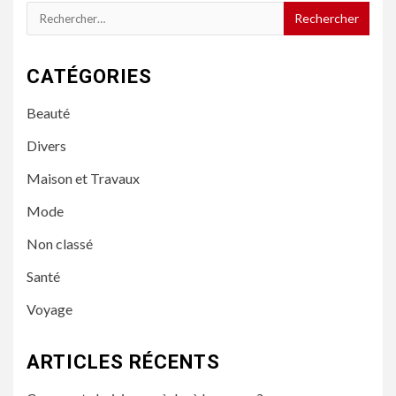
Rechercher :
CATÉGORIES
Beauté
Divers
Maison et Travaux
Mode
Non classé
Santé
Voyage
ARTICLES RÉCENTS