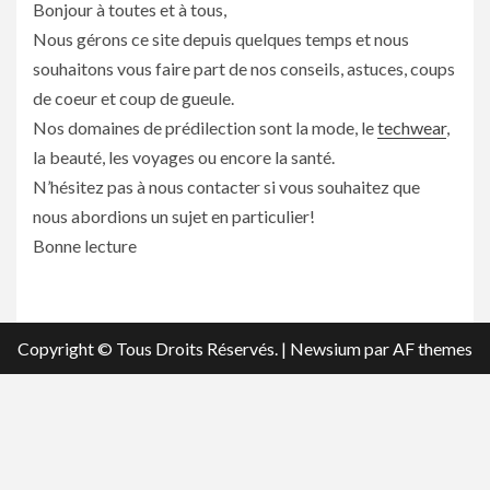
Bonjour à toutes et à tous,
Nous gérons ce site depuis quelques temps et nous
souhaitons vous faire part de nos conseils, astuces, coups
de coeur et coup de gueule.
Nos domaines de prédilection sont la mode, le
techwear
,
la beauté, les voyages ou encore la santé.
N’hésitez pas à nous contacter si vous souhaitez que
nous abordions un sujet en particulier!
Bonne lecture
Copyright © Tous Droits Réservés.
|
Newsium
par AF themes