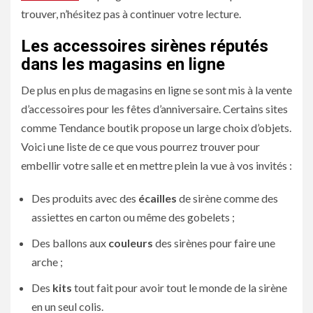
trouver, n’hésitez pas à continuer votre lecture.
Les accessoires sirènes réputés
dans les magasins en ligne
De plus en plus de magasins en ligne se sont mis à la vente
d’accessoires pour les fêtes d’anniversaire. Certains sites
comme Tendance boutik propose un large choix d’objets.
Voici une liste de ce que vous pourrez trouver pour
embellir votre salle et en mettre plein la vue à vos invités :
Des produits avec des
écailles
de sirène comme des
assiettes en carton ou même des gobelets ;
Des ballons aux
couleurs
des sirènes pour faire une
arche ;
Des
kits
tout fait pour avoir tout le monde de la sirène
en un seul colis.