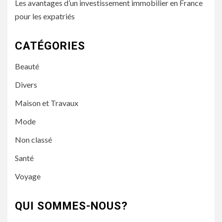
Les avantages d’un investissement immobilier en France
pour les expatriés
CATÉGORIES
Beauté
Divers
Maison et Travaux
Mode
Non classé
Santé
Voyage
QUI SOMMES-NOUS?