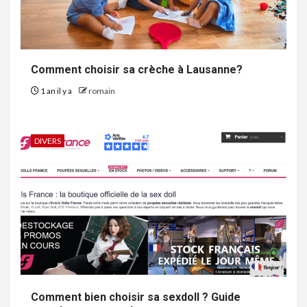
Comment choisir sa crèche à Lausanne?
1 an il y a
romain
DIVERS
Comment bien choisir sa sexdoll ? Guide