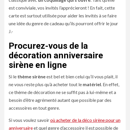
est conviviale, vos invités l’apprécieront ! En fait, cette
carte est surtout utilisée pour aider les invités à se faire
une idée du genre de cadeau qu’ils pourront offrir le jour
J.-
Procurez-vous de la
décoration anniversaire
sirène en ligne
Si le
thème
sirène
est bel et bien celui qu’il vous plait, il
ne vous reste plus qu’à acheter tout le
matériel
. En effet,
ce thème de décoration ne se suffit pas à lui-même et a
besoin d’être agrémenté autant que possible par des
accessoires en tout genre.
Si vous voulez savoir
où acheter de la déco sirène pour un
anniversaire
et quel genre d’accessoire il est possible de