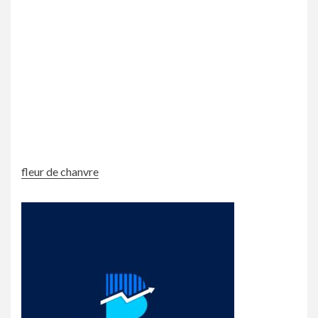
fleur de chanvre