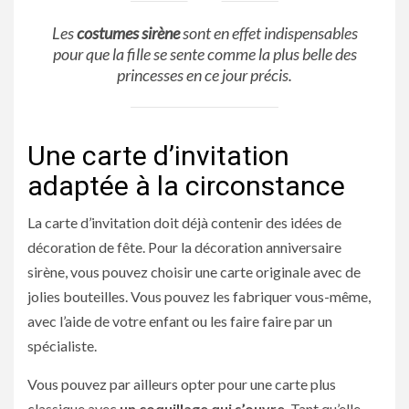
Les
costumes sirène
sont en effet indispensables
pour que la fille se sente comme la plus belle des
princesses en ce jour précis.
Une carte d’invitation
adaptée à la circonstance
La carte d’invitation doit déjà contenir des idées de
décoration de fête. Pour la décoration anniversaire
sirène, vous pouvez choisir une carte originale avec de
jolies bouteilles. Vous pouvez les fabriquer vous-même,
avec l’aide de votre enfant ou les faire faire par un
spécialiste.
Vous pouvez par ailleurs opter pour une carte plus
classique avec
un coquillage qui s’ouvre
. Tant qu’elle