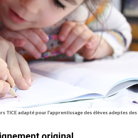
rs TICE adapté pour l’apprentissage des élèves adeptes des
eignement original