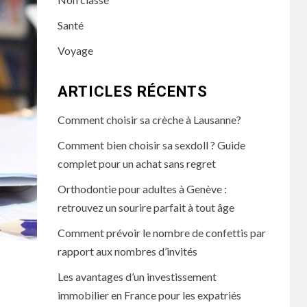
Santé
Voyage
ARTICLES RÉCENTS
Comment choisir sa crèche à Lausanne?
Comment bien choisir sa sexdoll ? Guide
complet pour un achat sans regret
Orthodontie pour adultes à Genève :
retrouvez un sourire parfait à tout âge
Comment prévoir le nombre de confettis par
rapport aux nombres d’invités
Les avantages d’un investissement
immobilier en France pour les expatriés