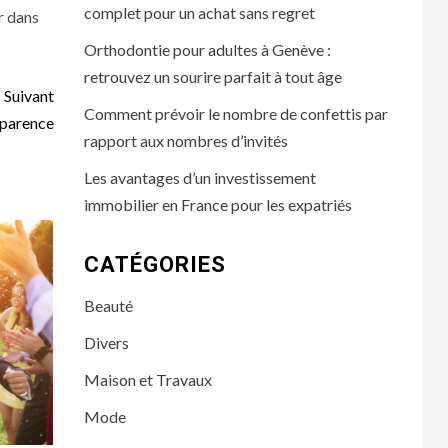
complet pour un achat sans regret
ir dans
Orthodontie pour adultes à Genève :
retrouvez un sourire parfait à tout âge
Suivant
Comment prévoir le nombre de confettis par
pparence
rapport aux nombres d’invités
Les avantages d’un investissement
immobilier en France pour les expatriés
CATÉGORIES
Beauté
Divers
Maison et Travaux
Mode