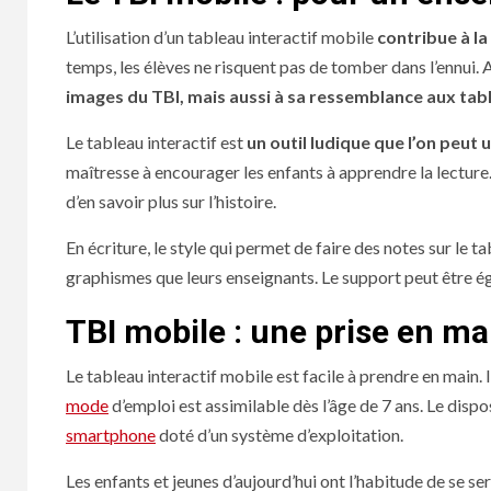
L’utilisation d’un tableau interactif mobile
contribue à l
temps, les élèves ne risquent pas de tomber dans l’ennui. 
images du TBI, mais aussi à sa ressemblance aux tab
Le tableau interactif est
un outil ludique que l’on peut u
maîtresse à encourager les enfants à apprendre la lecture.
d’en savoir plus sur l’histoire.
En écriture, le style qui permet de faire des notes sur le t
graphismes que leurs enseignants. Le support peut être éga
TBI mobile : une prise en ma
Le tableau interactif mobile est facile à prendre en main. Il 
mode
d’emploi est assimilable dès l’âge de 7 ans. Le dispo
smartphone
doté d’un système d’exploitation.
Les enfants et jeunes d’aujourd’hui ont l’habitude de se se