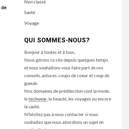
Non classé
 de
Santé
Voyage
QUI SOMMES-NOUS?
Bonjour à toutes et à tous,
Nous gérons ce site depuis quelques temps
et nous souhaitons vous faire part de nos
conseils, astuces, coups de coeur et coup de
gueule.
Nos domaines de prédilection sont la mode,
le
techwear
, la beauté, les voyages ou encore
la santé.
N’hésitez pas à nous contacter si vous
souhaitez que nous abordions un sujet en