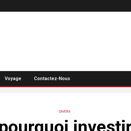
Voyage
Contactez-Nous
DIVERS
 pourquoi investi