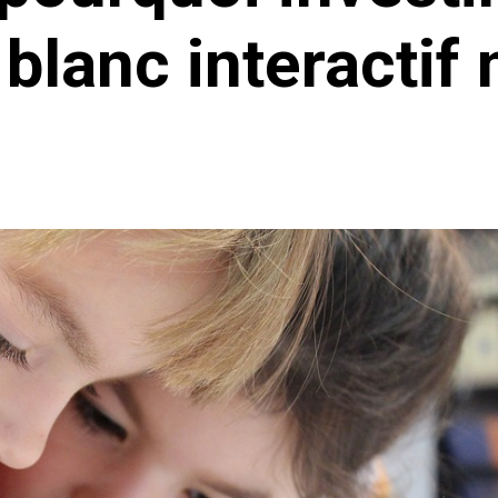
 blanc interactif 