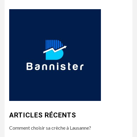
ARTICLES RÉCENTS
Comment choisir sa crèche à Lausanne?