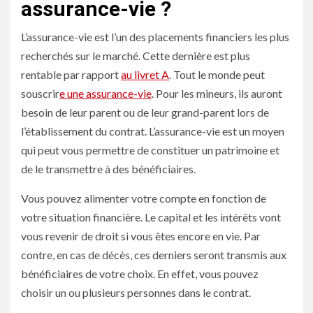
assurance-vie ?
L’assurance-vie est l’un des placements financiers les plus
recherchés sur le marché. Cette dernière est plus
rentable par rapport
au livret A
. Tout le monde peut
souscrir
e une assurance-vie
. Pour les mineurs, ils auront
besoin de leur parent ou de leur grand-parent lors de
l’établissement du contrat. L’assurance-vie est un moyen
qui peut vous permettre de constituer un patrimoine et
de le transmettre à des bénéficiaires.
Vous pouvez alimenter votre compte en fonction de
votre situation financière. Le capital et les intérêts vont
vous revenir de droit si vous êtes encore en vie. Par
contre, en cas de décès, ces derniers seront transmis aux
bénéficiaires de votre choix. En effet, vous pouvez
choisir un ou plusieurs personnes dans le contrat.