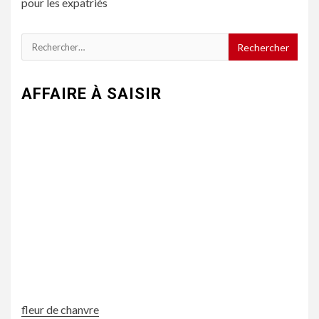
pour les expatriés
Rechercher :
AFFAIRE À SAISIR
fleur de chanvre