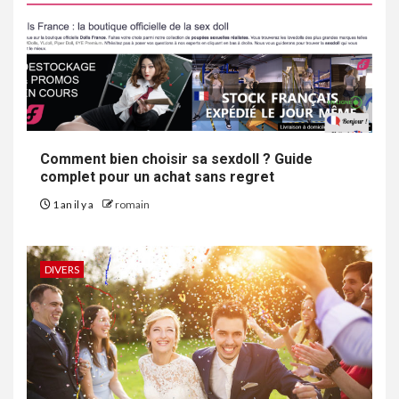
Comment bien choisir sa sexdoll ? Guide
complet pour un achat sans regret
1 an il y a
romain
DIVERS