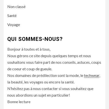
Non classé
Santé
Voyage
QUI SOMMES-NOUS?
Bonjour à toutes et à tous,
Nous gérons ce site depuis quelques temps et nous
souhaitons vous faire part de nos conseils, astuces, coups
de coeur et coup de gueule.
Nos domaines de prédilection sont la mode, le
techwear
,
la beauté, les voyages ou encore la santé.
N’hésitez pas à nous contacter si vous souhaitez que
nous abordions un sujet en particulier!
Bonne lecture