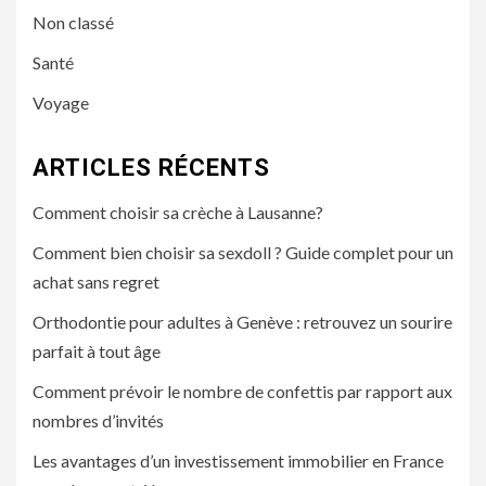
Non classé
Santé
Voyage
ARTICLES RÉCENTS
Comment choisir sa crèche à Lausanne?
Comment bien choisir sa sexdoll ? Guide complet pour un
achat sans regret
Orthodontie pour adultes à Genève : retrouvez un sourire
parfait à tout âge
Comment prévoir le nombre de confettis par rapport aux
nombres d’invités
Les avantages d’un investissement immobilier en France