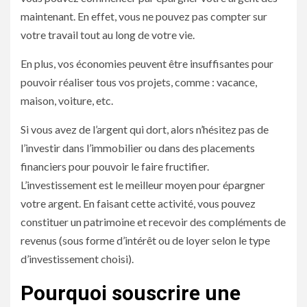
maintenant. En effet, vous ne pouvez pas compter sur
votre travail tout au long de votre vie.
En plus, vos économies peuvent être insuffisantes pour
pouvoir réaliser tous vos projets, comme : vacance,
maison, voiture, etc.
Si vous avez de l’argent qui dort, alors n’hésitez pas de
l’investir dans l’immobilier ou dans des placements
financiers pour pouvoir le faire fructifier.
L’investissement est le meilleur moyen pour épargner
votre argent. En faisant cette activité, vous pouvez
constituer un patrimoine et recevoir des compléments de
revenus (sous forme d’intérêt ou de loyer selon le type
d’investissement choisi).
Pourquoi souscrire une