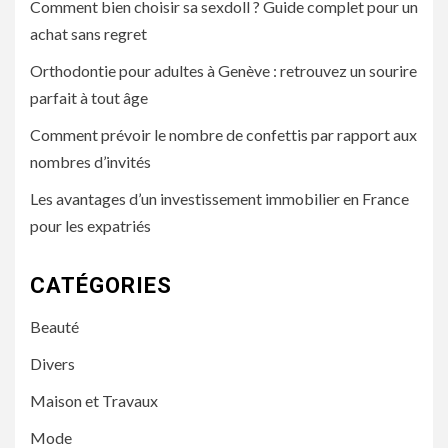
Comment bien choisir sa sexdoll ? Guide complet pour un
achat sans regret
Orthodontie pour adultes à Genève : retrouvez un sourire
parfait à tout âge
Comment prévoir le nombre de confettis par rapport aux
nombres d’invités
Les avantages d’un investissement immobilier en France
pour les expatriés
CATÉGORIES
Beauté
Divers
Maison et Travaux
Mode