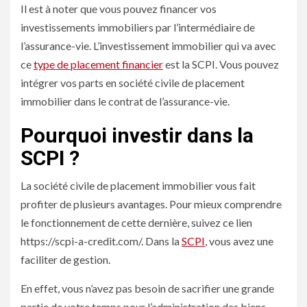
Il est à noter que vous pouvez financer vos
investissements immobiliers par l’intermédiaire de
l’assurance-vie. L’investissement immobilier qui va avec
ce
type de placement financier
est la SCPI. Vous pouvez
intégrer vos parts en société civile de placement
immobilier dans le contrat de l’assurance-vie.
Pourquoi investir dans la
SCPI ?
La société civile de placement immobilier vous fait
profiter de plusieurs avantages. Pour mieux comprendre
le fonctionnement de cette dernière, suivez ce lien
https://scpi-a-credit.com/
. Dans la
SCPI
, vous avez une
faciliter de gestion.
En effet, vous n’avez pas besoin de sacrifier une grande
partie de votre temps pour l’administration des biens