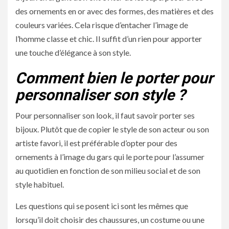
des ornements en or avec des formes, des matières et des
couleurs variées. Cela risque d’entacher l’image de
l’homme classe et chic. Il suffit d’un rien pour apporter
une touche d’élégance à son style.
Comment bien le porter pour
personnaliser son style ?
Pour personnaliser son look, il faut savoir porter ses
bijoux. Plutôt que de copier le style de son acteur ou son
artiste favori, il est préférable d’opter pour des
ornements à l’image du gars qui le porte pour l’assumer
au quotidien en fonction de son milieu social et de son
style habituel.
Les questions qui se posent ici sont les mêmes que
lorsqu’il doit choisir des chaussures, un costume ou une