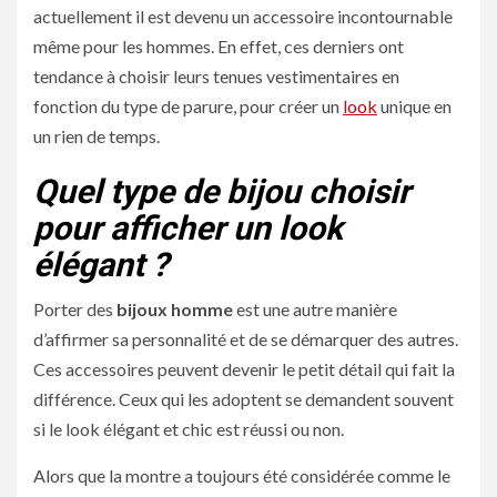
actuellement il est devenu un accessoire incontournable
même pour les hommes. En effet, ces derniers ont
tendance à choisir leurs tenues vestimentaires en
fonction du type de parure, pour créer un
look
unique en
un rien de temps.
Quel type de bijou choisir
pour afficher un look
élégant ?
Porter des
bijoux homme
est une autre manière
d’affirmer sa personnalité et de se démarquer des autres.
Ces accessoires peuvent devenir le petit détail qui fait la
différence. Ceux qui les adoptent se demandent souvent
si le look élégant et chic est réussi ou non.
Alors que la montre a toujours été considérée comme le