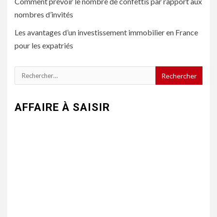
Comment prévoir le nombre de confettis par rapport aux
nombres d’invités
Les avantages d’un investissement immobilier en France
pour les expatriés
Rechercher :
AFFAIRE À SAISIR