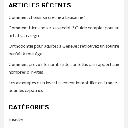
ARTICLES RÉCENTS
Comment choisir sa crèche à Lausanne?
Comment bien choisir sa sexdoll ? Guide complet pour un
achat sans regret
Orthodontie pour adultes à Genève : retrouvez un sourire
parfait à tout âge
Comment prévoir le nombre de confettis par rapport aux
nombres d’invités
Les avantages d’un investissement immobilier en France
pour les expatriés
CATÉGORIES
Beauté