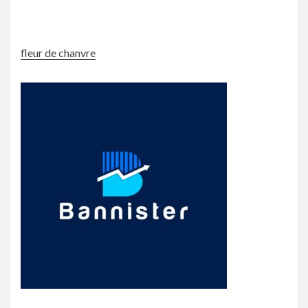
fleur de chanvre