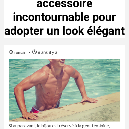
accessoire
incontournable pour
adopter un look élégant
8 ans il y a
romain
Si auparavant, le bijou est réservé à la gent féminine,