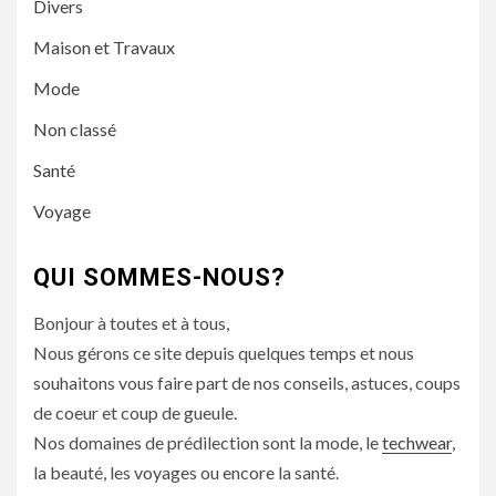
Divers
Maison et Travaux
Mode
Non classé
Santé
Voyage
QUI SOMMES-NOUS?
Bonjour à toutes et à tous,
Nous gérons ce site depuis quelques temps et nous
souhaitons vous faire part de nos conseils, astuces, coups
de coeur et coup de gueule.
Nos domaines de prédilection sont la mode, le
techwear
,
la beauté, les voyages ou encore la santé.