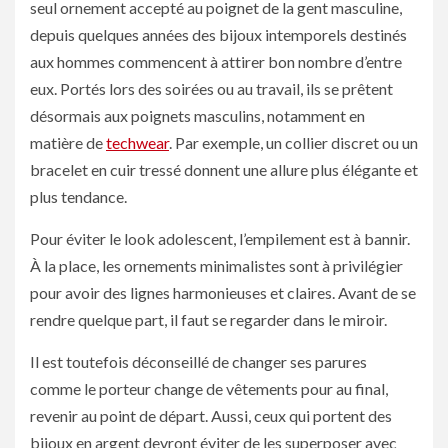
seul ornement accepté au poignet de la gent masculine,
depuis quelques années des bijoux intemporels destinés
aux hommes commencent à attirer bon nombre d’entre
eux. Portés lors des soirées ou au travail, ils se prêtent
désormais aux poignets masculins, notamment en
matière de
techwear
. Par exemple, un collier discret ou un
bracelet en cuir tressé donnent une allure plus élégante et
plus tendance.
Pour éviter le look adolescent, l’empilement est à bannir.
À la place, les ornements minimalistes sont à privilégier
pour avoir des lignes harmonieuses et claires. Avant de se
rendre quelque part, il faut se regarder dans le miroir.
Il est toutefois déconseillé de changer ses parures
comme le porteur change de vêtements pour au final,
revenir au point de départ. Aussi, ceux qui portent des
bijoux en argent devront éviter de les superposer avec