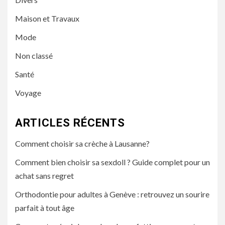
Maison et Travaux
Mode
Non classé
Santé
Voyage
ARTICLES RÉCENTS
Comment choisir sa crèche à Lausanne?
Comment bien choisir sa sexdoll ? Guide complet pour un
achat sans regret
Orthodontie pour adultes à Genève : retrouvez un sourire
parfait à tout âge