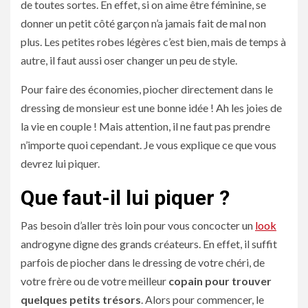
de toutes sortes. En effet, si on aime être féminine, se
donner un petit côté garçon n’a jamais fait de mal non
plus. Les petites robes légères c’est bien, mais de temps à
autre, il faut aussi oser changer un peu de style.
Pour faire des économies, piocher directement dans le
dressing de monsieur est une bonne idée ! Ah les joies de
la vie en couple ! Mais attention, il ne faut pas prendre
n’importe quoi cependant. Je vous explique ce que vous
devrez lui piquer.
Que faut-il lui piquer ?
Pas besoin d’aller très loin pour vous concocter un
look
androgyne digne des grands créateurs. En effet, il suffit
parfois de piocher dans le dressing de votre chéri, de
votre frère ou de votre meilleur
copain pour trouver
quelques petits trésors
. Alors pour commencer, le