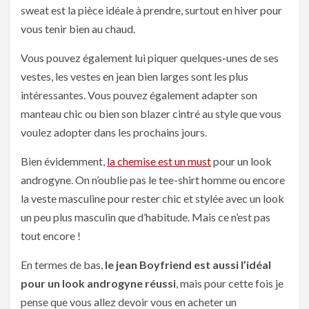
sweat est la pièce idéale à prendre, surtout en hiver pour
vous tenir bien au chaud.
Vous pouvez également lui piquer quelques-unes de ses
vestes, les vestes en jean bien larges sont les plus
intéressantes. Vous pouvez également adapter son
manteau chic ou bien son blazer cintré au style que vous
voulez adopter dans les prochains jours.
Bien évidemment,
la chemise est un must
pour un look
androgyne. On n’oublie pas le tee-shirt homme ou encore
la veste masculine pour rester chic et stylée avec un look
un peu plus masculin que d’habitude. Mais ce n’est pas
tout encore !
En termes de bas,
le jean Boyfriend est aussi l’idéal
pour un look androgyne réussi
, mais pour cette fois je
pense que vous allez devoir vous en acheter un