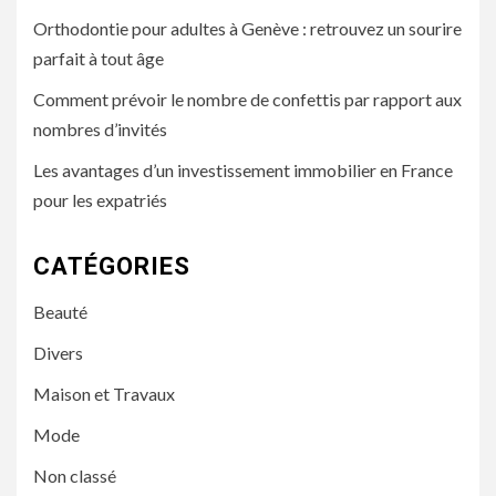
Orthodontie pour adultes à Genève : retrouvez un sourire
parfait à tout âge
Comment prévoir le nombre de confettis par rapport aux
nombres d’invités
Les avantages d’un investissement immobilier en France
pour les expatriés
CATÉGORIES
Beauté
Divers
Maison et Travaux
Mode
Non classé