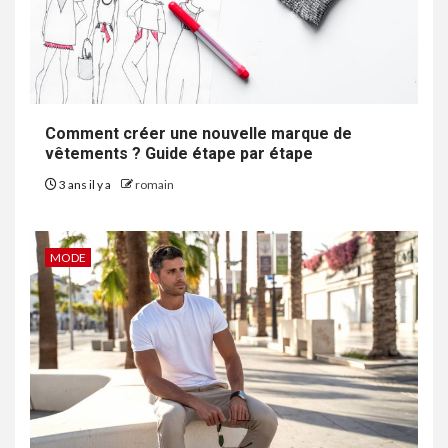
Comment créer une nouvelle marque de
vêtements ? Guide étape par étape
3 ans il y a
romain
MODE