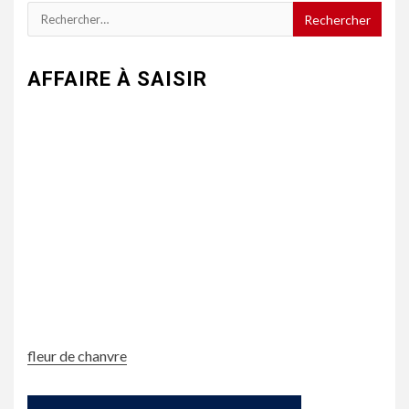
Rechercher :
AFFAIRE À SAISIR
fleur de chanvre