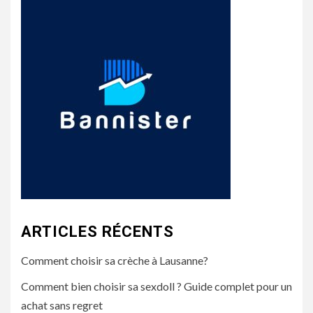
ARTICLES RÉCENTS
Comment choisir sa crèche à Lausanne?
Comment bien choisir sa sexdoll ? Guide complet pour un
achat sans regret