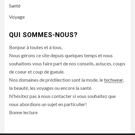
Santé
Voyage
QUI SOMMES-NOUS?
Bonjour à toutes et à tous,
Nous gérons ce site depuis quelques temps et nous
souhaitons vous faire part de nos conseils, astuces, coups
de coeur et coup de gueule.
Nos domaines de prédilection sont la mode, le
techwear
,
la beauté, les voyages ou encore la santé.
N’hésitez pas à nous contacter si vous souhaitez que
nous abordions un sujet en particulier!
Bonne lecture