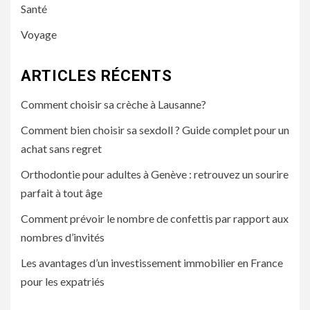
Santé
Voyage
ARTICLES RÉCENTS
Comment choisir sa crèche à Lausanne?
Comment bien choisir sa sexdoll ? Guide complet pour un
achat sans regret
Orthodontie pour adultes à Genève : retrouvez un sourire
parfait à tout âge
Comment prévoir le nombre de confettis par rapport aux
nombres d’invités
Les avantages d’un investissement immobilier en France
pour les expatriés