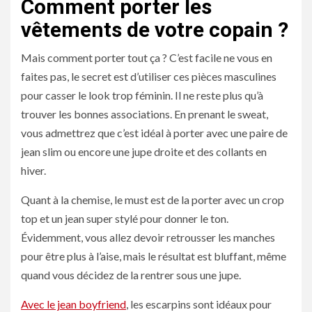
Comment porter les
vêtements de votre copain ?
Mais comment porter tout ça ? C’est facile ne vous en
faites pas, le secret est d’utiliser ces pièces masculines
pour casser le look trop féminin. Il ne reste plus qu’à
trouver les bonnes associations. En prenant le sweat,
vous admettrez que c’est idéal à porter avec une paire de
jean slim ou encore une jupe droite et des collants en
hiver.
Quant à la chemise, le must est de la porter avec un crop
top et un jean super stylé pour donner le ton.
Évidemment, vous allez devoir retrousser les manches
pour être plus à l’aise, mais le résultat est bluffant, même
quand vous décidez de la rentrer sous une jupe.
Avec le jean boyfriend
, les escarpins sont idéaux pour