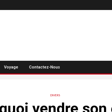
Voyage
Contactez-Nous
DIVERS
quoi vendre son 