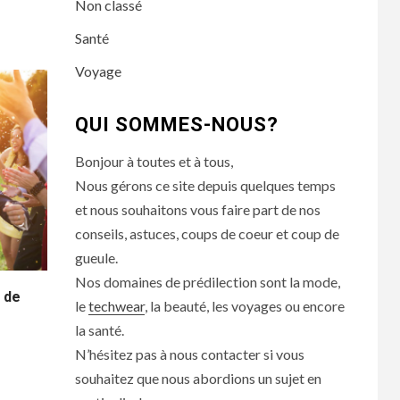
Non classé
Santé
Voyage
QUI SOMMES-NOUS?
Bonjour à toutes et à tous,
Nous gérons ce site depuis quelques temps
et nous souhaitons vous faire part de nos
conseils, astuces, coups de coeur et coup de
gueule.
Nos domaines de prédilection sont la mode,
 de
le
techwear
, la beauté, les voyages ou encore
la santé.
N’hésitez pas à nous contacter si vous
souhaitez que nous abordions un sujet en