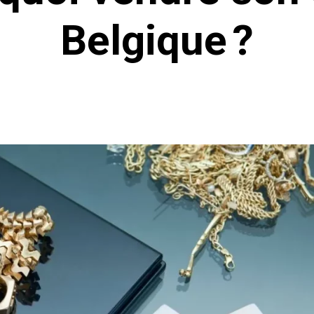
Belgique ?