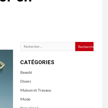
Rechercher :
CATÉGORIES
Beauté
Divers
Maison et Travaux
Mode
Non classé