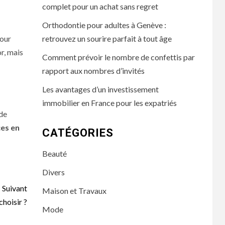
complet pour un achat sans regret
Orthodontie pour adultes à Genève :
retrouvez un sourire parfait à tout âge
pour
r, mais
Comment prévoir le nombre de confettis par
rapport aux nombres d’invités
Les avantages d’un investissement
immobilier en France pour les expatriés
 de
ces en
CATÉGORIES
Beauté
Divers
Suivant
Maison et Travaux
choisir ?
Mode