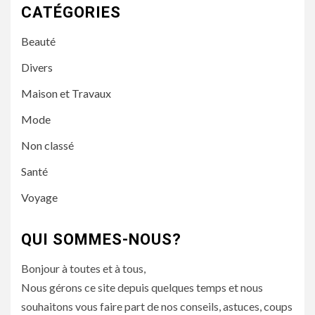
CATÉGORIES
Beauté
Divers
Maison et Travaux
Mode
Non classé
Santé
Voyage
QUI SOMMES-NOUS?
Bonjour à toutes et à tous,
Nous gérons ce site depuis quelques temps et nous
souhaitons vous faire part de nos conseils, astuces, coups