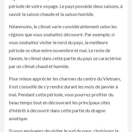
période de votre voyage. Le pays possède deux saisons, à
savoir la saison chaude et la saison humide.
Néanmoins, le climat varie considérablement selon les
régions que vous souhaitez découvrir. Par exemple, si
vous souhaitez visiter le nord du pays, la meilleure
période se situe entre novembre et mai. Le reste de
l’année, le climat dans cette partie du pays se caractérise
par un climat chaud et humide.
Pour mieux apprécier les charmes du centre du Vietnam,
il est conseillé de s’y rendre durant les mois de janvier à
mai. Pendant cette période, vous pourrez profiter du
beau temps tout en découvrant les principaux sites
d’intérêt à découvrir dans cette partie du dragon
asiatique.
Si vous envisagez de visiter le sud du pays, choisissez la