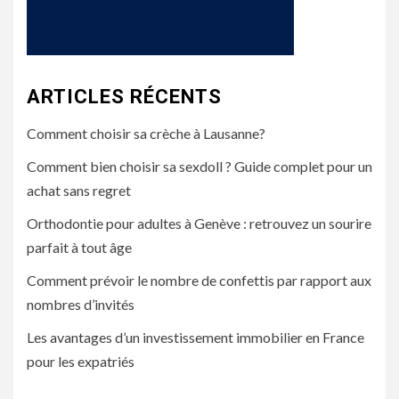
ARTICLES RÉCENTS
Comment choisir sa crèche à Lausanne?
Comment bien choisir sa sexdoll ? Guide complet pour un
achat sans regret
Orthodontie pour adultes à Genève : retrouvez un sourire
parfait à tout âge
Comment prévoir le nombre de confettis par rapport aux
nombres d’invités
Les avantages d’un investissement immobilier en France
pour les expatriés