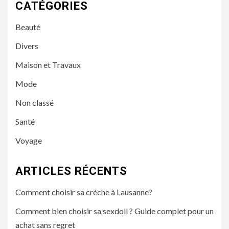
CATÉGORIES
Beauté
Divers
Maison et Travaux
Mode
Non classé
Santé
Voyage
ARTICLES RÉCENTS
Comment choisir sa crèche à Lausanne?
Comment bien choisir sa sexdoll ? Guide complet pour un
achat sans regret