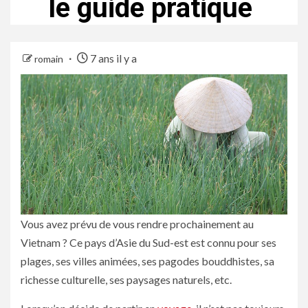
le guide pratique
7 ans il y a
romain
Vous avez prévu de vous rendre prochainement au
Vietnam ? Ce pays d’Asie du Sud-est est connu pour ses
plages, ses villes animées, ses pagodes bouddhistes, sa
richesse culturelle, ses paysages naturels, etc.