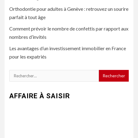
Orthodontie pour adultes à Genève : retrouvez un sourire
parfait à tout âge
Comment prévoir le nombre de confettis par rapport aux
nombres d’invités
Les avantages d’un investissement immobilier en France
pour les expatriés
Rechercher :
AFFAIRE À SAISIR