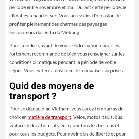
période entre novembre et mai. Durant cette période, le
climat est chaud et sec. Vous aurez ainsi l’occasion de
profiter pleinement des charmes des paysages
enchanteurs du Delta du Mékong.
Pour conclure, avant de vous rendre au Vietnam, il est
fortement recommandé de bien vous renseigner sur les
conditions climatiques pendant la période de votre
séjour. Vous éviterez ainsi bien de mauvaises surprises.
Quid des moyens de
transport ?
Pour se déplacer au Vietnam, vous aurez l’embarras du
choix en
matière de transport
. Vélos, motos, taxis, bus,
voiture de location… il y en a pour tous les besoins et
pour tous les budgets. Pour avoir plus de liberté et pour