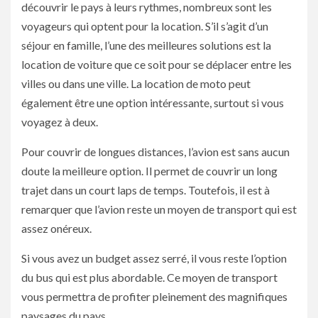
découvrir le pays à leurs rythmes, nombreux sont les
voyageurs qui optent pour la location. S’il s’agit d’un
séjour en famille, l’une des meilleures solutions est la
location de voiture que ce soit pour se déplacer entre les
villes ou dans une ville. La location de moto peut
également être une option intéressante, surtout si vous
voyagez à deux.
Pour couvrir de longues distances, l’avion est sans aucun
doute la meilleure option. Il permet de couvrir un long
trajet dans un court laps de temps. Toutefois, il est à
remarquer que l’avion reste un moyen de transport qui est
assez onéreux.
Si vous avez un budget assez serré, il vous reste l’option
du bus qui est plus abordable. Ce moyen de transport
vous permettra de profiter pleinement des magnifiques
paysages du pays.