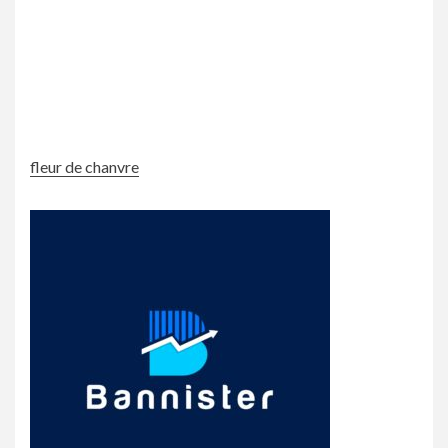
fleur de chanvre