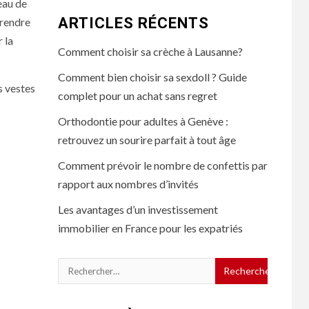
eau de
ARTICLES RÉCENTS
 rendre
 la
Comment choisir sa crèche à Lausanne?
Comment bien choisir sa sexdoll ? Guide
s vestes
complet pour un achat sans regret
Orthodontie pour adultes à Genève :
retrouvez un sourire parfait à tout âge
Comment prévoir le nombre de confettis par
rapport aux nombres d’invités
Les avantages d’un investissement
immobilier en France pour les expatriés
Rechercher :