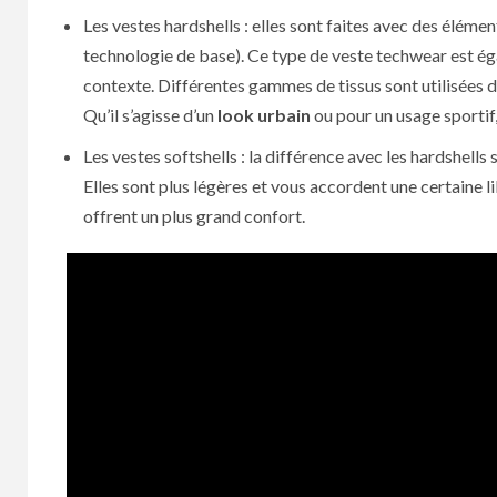
Les vestes hardshells : elles sont faites avec des éléme
technologie de base). Ce type de veste techwear est é
contexte. Différentes gammes de tissus sont utilisées dan
Qu’il s’agisse d’un
look urbain
ou pour un usage sportif,
Les vestes softshells : la différence avec les hardshells 
Elles sont plus légères et vous accordent une certaine
offrent un plus grand confort.