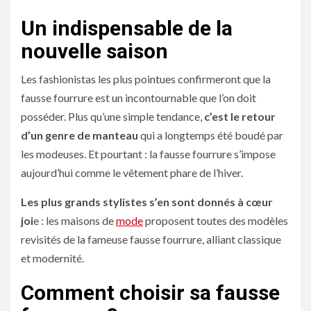
Un indispensable de la
nouvelle saison
Les fashionistas les plus pointues confirmeront que la
fausse fourrure est un incontournable que l’on doit
posséder. Plus qu’une simple tendance,
c’est le retour
d’un genre de manteau
qui a longtemps été boudé par
les modeuses. Et pourtant : la fausse fourrure s’impose
aujourd’hui comme le vêtement phare de l’hiver.
Les plus grands stylistes s’en sont donnés à cœur
joi
e : les maisons de
mode
proposent toutes des modèles
revisités de la fameuse fausse fourrure, alliant classique
et modernité.
Comment choisir sa fausse