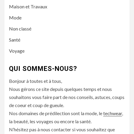
Maison et Travaux
Mode
Non classé
Santé
Voyage
QUI SOMMES-NOUS?
Bonjour à toutes et à tous,
Nous gérons ce site depuis quelques temps et nous
souhaitons vous faire part de nos conseils, astuces, coups
de coeur et coup de gueule.
Nos domaines de prédilection sont la mode, le
techwear
,
la beauté, les voyages ou encore la santé.
N’hésitez pas à nous contacter si vous souhaitez que