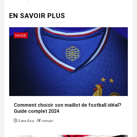
EN SAVOIR PLUS
MODE
Comment choisir son maillot de football idéal?
Guide complet 2024
2 ans il y a
romain