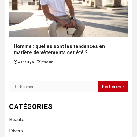
Homme : quelles sont les tendances en
matière de vêtements cet été ?
4 ans il y a
romain
Rechercher :
CATÉGORIES
Beauté
Divers