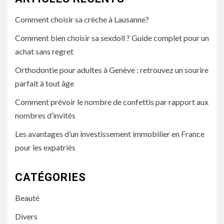
Comment choisir sa crèche à Lausanne?
Comment bien choisir sa sexdoll ? Guide complet pour un
achat sans regret
Orthodontie pour adultes à Genève : retrouvez un sourire
parfait à tout âge
Comment prévoir le nombre de confettis par rapport aux
nombres d’invités
Les avantages d’un investissement immobilier en France
pour les expatriés
CATÉGORIES
Beauté
Divers