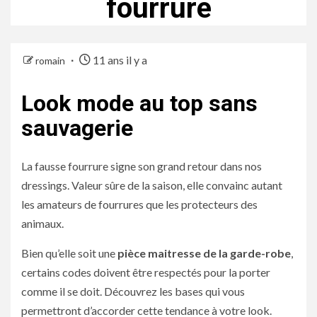
fourrure
11 ans il y a
romain
Look mode au top sans
sauvagerie
La fausse fourrure signe son grand retour dans nos
dressings. Valeur sûre de la saison, elle convainc autant
les amateurs de fourrures que les protecteurs des
animaux.
Bien qu’elle soit une
pièce maitresse de la garde-robe
,
certains codes doivent être respectés pour la porter
comme il se doit. Découvrez les bases qui vous
permettront d’accorder cette tendance à votre look.