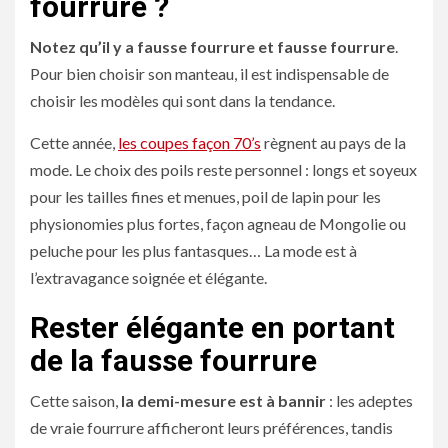
fourrure ?
Notez qu’il y a fausse fourrure et fausse fourrure
.
Pour bien choisir son manteau, il est indispensable de
choisir les modèles qui sont dans la tendance.
Cette année,
les coupes façon 70’s
règnent au pays de la
mode. Le choix des poils reste personnel : longs et soyeux
pour les tailles fines et menues, poil de lapin pour les
physionomies plus fortes, façon agneau de Mongolie ou
peluche pour les plus fantasques… La mode est à
l’extravagance soignée et élégante.
Rester élégante en portant
de la fausse fourrure
Cette saison,
la demi-mesure est à bannir
: les adeptes
de vraie fourrure afficheront leurs préférences, tandis