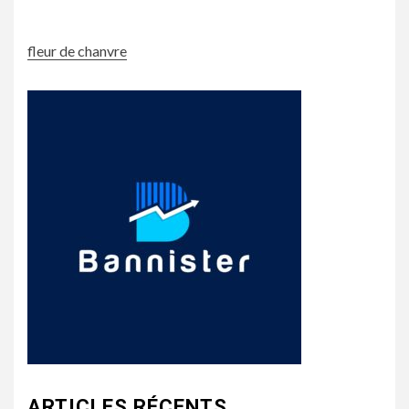
fleur de chanvre
ARTICLES RÉCENTS