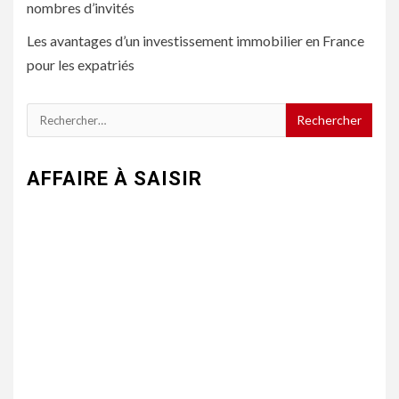
nombres d’invités
Les avantages d’un investissement immobilier en France
pour les expatriés
Rechercher :
AFFAIRE À SAISIR