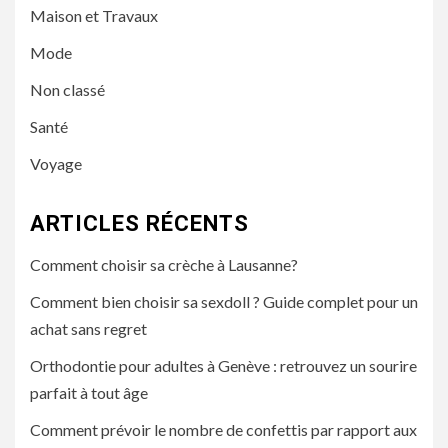
Maison et Travaux
Mode
Non classé
Santé
Voyage
ARTICLES RÉCENTS
Comment choisir sa crèche à Lausanne?
Comment bien choisir sa sexdoll ? Guide complet pour un
achat sans regret
Orthodontie pour adultes à Genève : retrouvez un sourire
parfait à tout âge
Comment prévoir le nombre de confettis par rapport aux