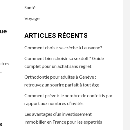
Santé
Voyage
que
ARTICLES RÉCENTS
Comment choisir sa crèche à Lausanne?
Comment bien choisir sa sexdoll ? Guide
utres
complet pour un achat sans regret
.
Orthodontie pour adultes à Genève :
retrouvez un sourire parfait à tout âge
Comment prévoir le nombre de confettis par
rapport aux nombres d’invités
Les avantages d’un investissement
immobilier en France pour les expatriés
s