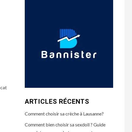
icat
ARTICLES RÉCENTS
Comment choisir sa crèche à Lausanne?
Comment bien choisir sa sexdoll ? Guide