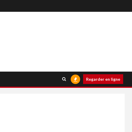
Regarder en ligne