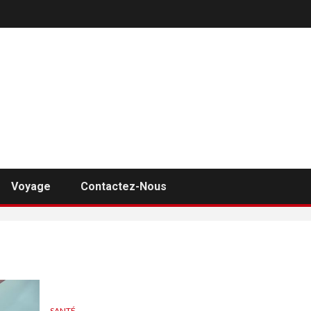
Voyage
Contactez-Nous
SANTÉ